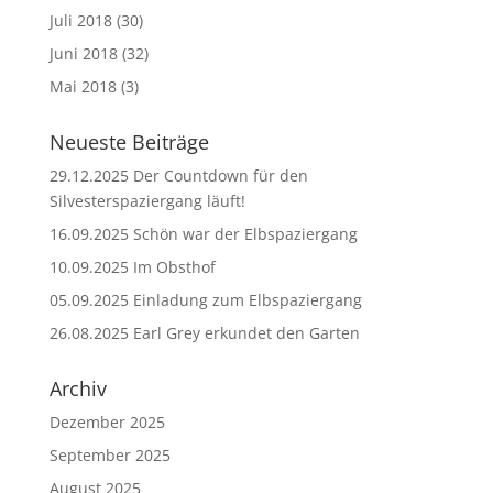
Juli 2018
(30)
Juni 2018
(32)
Mai 2018
(3)
Neueste Beiträge
29.12.2025 Der Countdown für den
Silvesterspaziergang läuft!
16.09.2025 Schön war der Elbspaziergang
10.09.2025 Im Obsthof
05.09.2025 Einladung zum Elbspaziergang
26.08.2025 Earl Grey erkundet den Garten
Archiv
Dezember 2025
September 2025
August 2025