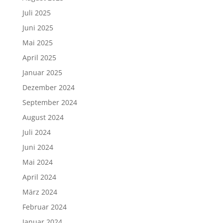
Juli 2025
Juni 2025
Mai 2025
April 2025
Januar 2025
Dezember 2024
September 2024
August 2024
Juli 2024
Juni 2024
Mai 2024
April 2024
März 2024
Februar 2024
Januar 2024