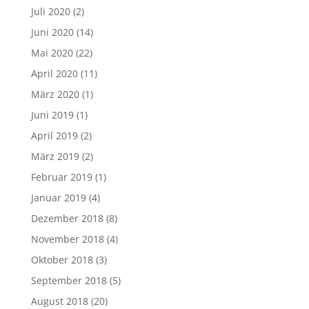
Juli 2020
(2)
Juni 2020
(14)
Mai 2020
(22)
April 2020
(11)
März 2020
(1)
Juni 2019
(1)
April 2019
(2)
März 2019
(2)
Februar 2019
(1)
Januar 2019
(4)
Dezember 2018
(8)
November 2018
(4)
Oktober 2018
(3)
September 2018
(5)
August 2018
(20)