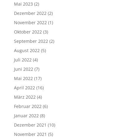
Mai 2023
(2)
Dezember 2022
(2)
November 2022
(1)
Oktober 2022
(3)
September 2022
(2)
August 2022
(5)
Juli 2022
(4)
Juni 2022
(7)
Mai 2022
(17)
April 2022
(16)
März 2022
(4)
Februar 2022
(6)
Januar 2022
(8)
Dezember 2021
(10)
November 2021
(5)