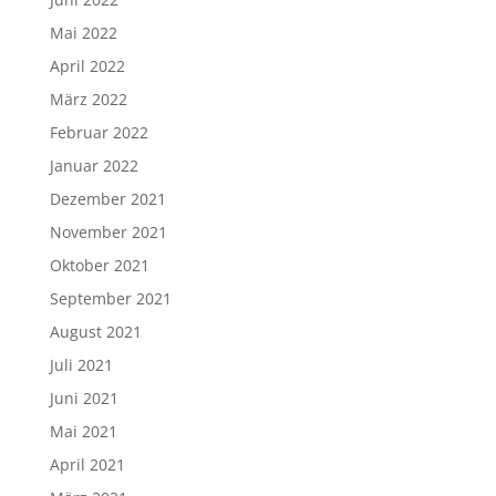
Mai 2022
April 2022
März 2022
Februar 2022
Januar 2022
Dezember 2021
November 2021
Oktober 2021
September 2021
August 2021
Juli 2021
Juni 2021
Mai 2021
April 2021