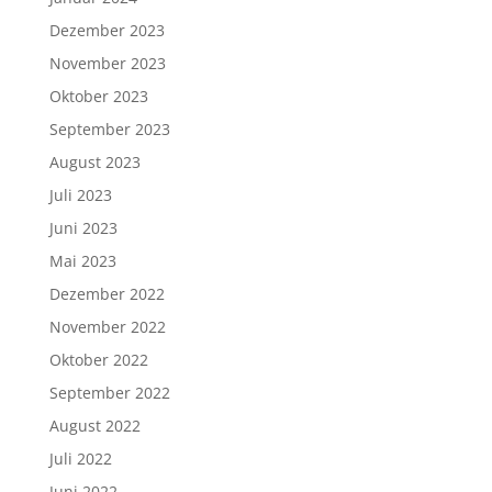
Dezember 2023
November 2023
Oktober 2023
September 2023
August 2023
Juli 2023
Juni 2023
Mai 2023
Dezember 2022
November 2022
Oktober 2022
September 2022
August 2022
Juli 2022
Juni 2022