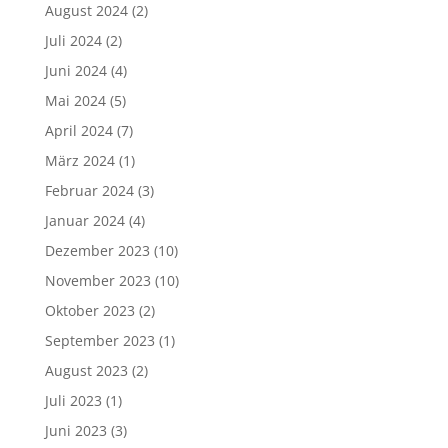
August 2024
(2)
Juli 2024
(2)
Juni 2024
(4)
Mai 2024
(5)
April 2024
(7)
März 2024
(1)
Februar 2024
(3)
Januar 2024
(4)
Dezember 2023
(10)
November 2023
(10)
Oktober 2023
(2)
September 2023
(1)
August 2023
(2)
Juli 2023
(1)
Juni 2023
(3)