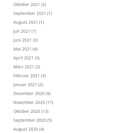
Oktober 2021
(2)
September 2021
(1)
August 2021
(1)
Juli 2021
(1)
Juni 2021
(3)
Mai 2021
(4)
April 2021
(3)
März 2021
(2)
Februar 2021
(3)
Januar 2021
(2)
Dezember 2020
(9)
November 2020
(17)
Oktober 2020
(13)
September 2020
(5)
August 2020
(4)