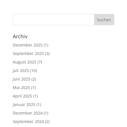
Archiv
Dezember 2025
(1)
September 2025
(3)
August 2025
(7)
Juli 2025
(10)
Juni 2025
(2)
Mai 2025
(1)
April 2025
(1)
Januar 2025
(1)
Dezember 2024
(1)
September 2024
(2)