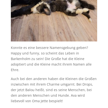
Konnte es eine bessere Namensgebung geben?
Happy und funny, so scheint das Leben in
Barkenholm zu sein! Die Große hat die Kleine
adoptiert und die Kleine macht ihrem Namen alle
Ehre.
Auch bei den anderen haben die Kleinen die Großen
inzwischen mit ihrem Charme umgarnt. Bei Drops,
der jetzt Balou heißt, sind es seine Menschen, bei
den anderen Menschen und Hunde. Ava wird
liebevoll von Oma Jette bespielt!