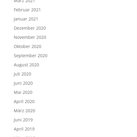
März 2021
Februar 2021
Januar 2021
Dezember 2020
November 2020
Oktober 2020
September 2020
August 2020
Juli 2020
Juni 2020
Mai 2020
April 2020
März 2020
Juni 2019
April 2019