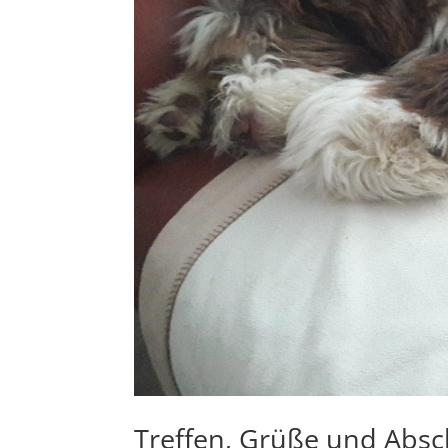
Treffen, Grüße und Absc