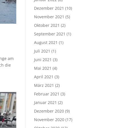
Dezember 2021
(10)
November 2021
(5)
Oktober 2021
(2)
September 2021
(1)
August 2021
(1)
Juli 2021
(1)
änge am
Juni 2021
(3)
ch die
Mai 2021
(4)
April 2021
(3)
März 2021
(2)
Februar 2021
(3)
Januar 2021
(2)
Dezember 2020
(9)
November 2020
(17)