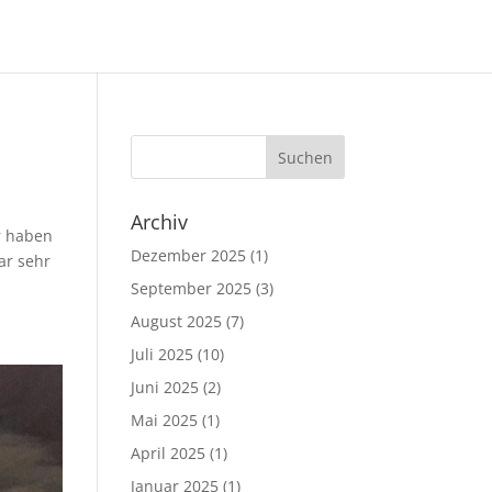
Archiv
ir haben
Dezember 2025
(1)
ar sehr
September 2025
(3)
August 2025
(7)
Juli 2025
(10)
Juni 2025
(2)
Mai 2025
(1)
April 2025
(1)
Januar 2025
(1)