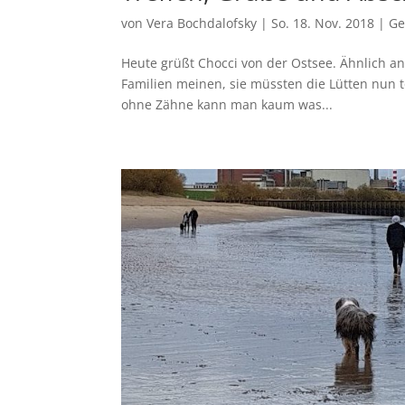
von
Vera Bochdalofsky
|
So. 18. Nov. 2018
|
Ge
Heute grüßt Chocci von der Ostsee. Ähnlich an
Familien meinen, sie müssten die Lütten nun t
ohne Zähne kann man kaum was...