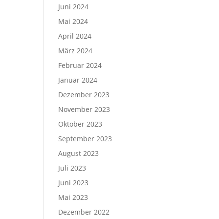
Juni 2024
Mai 2024
April 2024
März 2024
Februar 2024
Januar 2024
Dezember 2023
November 2023
Oktober 2023
September 2023
August 2023
Juli 2023
Juni 2023
Mai 2023
Dezember 2022