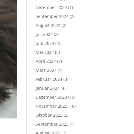
Dezember 2024
(1)
September 2024
(2)
August 2024
(2)
Juli 2024
(2)
Juni 2024
(4)
Mai 2024
(5)
April 2024
(7)
März 2024
(1)
Februar 2024
(3)
Januar 2024
(4)
Dezember 2023
(10)
November 2023
(10)
Oktober 2023
(2)
September 2023
(1)
August 2023
(2)