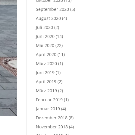
Oktober 2020
(13)
September 2020
(5)
August 2020
(4)
Juli 2020
(2)
Juni 2020
(14)
Mai 2020
(22)
April 2020
(11)
März 2020
(1)
Juni 2019
(1)
April 2019
(2)
März 2019
(2)
Februar 2019
(1)
Januar 2019
(4)
Dezember 2018
(8)
November 2018
(4)