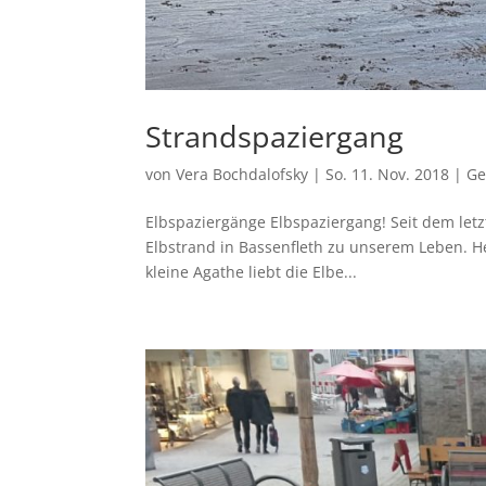
Strandspaziergang
von
Vera Bochdalofsky
|
So. 11. Nov. 2018
|
Ge
Elbspaziergänge Elbspaziergang! Seit dem let
Elbstrand in Bassenfleth zu unserem Leben. 
kleine Agathe liebt die Elbe...