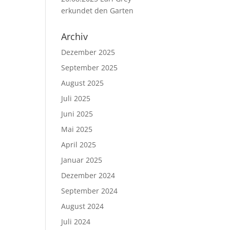
erkundet den Garten
Archiv
Dezember 2025
September 2025
August 2025
Juli 2025
Juni 2025
Mai 2025
April 2025
Januar 2025
Dezember 2024
September 2024
August 2024
Juli 2024