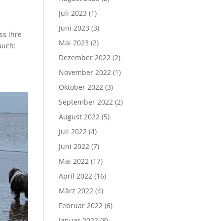
Juli 2023
(1)
Juni 2023
(3)
ss ihre
Mai 2023
(2)
auch:
Dezember 2022
(2)
November 2022
(1)
Oktober 2022
(3)
September 2022
(2)
August 2022
(5)
Juli 2022
(4)
Juni 2022
(7)
Mai 2022
(17)
April 2022
(16)
März 2022
(4)
Februar 2022
(6)
Januar 2022
(8)