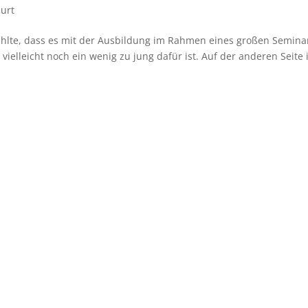
urt
zählte, dass es mit der Ausbildung im Rahmen eines großen Semina
 vielleicht noch ein wenig zu jung dafür ist. Auf der anderen Seite i