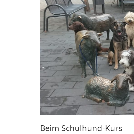
Beim Schulhund-Kurs