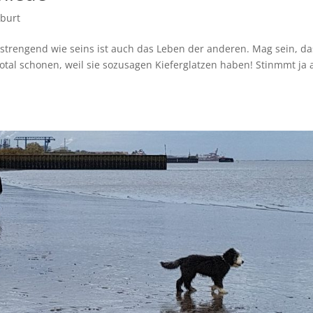
burt
strengend wie seins ist auch das Leben der anderen. Mag sein, da
otal schonen, weil sie sozusagen Kieferglatzen haben! Stinmmt ja 