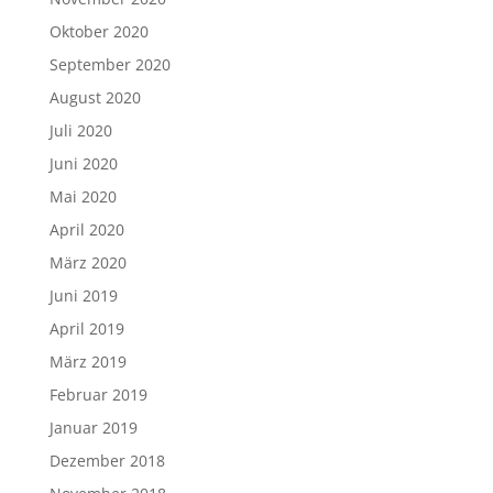
Oktober 2020
September 2020
August 2020
Juli 2020
Juni 2020
Mai 2020
April 2020
März 2020
Juni 2019
April 2019
März 2019
Februar 2019
Januar 2019
Dezember 2018