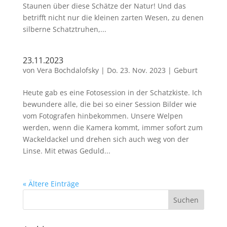
Staunen über diese Schätze der Natur! Und das
betrifft nicht nur die kleinen zarten Wesen, zu denen
silberne Schatztruhen,...
23.11.2023
von
Vera Bochdalofsky
|
Do. 23. Nov. 2023
|
Geburt
Heute gab es eine Fotosession in der Schatzkiste. Ich
bewundere alle, die bei so einer Session Bilder wie
vom Fotografen hinbekommen. Unsere Welpen
werden, wenn die Kamera kommt, immer sofort zum
Wackeldackel und drehen sich auch weg von der
Linse. Mit etwas Geduld...
« Ältere Einträge