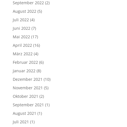
September 2022
(2)
August 2022
(5)
Juli 2022
(4)
Juni 2022
(7)
Mai 2022
(17)
April 2022
(16)
März 2022
(4)
Februar 2022
(6)
Januar 2022
(8)
Dezember 2021
(10)
November 2021
(5)
Oktober 2021
(2)
September 2021
(1)
August 2021
(1)
Juli 2021
(1)