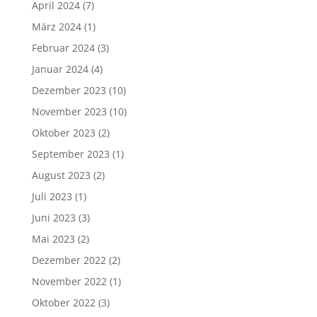
April 2024
(7)
März 2024
(1)
Februar 2024
(3)
Januar 2024
(4)
Dezember 2023
(10)
November 2023
(10)
Oktober 2023
(2)
September 2023
(1)
August 2023
(2)
Juli 2023
(1)
Juni 2023
(3)
Mai 2023
(2)
Dezember 2022
(2)
November 2022
(1)
Oktober 2022
(3)