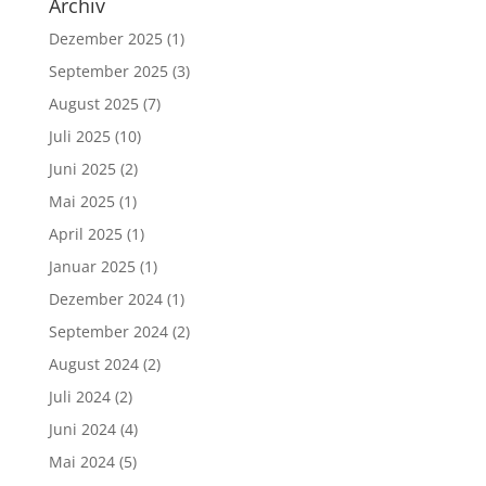
Archiv
Dezember 2025
(1)
September 2025
(3)
August 2025
(7)
Juli 2025
(10)
Juni 2025
(2)
Mai 2025
(1)
April 2025
(1)
Januar 2025
(1)
Dezember 2024
(1)
September 2024
(2)
August 2024
(2)
Juli 2024
(2)
Juni 2024
(4)
Mai 2024
(5)