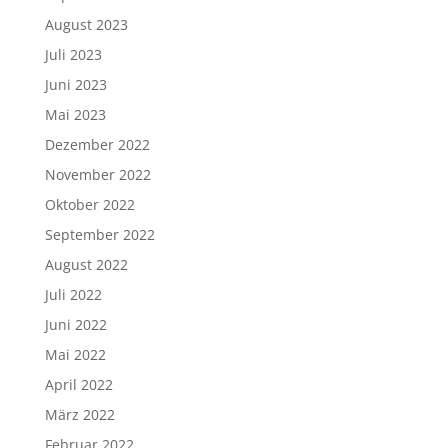
August 2023
Juli 2023
Juni 2023
Mai 2023
Dezember 2022
November 2022
Oktober 2022
September 2022
August 2022
Juli 2022
Juni 2022
Mai 2022
April 2022
März 2022
Februar 2022