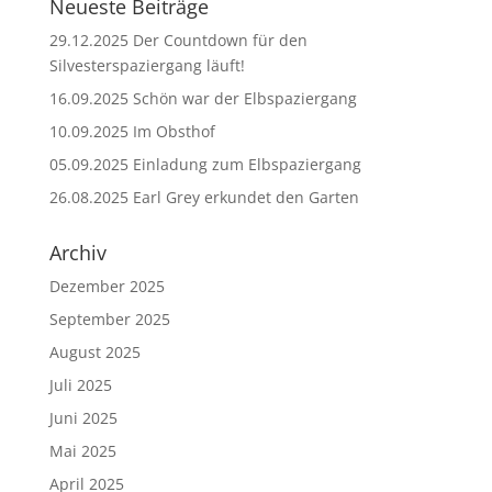
Neueste Beiträge
29.12.2025 Der Countdown für den
Silvesterspaziergang läuft!
16.09.2025 Schön war der Elbspaziergang
10.09.2025 Im Obsthof
05.09.2025 Einladung zum Elbspaziergang
26.08.2025 Earl Grey erkundet den Garten
Archiv
Dezember 2025
September 2025
August 2025
Juli 2025
Juni 2025
Mai 2025
April 2025