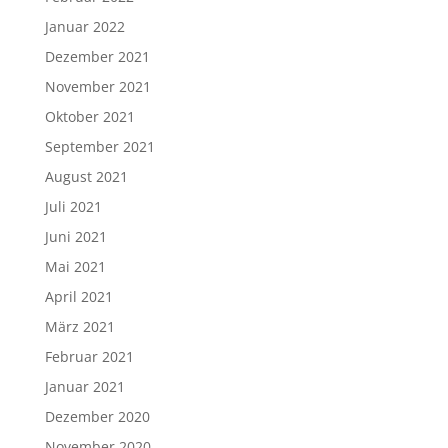
Januar 2022
Dezember 2021
November 2021
Oktober 2021
September 2021
August 2021
Juli 2021
Juni 2021
Mai 2021
April 2021
März 2021
Februar 2021
Januar 2021
Dezember 2020
November 2020