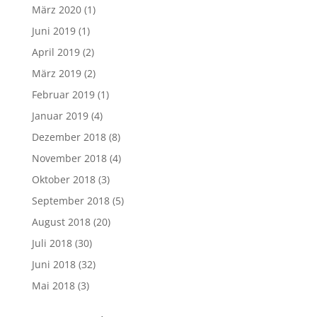
März 2020
(1)
Juni 2019
(1)
April 2019
(2)
März 2019
(2)
Februar 2019
(1)
Januar 2019
(4)
Dezember 2018
(8)
November 2018
(4)
Oktober 2018
(3)
September 2018
(5)
August 2018
(20)
Juli 2018
(30)
Juni 2018
(32)
Mai 2018
(3)