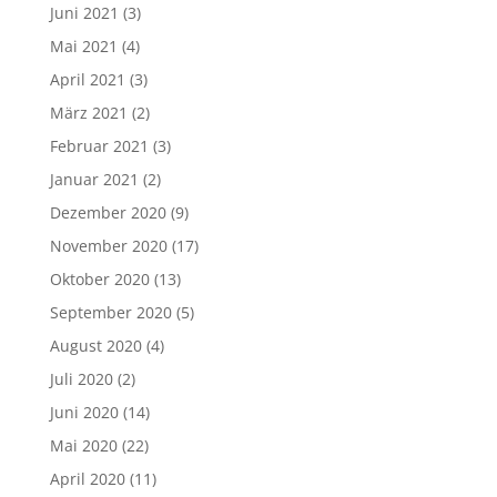
Juni 2021
(3)
Mai 2021
(4)
April 2021
(3)
März 2021
(2)
Februar 2021
(3)
Januar 2021
(2)
Dezember 2020
(9)
November 2020
(17)
Oktober 2020
(13)
September 2020
(5)
August 2020
(4)
Juli 2020
(2)
Juni 2020
(14)
Mai 2020
(22)
April 2020
(11)