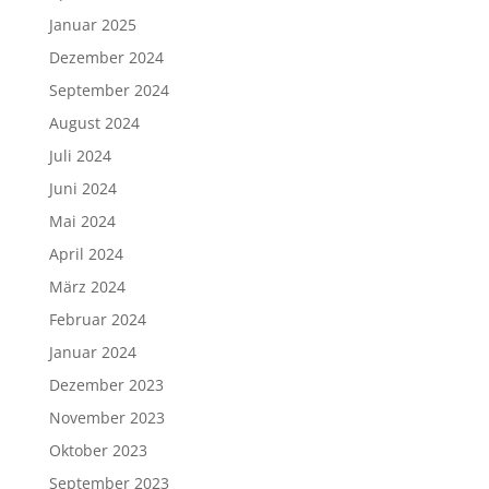
Januar 2025
Dezember 2024
September 2024
August 2024
Juli 2024
Juni 2024
Mai 2024
April 2024
März 2024
Februar 2024
Januar 2024
Dezember 2023
November 2023
Oktober 2023
September 2023