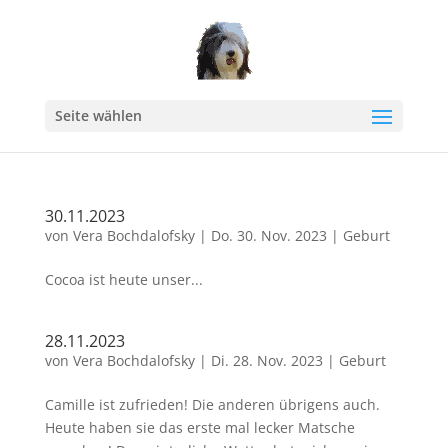
Seite wählen
30.11.2023
von
Vera Bochdalofsky
|
Do. 30. Nov. 2023
|
Geburt
Cocoa ist heute unser...
28.11.2023
von
Vera Bochdalofsky
|
Di. 28. Nov. 2023
|
Geburt
Camille ist zufrieden! Die anderen übrigens auch.
Heute haben sie das erste mal lecker Matsche