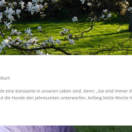
eburt
de eine Konstante in unseren Leben sind. Denn: „Sie sind immer d
und die Hunde den Jahreszeiten unterworfen. Anfang letzte Woche 