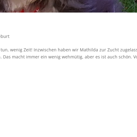
eburt
 tun, wenig Zeit! Inzwischen haben wir Mathilda zur Zucht zugela
. Das macht immer ein wenig wehmütig, aber es ist auch schön. V