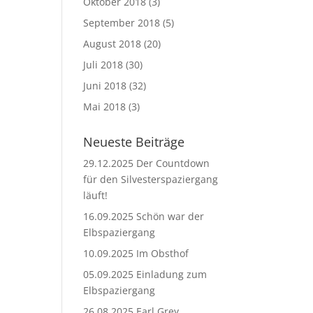
Oktober 2018
(3)
September 2018
(5)
August 2018
(20)
Juli 2018
(30)
Juni 2018
(32)
Mai 2018
(3)
Neueste Beiträge
29.12.2025 Der Countdown
für den Silvesterspaziergang
läuft!
16.09.2025 Schön war der
Elbspaziergang
10.09.2025 Im Obsthof
05.09.2025 Einladung zum
Elbspaziergang
26.08.2025 Earl Grey