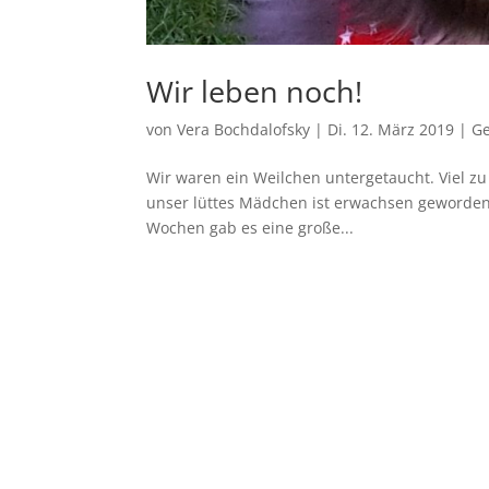
Wir leben noch!
von
Vera Bochdalofsky
|
Di. 12. März 2019
|
G
Wir waren ein Weilchen untergetaucht. Viel zu
unser lüttes Mädchen ist erwachsen geworden
Wochen gab es eine große...