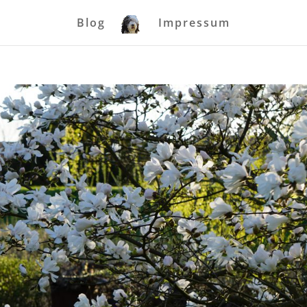
Blog
Impressum