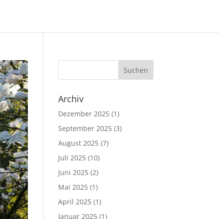
Archiv
Dezember 2025
(1)
September 2025
(3)
August 2025
(7)
Juli 2025
(10)
Juni 2025
(2)
Mai 2025
(1)
April 2025
(1)
Januar 2025
(1)