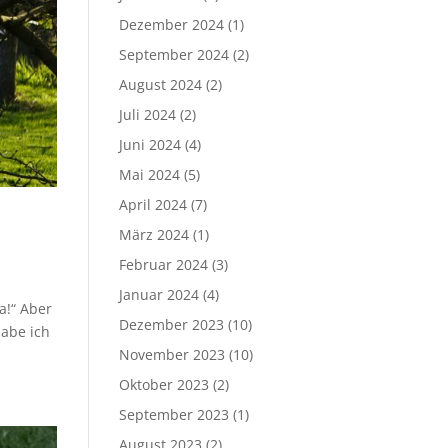
Dezember 2024
(1)
September 2024
(2)
August 2024
(2)
Juli 2024
(2)
Juni 2024
(4)
Mai 2024
(5)
April 2024
(7)
März 2024
(1)
Februar 2024
(3)
Januar 2024
(4)
a!“ Aber
Dezember 2023
(10)
habe ich
November 2023
(10)
Oktober 2023
(2)
September 2023
(1)
August 2023
(2)