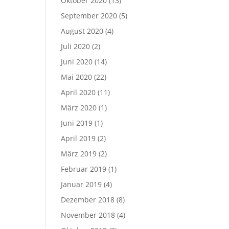
Oktober 2020
(13)
September 2020
(5)
August 2020
(4)
Juli 2020
(2)
Juni 2020
(14)
Mai 2020
(22)
April 2020
(11)
März 2020
(1)
Juni 2019
(1)
April 2019
(2)
März 2019
(2)
Februar 2019
(1)
Januar 2019
(4)
Dezember 2018
(8)
November 2018
(4)