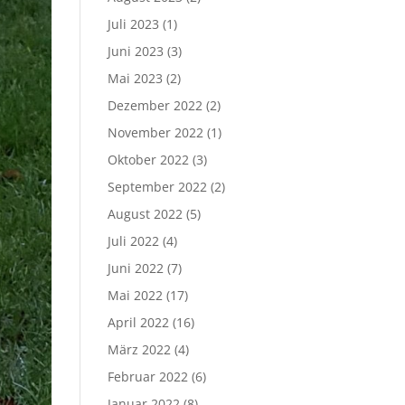
Juli 2023
(1)
Juni 2023
(3)
Mai 2023
(2)
Dezember 2022
(2)
November 2022
(1)
Oktober 2022
(3)
September 2022
(2)
August 2022
(5)
Juli 2022
(4)
Juni 2022
(7)
Mai 2022
(17)
April 2022
(16)
März 2022
(4)
Februar 2022
(6)
Januar 2022
(8)