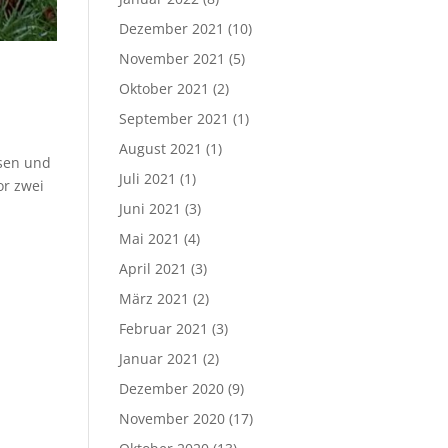
Dezember 2021
(10)
November 2021
(5)
Oktober 2021
(2)
September 2021
(1)
August 2021
(1)
ssen und
Juli 2021
(1)
or zwei
Juni 2021
(3)
Mai 2021
(4)
April 2021
(3)
März 2021
(2)
Februar 2021
(3)
Januar 2021
(2)
Dezember 2020
(9)
November 2020
(17)