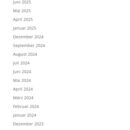
Juni 2025
Mai 2025
April 2025
Januar 2025
Dezember 2024
September 2024
August 2024
Juli 2024
Juni 2024
Mai 2024
April 2024
März 2024
Februar 2024
Januar 2024
Dezember 2023