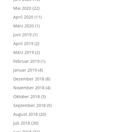
Mai 2020
(22)
April 2020
(11)
März 2020
(1)
Juni 2019
(1)
April 2019
(2)
März 2019
(2)
Februar 2019
(1)
Januar 2019
(4)
Dezember 2018
(8)
November 2018
(4)
Oktober 2018
(3)
September 2018
(5)
August 2018
(20)
Juli 2018
(30)
Juni 2018
(32)