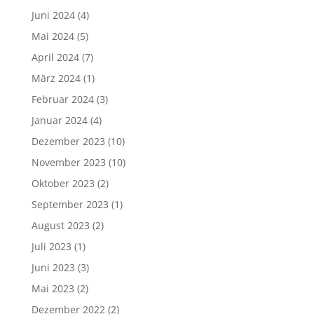
Juni 2024
(4)
Mai 2024
(5)
April 2024
(7)
März 2024
(1)
Februar 2024
(3)
Januar 2024
(4)
Dezember 2023
(10)
November 2023
(10)
Oktober 2023
(2)
September 2023
(1)
August 2023
(2)
Juli 2023
(1)
Juni 2023
(3)
Mai 2023
(2)
Dezember 2022
(2)