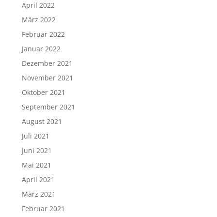
April 2022
März 2022
Februar 2022
Januar 2022
Dezember 2021
November 2021
Oktober 2021
September 2021
August 2021
Juli 2021
Juni 2021
Mai 2021
April 2021
März 2021
Februar 2021