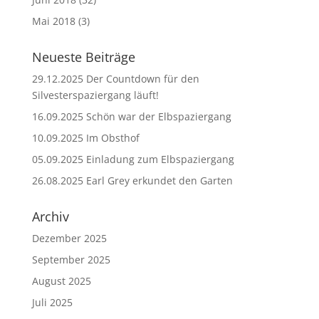
Mai 2018
(3)
Neueste Beiträge
29.12.2025 Der Countdown für den
Silvesterspaziergang läuft!
16.09.2025 Schön war der Elbspaziergang
10.09.2025 Im Obsthof
05.09.2025 Einladung zum Elbspaziergang
26.08.2025 Earl Grey erkundet den Garten
Archiv
Dezember 2025
September 2025
August 2025
Juli 2025