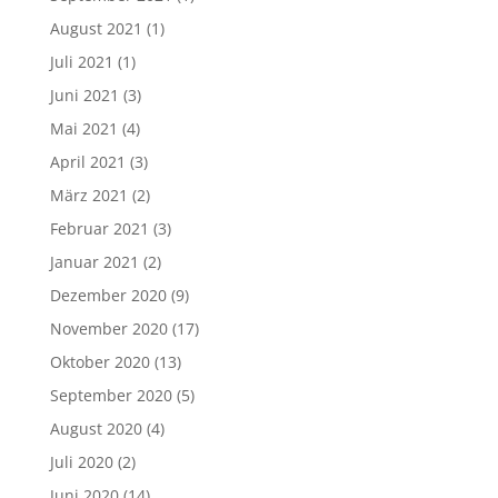
August 2021
(1)
Juli 2021
(1)
Juni 2021
(3)
Mai 2021
(4)
April 2021
(3)
März 2021
(2)
Februar 2021
(3)
Januar 2021
(2)
Dezember 2020
(9)
November 2020
(17)
Oktober 2020
(13)
September 2020
(5)
August 2020
(4)
Juli 2020
(2)
Juni 2020
(14)