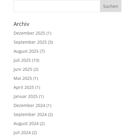
Archiv
Dezember 2025
(1)
September 2025
(3)
August 2025
(7)
Juli 2025
(10)
Juni 2025
(2)
Mai 2025
(1)
April 2025
(1)
Januar 2025
(1)
Dezember 2024
(1)
September 2024
(2)
August 2024
(2)
Juli 2024
(2)