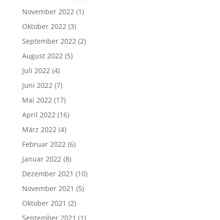
November 2022
(1)
Oktober 2022
(3)
September 2022
(2)
August 2022
(5)
Juli 2022
(4)
Juni 2022
(7)
Mai 2022
(17)
April 2022
(16)
März 2022
(4)
Februar 2022
(6)
Januar 2022
(8)
Dezember 2021
(10)
November 2021
(5)
Oktober 2021
(2)
September 2021
(1)