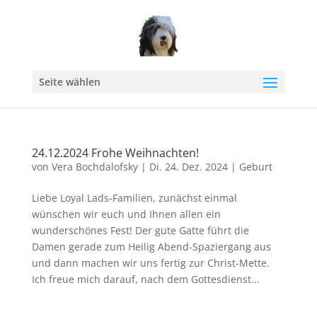
Seite wählen
24.12.2024 Frohe Weihnachten!
von
Vera Bochdalofsky
|
Di. 24. Dez. 2024
|
Geburt
Liebe Loyal Lads-Familien, zunächst einmal
wünschen wir euch und Ihnen allen ein
wunderschönes Fest! Der gute Gatte führt die
Damen gerade zum Heilig Abend-Spaziergang aus
und dann machen wir uns fertig zur Christ-Mette.
Ich freue mich darauf, nach dem Gottesdienst...