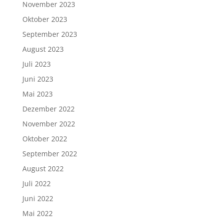
November 2023
Oktober 2023
September 2023
August 2023
Juli 2023
Juni 2023
Mai 2023
Dezember 2022
November 2022
Oktober 2022
September 2022
August 2022
Juli 2022
Juni 2022
Mai 2022