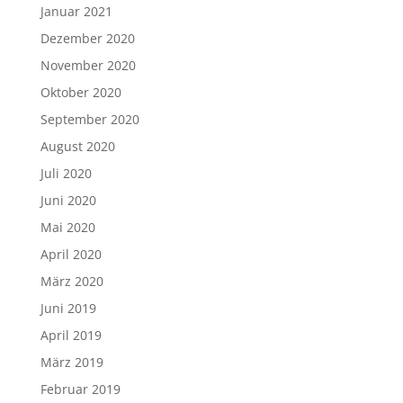
Januar 2021
Dezember 2020
November 2020
Oktober 2020
September 2020
August 2020
Juli 2020
Juni 2020
Mai 2020
April 2020
März 2020
Juni 2019
April 2019
März 2019
Februar 2019