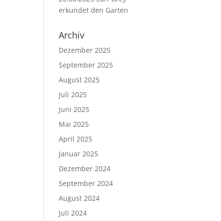
erkundet den Garten
Archiv
Dezember 2025
September 2025
August 2025
Juli 2025
Juni 2025
Mai 2025
April 2025
Januar 2025
Dezember 2024
September 2024
August 2024
Juli 2024