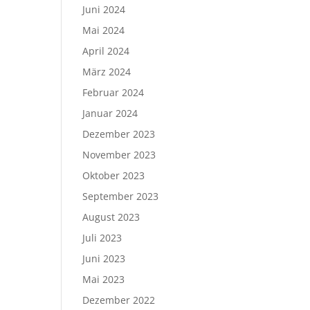
Juni 2024
Mai 2024
April 2024
März 2024
Februar 2024
Januar 2024
Dezember 2023
November 2023
Oktober 2023
September 2023
August 2023
Juli 2023
Juni 2023
Mai 2023
Dezember 2022