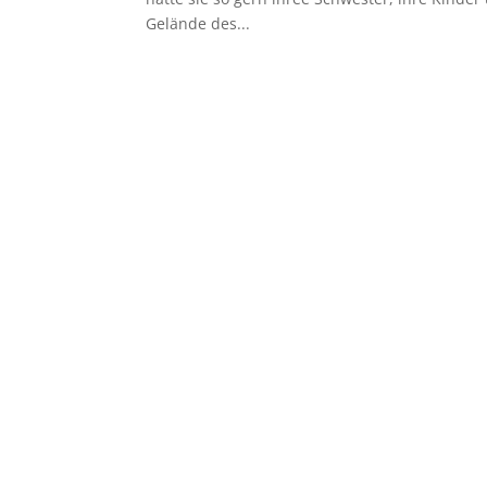
Gelände des...