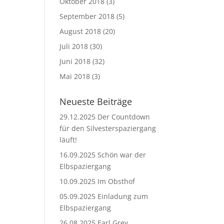
Oktober 2018
(3)
September 2018
(5)
August 2018
(20)
Juli 2018
(30)
Juni 2018
(32)
Mai 2018
(3)
Neueste Beiträge
29.12.2025 Der Countdown
für den Silvesterspaziergang
läuft!
16.09.2025 Schön war der
Elbspaziergang
10.09.2025 Im Obsthof
05.09.2025 Einladung zum
Elbspaziergang
26.08.2025 Earl Grey