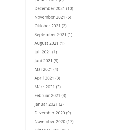
Dezember 2021
(10)
November 2021
(5)
Oktober 2021
(2)
September 2021
(1)
August 2021
(1)
Juli 2021
(1)
Juni 2021
(3)
Mai 2021
(4)
April 2021
(3)
März 2021
(2)
Februar 2021
(3)
Januar 2021
(2)
Dezember 2020
(9)
November 2020
(17)