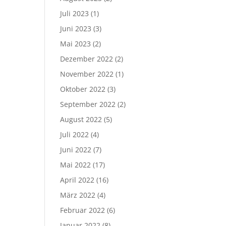
Juli 2023
(1)
Juni 2023
(3)
Mai 2023
(2)
Dezember 2022
(2)
November 2022
(1)
Oktober 2022
(3)
September 2022
(2)
August 2022
(5)
Juli 2022
(4)
Juni 2022
(7)
Mai 2022
(17)
April 2022
(16)
März 2022
(4)
Februar 2022
(6)
Januar 2022
(8)