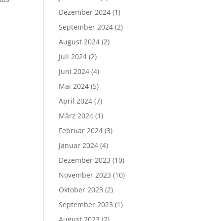
Dezember 2024
(1)
September 2024
(2)
August 2024
(2)
Juli 2024
(2)
Juni 2024
(4)
Mai 2024
(5)
April 2024
(7)
März 2024
(1)
Februar 2024
(3)
Januar 2024
(4)
Dezember 2023
(10)
November 2023
(10)
Oktober 2023
(2)
September 2023
(1)
August 2023
(2)