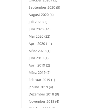
Oktober 2020
(13)
September 2020
(5)
August 2020
(4)
Juli 2020
(2)
Juni 2020
(14)
Mai 2020
(22)
April 2020
(11)
März 2020
(1)
Juni 2019
(1)
April 2019
(2)
März 2019
(2)
Februar 2019
(1)
Januar 2019
(4)
Dezember 2018
(8)
November 2018
(4)