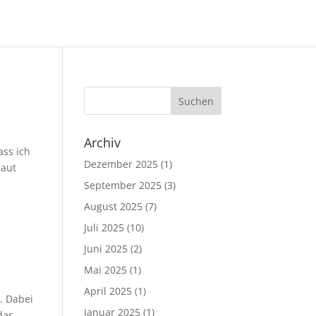
Archiv
ass ich
Dezember 2025
(1)
baut
September 2025
(3)
August 2025
(7)
Juli 2025
(10)
Juni 2025
(2)
Mai 2025
(1)
April 2025
(1)
n. Dabei
Januar 2025
(1)
das