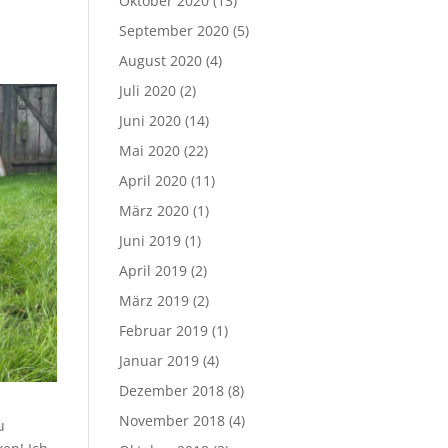
Oktober 2020
(13)
September 2020
(5)
August 2020
(4)
Juli 2020
(2)
Juni 2020
(14)
Mai 2020
(22)
April 2020
(11)
März 2020
(1)
Juni 2019
(1)
April 2019
(2)
März 2019
(2)
Februar 2019
(1)
Januar 2019
(4)
Dezember 2018
(8)
November 2018
(4)
u