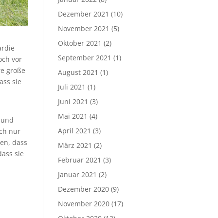
Dezember 2021
(10)
November 2021
(5)
Oktober 2021
(2)
ardie
September 2021
(1)
och vor
re große
August 2021
(1)
ass sie
Juli 2021
(1)
Juni 2021
(3)
Mai 2021
(4)
 und
April 2021
(3)
ich nur
en, dass
März 2021
(2)
ass sie
Februar 2021
(3)
Januar 2021
(2)
Dezember 2020
(9)
November 2020
(17)