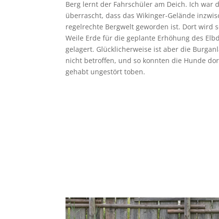
Berg lernt der Fahrschüler am Deich. Ich war 
überrascht, dass das Wikinger-Gelände inzwis
regelrechte Bergwelt geworden ist. Dort wird s
Weile Erde für die geplante Erhöhung des Elb
gelagert. Glücklicherweise ist aber die Burgan
nicht betroffen, und so konnten die Hunde dor
gehabt ungestört toben.