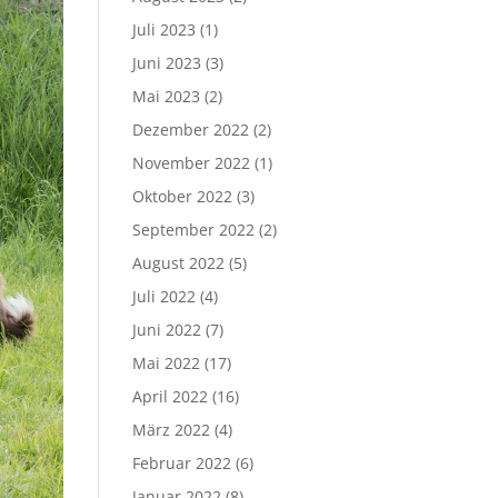
Juli 2023
(1)
Juni 2023
(3)
Mai 2023
(2)
Dezember 2022
(2)
November 2022
(1)
Oktober 2022
(3)
September 2022
(2)
August 2022
(5)
Juli 2022
(4)
Juni 2022
(7)
Mai 2022
(17)
April 2022
(16)
März 2022
(4)
Februar 2022
(6)
Januar 2022
(8)