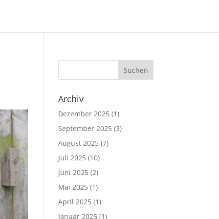
Archiv
Dezember 2025
(1)
September 2025
(3)
August 2025
(7)
Juli 2025
(10)
Juni 2025
(2)
Mai 2025
(1)
April 2025
(1)
Januar 2025
(1)