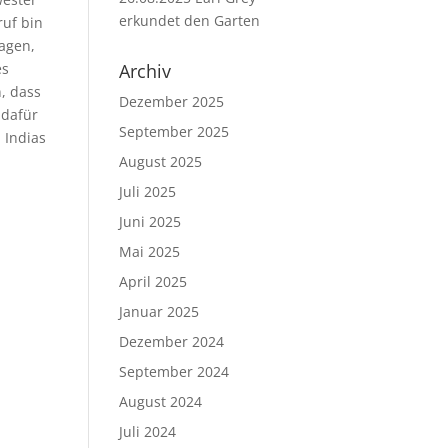
erkundet den Garten
ruf bin
sagen,
Archiv
es
, dass
Dezember 2025
 dafür
September 2025
 Indias
August 2025
Juli 2025
Juni 2025
Mai 2025
April 2025
Januar 2025
Dezember 2024
September 2024
August 2024
Juli 2024