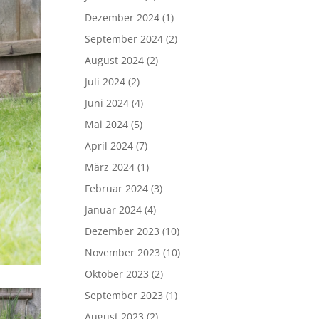
Dezember 2024
(1)
September 2024
(2)
August 2024
(2)
Juli 2024
(2)
Juni 2024
(4)
Mai 2024
(5)
April 2024
(7)
März 2024
(1)
Februar 2024
(3)
Januar 2024
(4)
Dezember 2023
(10)
November 2023
(10)
Oktober 2023
(2)
September 2023
(1)
August 2023
(2)