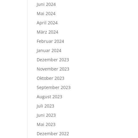
Juni 2024
Mai 2024
April 2024
März 2024
Februar 2024
Januar 2024
Dezember 2023
November 2023
Oktober 2023
September 2023
August 2023
Juli 2023
Juni 2023
Mai 2023
Dezember 2022