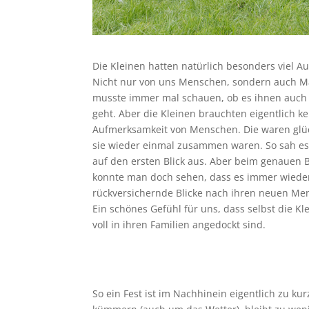
Die Kleinen hatten natürlich besonders viel 
Nicht nur von uns Menschen, sondern auch 
musste immer mal schauen, ob es ihnen auch 
geht. Aber die Kleinen brauchten eigentlich ke
Aufmerksamkeit von Menschen. Die waren glüc
sie wieder einmal zusammen waren. So sah e
auf den ersten Blick aus. Aber beim genauen
konnte man doch sehen, dass es immer wiede
rückversichernde Blicke nach ihren neuen Me
Ein schönes Gefühl für uns, dass selbst die K
voll in ihren Familien angedockt sind.
So ein Fest ist im Nachhinein eigentlich zu ku