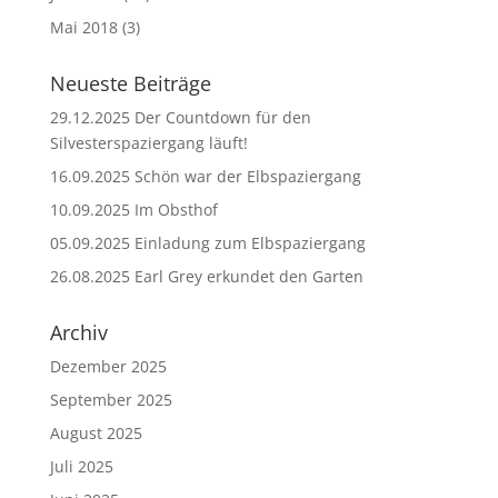
Mai 2018
(3)
Neueste Beiträge
29.12.2025 Der Countdown für den
Silvesterspaziergang läuft!
16.09.2025 Schön war der Elbspaziergang
10.09.2025 Im Obsthof
05.09.2025 Einladung zum Elbspaziergang
26.08.2025 Earl Grey erkundet den Garten
Archiv
Dezember 2025
September 2025
August 2025
Juli 2025