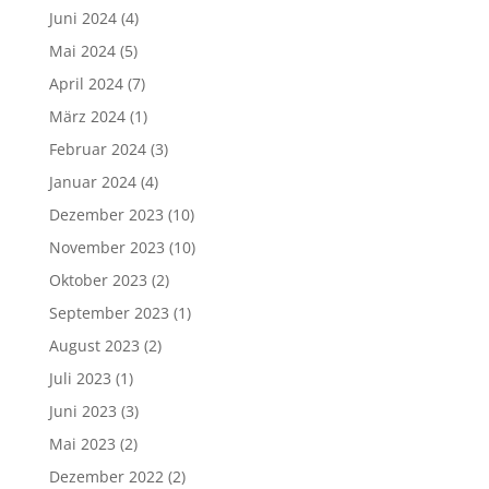
Juni 2024
(4)
Mai 2024
(5)
April 2024
(7)
März 2024
(1)
Februar 2024
(3)
Januar 2024
(4)
Dezember 2023
(10)
November 2023
(10)
Oktober 2023
(2)
September 2023
(1)
August 2023
(2)
Juli 2023
(1)
Juni 2023
(3)
Mai 2023
(2)
Dezember 2022
(2)