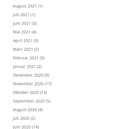
August 2021
(1)
Juli 2021
(1)
Juni 2021
(3)
Mai 2021
(4)
April 2021
(3)
März 2021
(2)
Februar 2021
(3)
Januar 2021
(2)
Dezember 2020
(9)
November 2020
(17)
Oktober 2020
(13)
September 2020
(5)
August 2020
(4)
Juli 2020
(2)
Juni 2020
(14)