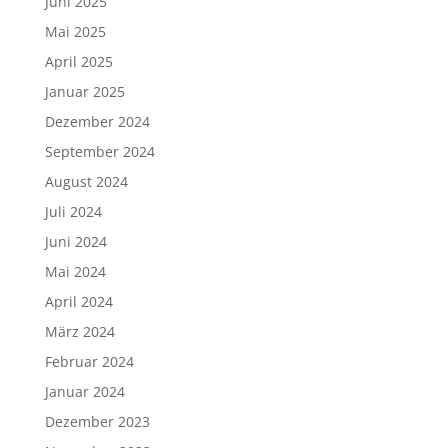
Juni 2025
Mai 2025
April 2025
Januar 2025
Dezember 2024
September 2024
August 2024
Juli 2024
Juni 2024
Mai 2024
April 2024
März 2024
Februar 2024
Januar 2024
Dezember 2023