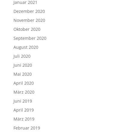
Januar 2021
Dezember 2020
November 2020
Oktober 2020
September 2020
August 2020
Juli 2020
Juni 2020
Mai 2020
April 2020
März 2020
Juni 2019
April 2019
März 2019
Februar 2019