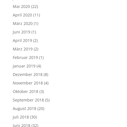
Mai 2020
(22)
April 2020
(11)
März 2020
(1)
Juni 2019
(1)
April 2019
(2)
März 2019
(2)
Februar 2019
(1)
Januar 2019
(4)
Dezember 2018
(8)
November 2018
(4)
Oktober 2018
(3)
September 2018
(5)
August 2018
(20)
Juli 2018
(30)
Juni 2018
(32)