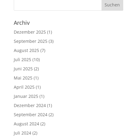
Archiv
Dezember 2025
(1)
September 2025
(3)
August 2025
(7)
Juli 2025
(10)
Juni 2025
(2)
Mai 2025
(1)
April 2025
(1)
Januar 2025
(1)
Dezember 2024
(1)
September 2024
(2)
August 2024
(2)
Juli 2024
(2)