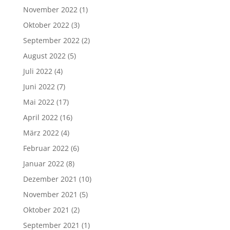
November 2022
(1)
Oktober 2022
(3)
September 2022
(2)
August 2022
(5)
Juli 2022
(4)
Juni 2022
(7)
Mai 2022
(17)
April 2022
(16)
März 2022
(4)
Februar 2022
(6)
Januar 2022
(8)
Dezember 2021
(10)
November 2021
(5)
Oktober 2021
(2)
September 2021
(1)