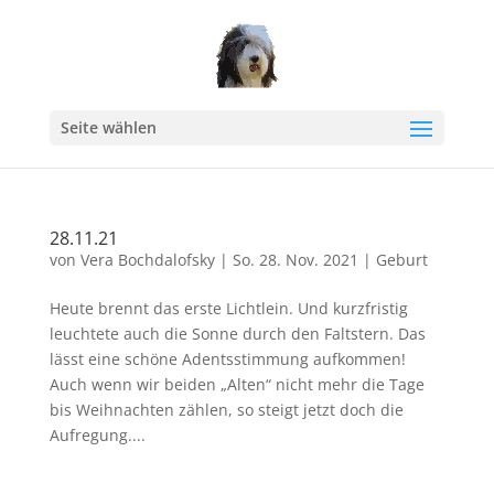
Seite wählen
28.11.21
von
Vera Bochdalofsky
|
So. 28. Nov. 2021
|
Geburt
Heute brennt das erste Lichtlein. Und kurzfristig
leuchtete auch die Sonne durch den Faltstern. Das
lässt eine schöne Adentsstimmung aufkommen!
Auch wenn wir beiden „Alten“ nicht mehr die Tage
bis Weihnachten zählen, so steigt jetzt doch die
Aufregung....