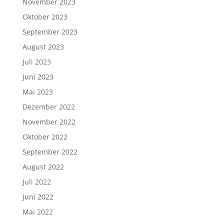
November 2023
Oktober 2023
September 2023
August 2023
Juli 2023
Juni 2023
Mai 2023
Dezember 2022
November 2022
Oktober 2022
September 2022
August 2022
Juli 2022
Juni 2022
Mai 2022