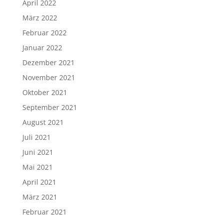
April 2022
März 2022
Februar 2022
Januar 2022
Dezember 2021
November 2021
Oktober 2021
September 2021
August 2021
Juli 2021
Juni 2021
Mai 2021
April 2021
März 2021
Februar 2021