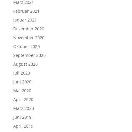
März 2021
Februar 2021
Januar 2021
Dezember 2020
November 2020
Oktober 2020
September 2020
August 2020
Juli 2020
Juni 2020
Mai 2020
April 2020
März 2020
Juni 2019
April 2019