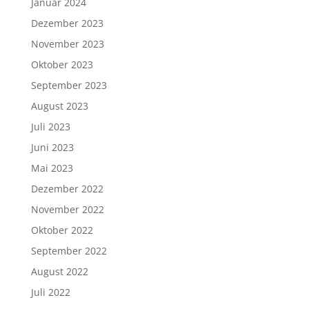
Januar 2024
Dezember 2023
November 2023
Oktober 2023
September 2023
August 2023
Juli 2023
Juni 2023
Mai 2023
Dezember 2022
November 2022
Oktober 2022
September 2022
August 2022
Juli 2022