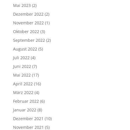
Mai 2023
(2)
Dezember 2022
(2)
November 2022
(1)
Oktober 2022
(3)
September 2022
(2)
August 2022
(5)
Juli 2022
(4)
Juni 2022
(7)
Mai 2022
(17)
April 2022
(16)
März 2022
(4)
Februar 2022
(6)
Januar 2022
(8)
Dezember 2021
(10)
November 2021
(5)