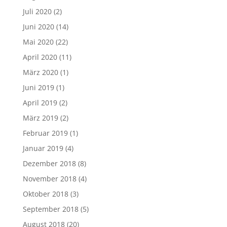
Juli 2020
(2)
Juni 2020
(14)
Mai 2020
(22)
April 2020
(11)
März 2020
(1)
Juni 2019
(1)
April 2019
(2)
März 2019
(2)
Februar 2019
(1)
Januar 2019
(4)
Dezember 2018
(8)
November 2018
(4)
Oktober 2018
(3)
September 2018
(5)
August 2018
(20)