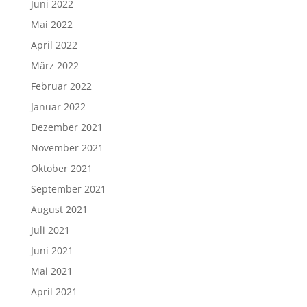
Juni 2022
Mai 2022
April 2022
März 2022
Februar 2022
Januar 2022
Dezember 2021
November 2021
Oktober 2021
September 2021
August 2021
Juli 2021
Juni 2021
Mai 2021
April 2021