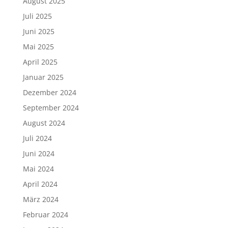
August 2025
Juli 2025
Juni 2025
Mai 2025
April 2025
Januar 2025
Dezember 2024
September 2024
August 2024
Juli 2024
Juni 2024
Mai 2024
April 2024
März 2024
Februar 2024