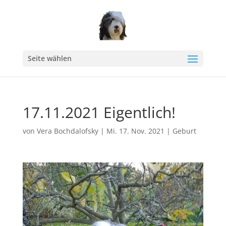
Seite wählen
17.11.2021 Eigentlich!
von
Vera Bochdalofsky
|
Mi. 17. Nov. 2021
|
Geburt