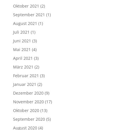
Oktober 2021
(2)
September 2021
(1)
August 2021
(1)
Juli 2021
(1)
Juni 2021
(3)
Mai 2021
(4)
April 2021
(3)
März 2021
(2)
Februar 2021
(3)
Januar 2021
(2)
Dezember 2020
(9)
November 2020
(17)
Oktober 2020
(13)
September 2020
(5)
August 2020
(4)