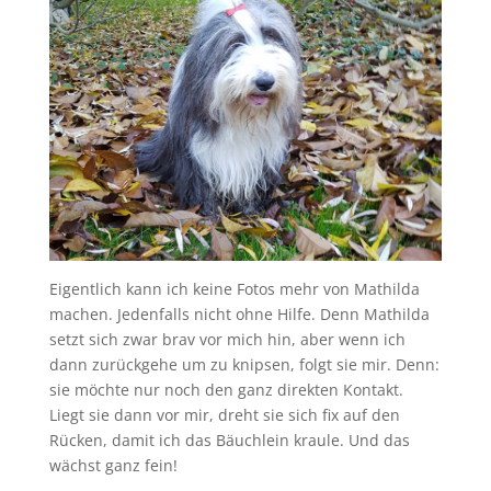
Eigentlich kann ich keine Fotos mehr von Mathilda
machen. Jedenfalls nicht ohne Hilfe. Denn Mathilda
setzt sich zwar brav vor mich hin, aber wenn ich
dann zurückgehe um zu knipsen, folgt sie mir. Denn:
sie möchte nur noch den ganz direkten Kontakt.
Liegt sie dann vor mir, dreht sie sich fix auf den
Rücken, damit ich das Bäuchlein kraule. Und das
wächst ganz fein!