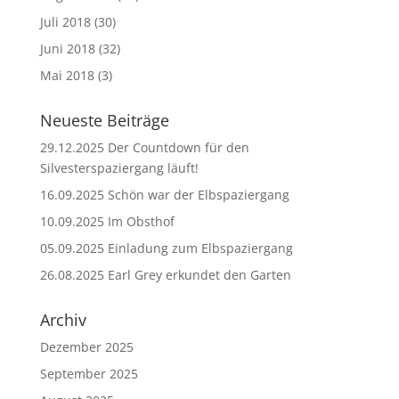
Juli 2018
(30)
Juni 2018
(32)
Mai 2018
(3)
Neueste Beiträge
29.12.2025 Der Countdown für den
Silvesterspaziergang läuft!
16.09.2025 Schön war der Elbspaziergang
10.09.2025 Im Obsthof
05.09.2025 Einladung zum Elbspaziergang
26.08.2025 Earl Grey erkundet den Garten
Archiv
Dezember 2025
September 2025