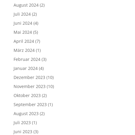
August 2024
(2)
Juli 2024
(2)
Juni 2024
(4)
Mai 2024
(5)
April 2024
(7)
März 2024
(1)
Februar 2024
(3)
Januar 2024
(4)
Dezember 2023
(10)
November 2023
(10)
Oktober 2023
(2)
September 2023
(1)
August 2023
(2)
Juli 2023
(1)
Juni 2023
(3)