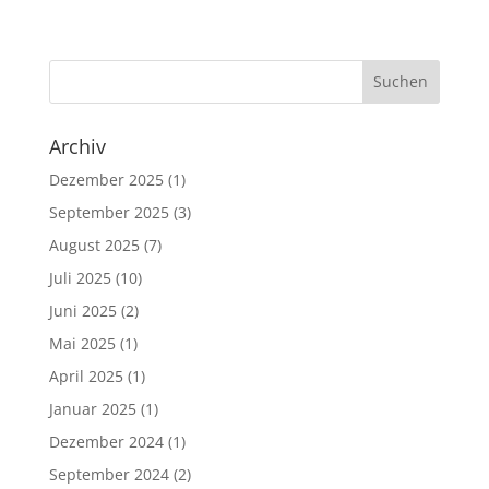
Archiv
Dezember 2025
(1)
September 2025
(3)
August 2025
(7)
Juli 2025
(10)
Juni 2025
(2)
Mai 2025
(1)
April 2025
(1)
Januar 2025
(1)
Dezember 2024
(1)
September 2024
(2)