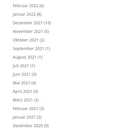
Februar 2022
(6)
Januar 2022
(8)
Dezember 2021
(10)
November 2021
(5)
Oktober 2021
(2)
September 2021
(1)
August 2021
(1)
Juli 2021
(1)
Juni 2021
(3)
Mai 2021
(4)
April 2021
(3)
März 2021
(2)
Februar 2021
(3)
Januar 2021
(2)
Dezember 2020
(9)