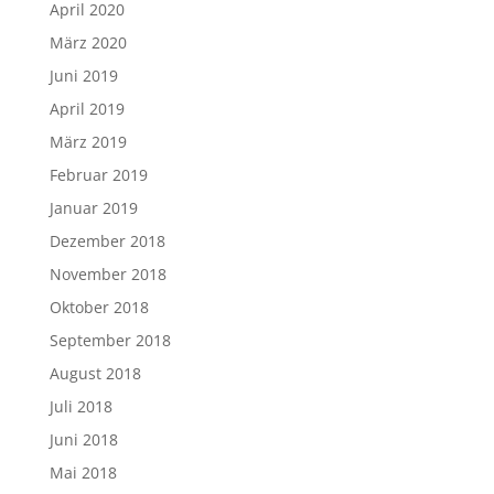
April 2020
März 2020
Juni 2019
April 2019
März 2019
Februar 2019
Januar 2019
Dezember 2018
November 2018
Oktober 2018
September 2018
August 2018
Juli 2018
Juni 2018
Mai 2018