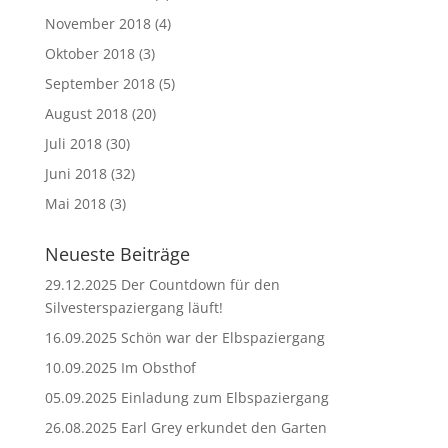
November 2018
(4)
Oktober 2018
(3)
September 2018
(5)
August 2018
(20)
Juli 2018
(30)
Juni 2018
(32)
Mai 2018
(3)
Neueste Beiträge
29.12.2025 Der Countdown für den
Silvesterspaziergang läuft!
16.09.2025 Schön war der Elbspaziergang
10.09.2025 Im Obsthof
05.09.2025 Einladung zum Elbspaziergang
26.08.2025 Earl Grey erkundet den Garten