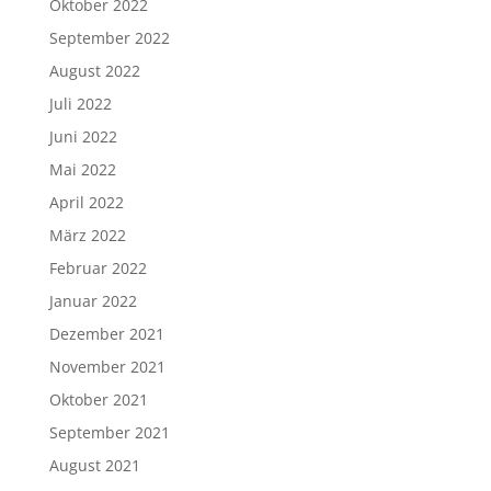
Oktober 2022
September 2022
August 2022
Juli 2022
Juni 2022
Mai 2022
April 2022
März 2022
Februar 2022
Januar 2022
Dezember 2021
November 2021
Oktober 2021
September 2021
August 2021