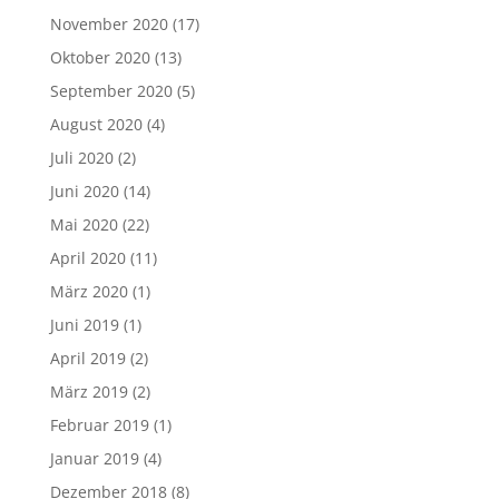
November 2020
(17)
Oktober 2020
(13)
September 2020
(5)
August 2020
(4)
Juli 2020
(2)
Juni 2020
(14)
Mai 2020
(22)
April 2020
(11)
März 2020
(1)
Juni 2019
(1)
April 2019
(2)
März 2019
(2)
Februar 2019
(1)
Januar 2019
(4)
Dezember 2018
(8)