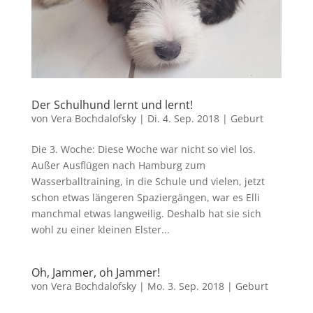
Der Schulhund lernt und lernt!
von
Vera Bochdalofsky
|
Di. 4. Sep. 2018
|
Geburt
Die 3. Woche: Diese Woche war nicht so viel los.
Außer Ausflügen nach Hamburg zum
Wasserballtraining, in die Schule und vielen, jetzt
schon etwas längeren Spaziergängen, war es Elli
manchmal etwas langweilig. Deshalb hat sie sich
wohl zu einer kleinen Elster...
Oh, Jammer, oh Jammer!
von
Vera Bochdalofsky
|
Mo. 3. Sep. 2018
|
Geburt