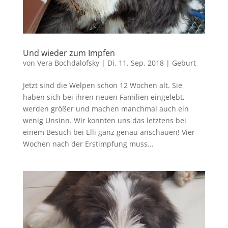
Und wieder zum Impfen
von
Vera Bochdalofsky
|
Di. 11. Sep. 2018
|
Geburt
Jetzt sind die Welpen schon 12 Wochen alt. Sie
haben sich bei ihren neuen Familien eingelebt,
werden größer und machen manchmal auch ein
wenig Unsinn. Wir konnten uns das letztens bei
einem Besuch bei Elli ganz genau anschauen! Vier
Wochen nach der Erstimpfung muss...