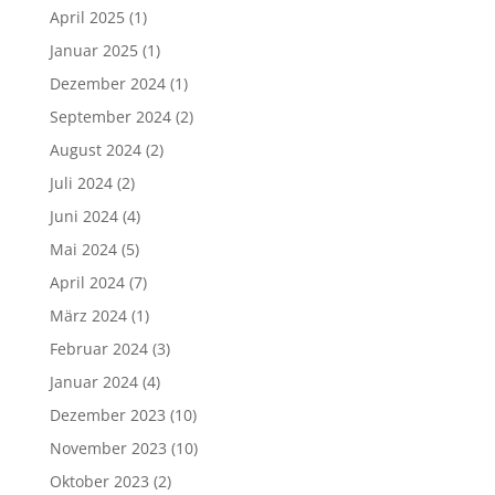
April 2025
(1)
Januar 2025
(1)
Dezember 2024
(1)
September 2024
(2)
August 2024
(2)
Juli 2024
(2)
Juni 2024
(4)
Mai 2024
(5)
April 2024
(7)
März 2024
(1)
Februar 2024
(3)
Januar 2024
(4)
Dezember 2023
(10)
November 2023
(10)
Oktober 2023
(2)