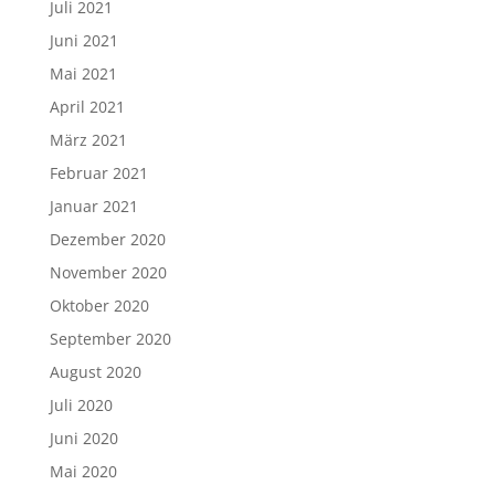
Juli 2021
Juni 2021
Mai 2021
April 2021
März 2021
Februar 2021
Januar 2021
Dezember 2020
November 2020
Oktober 2020
September 2020
August 2020
Juli 2020
Juni 2020
Mai 2020