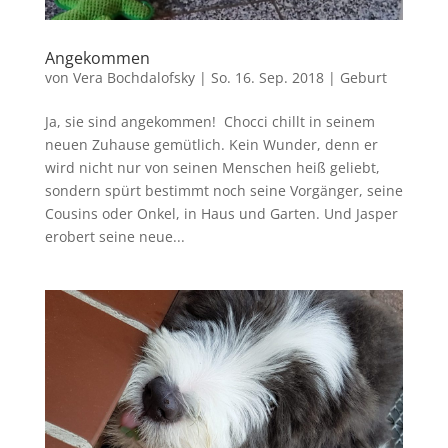
Angekommen
von
Vera Bochdalofsky
|
So. 16. Sep. 2018
|
Geburt
Ja, sie sind angekommen! Chocci chillt in seinem
neuen Zuhause gemütlich. Kein Wunder, denn er
wird nicht nur von seinen Menschen heiß geliebt,
sondern spürt bestimmt noch seine Vorgänger, seine
Cousins oder Onkel, in Haus und Garten. Und Jasper
erobert seine neue...