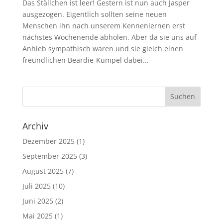
Das Ställchen ist leer! Gestern ist nun auch Jasper
ausgezogen. Eigentlich sollten seine neuen
Menschen ihn nach unserem Kennenlernen erst
nächstes Wochenende abholen. Aber da sie uns auf
Anhieb sympathisch waren und sie gleich einen
freundlichen Beardie-Kumpel dabei...
Archiv
Dezember 2025
(1)
September 2025
(3)
August 2025
(7)
Juli 2025
(10)
Juni 2025
(2)
Mai 2025
(1)