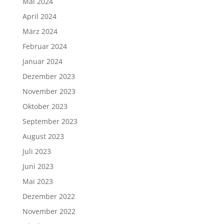
Mai 2024
April 2024
März 2024
Februar 2024
Januar 2024
Dezember 2023
November 2023
Oktober 2023
September 2023
August 2023
Juli 2023
Juni 2023
Mai 2023
Dezember 2022
November 2022