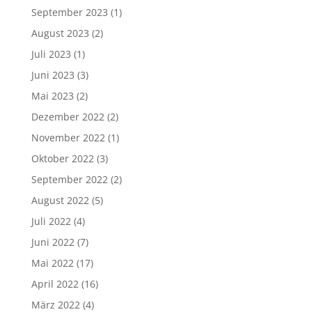
September 2023
(1)
August 2023
(2)
Juli 2023
(1)
Juni 2023
(3)
Mai 2023
(2)
Dezember 2022
(2)
November 2022
(1)
Oktober 2022
(3)
September 2022
(2)
August 2022
(5)
Juli 2022
(4)
Juni 2022
(7)
Mai 2022
(17)
April 2022
(16)
März 2022
(4)