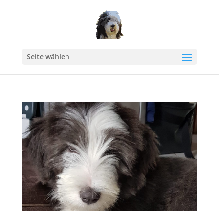
Seite wählen