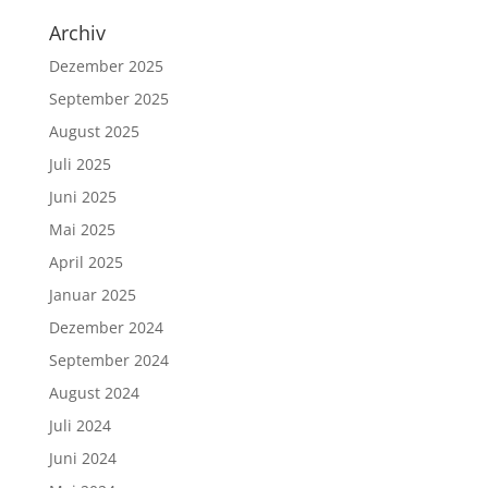
Archiv
Dezember 2025
September 2025
August 2025
Juli 2025
Juni 2025
Mai 2025
April 2025
Januar 2025
Dezember 2024
September 2024
August 2024
Juli 2024
Juni 2024