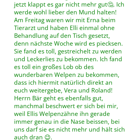
jetzt klappt es gar nicht mehr gut🤔. Ich
werde wohl lieber den Mund halten!
Am Freitag waren wir mit Erna beim
Tierarzt und haben Elli einmal ohne
Behandlung auf den Tisch gesetzt,
denn nächste Woche wird es piecksen.
Sie fand es toll, gestreichelt zu werden
und Leckerlies zu bekommen. Ich fand
es toll ein großes Lob ob des
wunderbaren Welpen zu bekommen,
dass ich hiermit natürlich direkt an
euch weitergebe, Vera und Roland!
Herrn Bär geht es ebenfalls gut,
manchmal beschwert er sich bei mir,
weil Ellis Welpenzähne ihn gerade
immer genau in die Nase beissen, bei
uns darf sie es nicht mehr und hält sich
auch dran 😉.