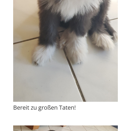
Bereit zu großen Taten!