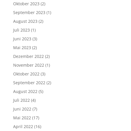
Oktober 2023
(2)
September 2023
(1)
August 2023
(2)
Juli 2023
(1)
Juni 2023
(3)
Mai 2023
(2)
Dezember 2022
(2)
November 2022
(1)
Oktober 2022
(3)
September 2022
(2)
August 2022
(5)
Juli 2022
(4)
Juni 2022
(7)
Mai 2022
(17)
April 2022
(16)