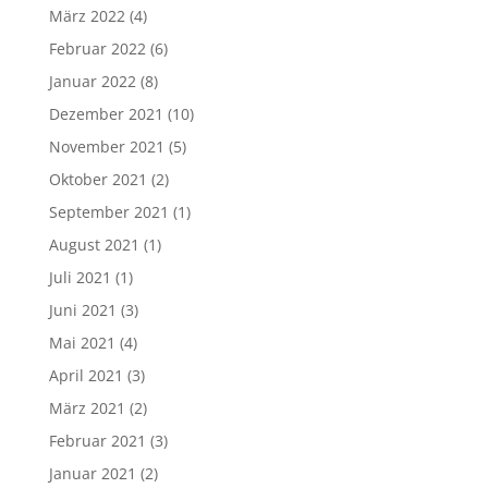
März 2022
(4)
Februar 2022
(6)
Januar 2022
(8)
Dezember 2021
(10)
November 2021
(5)
Oktober 2021
(2)
September 2021
(1)
August 2021
(1)
Juli 2021
(1)
Juni 2021
(3)
Mai 2021
(4)
April 2021
(3)
März 2021
(2)
Februar 2021
(3)
Januar 2021
(2)