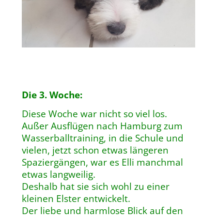
Die 3. Woche:
Diese Woche war nicht so viel los.
Außer Ausflügen nach Hamburg zum
Wasserballtraining, in die Schule und
vielen, jetzt schon etwas längeren
Spaziergängen, war es Elli manchmal
etwas langweilig.
Deshalb hat sie sich wohl zu einer
kleinen Elster entwickelt.
Der liebe und harmlose Blick auf den