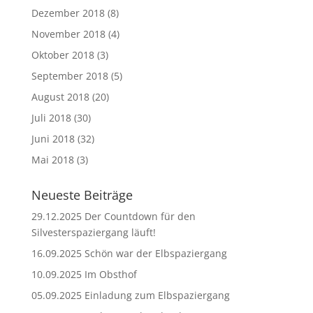
Dezember 2018
(8)
November 2018
(4)
Oktober 2018
(3)
September 2018
(5)
August 2018
(20)
Juli 2018
(30)
Juni 2018
(32)
Mai 2018
(3)
Neueste Beiträge
29.12.2025 Der Countdown für den
Silvesterspaziergang läuft!
16.09.2025 Schön war der Elbspaziergang
10.09.2025 Im Obsthof
05.09.2025 Einladung zum Elbspaziergang