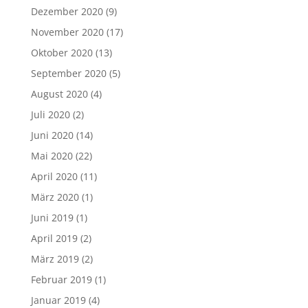
Dezember 2020
(9)
November 2020
(17)
Oktober 2020
(13)
September 2020
(5)
August 2020
(4)
Juli 2020
(2)
Juni 2020
(14)
Mai 2020
(22)
April 2020
(11)
März 2020
(1)
Juni 2019
(1)
April 2019
(2)
März 2019
(2)
Februar 2019
(1)
Januar 2019
(4)