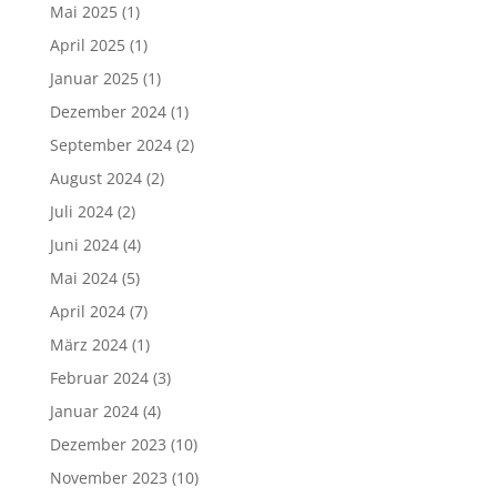
Mai 2025
(1)
April 2025
(1)
Januar 2025
(1)
Dezember 2024
(1)
September 2024
(2)
August 2024
(2)
Juli 2024
(2)
Juni 2024
(4)
Mai 2024
(5)
April 2024
(7)
März 2024
(1)
Februar 2024
(3)
Januar 2024
(4)
Dezember 2023
(10)
November 2023
(10)