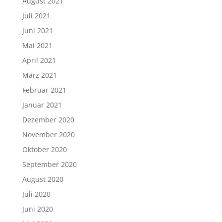
August 2021
Juli 2021
Juni 2021
Mai 2021
April 2021
März 2021
Februar 2021
Januar 2021
Dezember 2020
November 2020
Oktober 2020
September 2020
August 2020
Juli 2020
Juni 2020