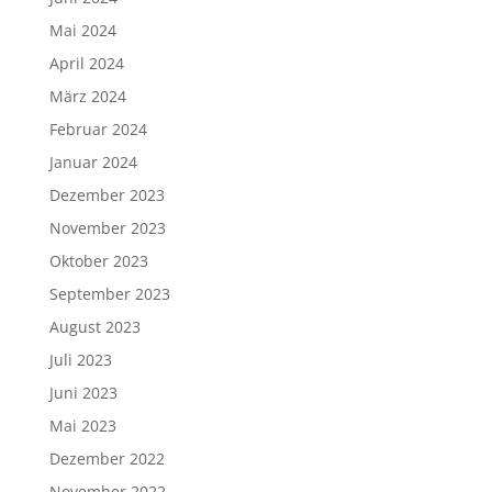
Mai 2024
April 2024
März 2024
Februar 2024
Januar 2024
Dezember 2023
November 2023
Oktober 2023
September 2023
August 2023
Juli 2023
Juni 2023
Mai 2023
Dezember 2022
November 2022