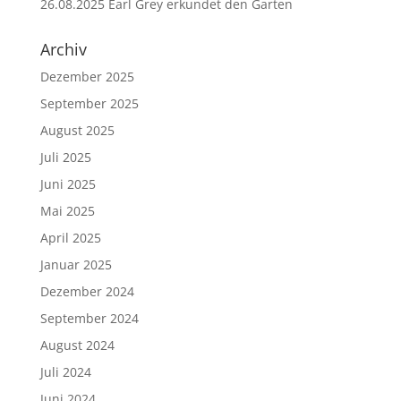
26.08.2025 Earl Grey erkundet den Garten
Archiv
Dezember 2025
September 2025
August 2025
Juli 2025
Juni 2025
Mai 2025
April 2025
Januar 2025
Dezember 2024
September 2024
August 2024
Juli 2024
Juni 2024