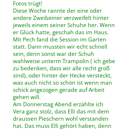
Fotos trügt!
Diese Woche rannte der eine oder
andere Zweibeiner verzweifelt hinter
jeweils einem seiner Schuhe her. Wenn
er Glück hatte, geschah das im Haus.
Mit Pech fand die Session im Garten
statt. Dann mussten wir echt schnell
sein, denn sonst war der Schuh
wahlweise unterm Trampolin ( ich gebe
zu bedenken, dass wir alle recht groß
sind), oder hinter der Hecke versteckt,
was auch nicht so schön ist wenn man
schick angezogen gerade auf Arbeit
gehen will.
Am Donnerstag Abend erzählte ich
Vera ganz stolz, dass Elli das mit dem
draussen Pieschern wohl verstanden
hat. Das muss Elli gehört haben, denn