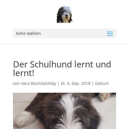
Seite wählen
Der Schulhund lernt und
lernt!
von
Vera Bochdalofsky
|
Di. 4. Sep. 2018
|
Geburt