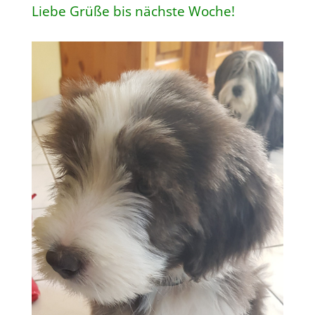
Liebe Grüße bis nächste Woche!