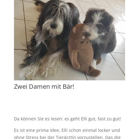
Zwei Damen mit Bär!
Da können Sie es lesen: es geht Elli gut, fast zu gut!
Es ist eine prima Idee, Elli schon einmal locker und
ohne Stress bei der Tierärztin vorzustellen. Das die