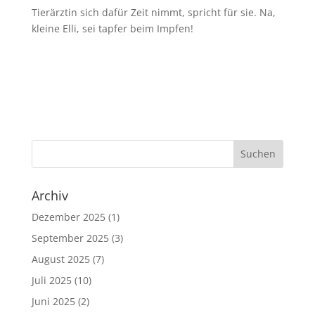
Tierärztin sich dafür Zeit nimmt, spricht für sie. Na,
kleine Elli, sei tapfer beim Impfen!
Archiv
Dezember 2025
(1)
September 2025
(3)
August 2025
(7)
Juli 2025
(10)
Juni 2025
(2)