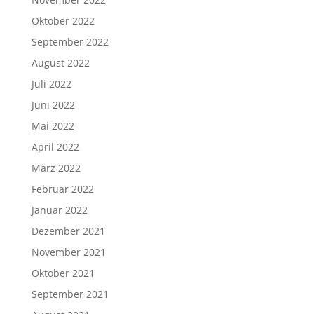
Oktober 2022
September 2022
August 2022
Juli 2022
Juni 2022
Mai 2022
April 2022
März 2022
Februar 2022
Januar 2022
Dezember 2021
November 2021
Oktober 2021
September 2021