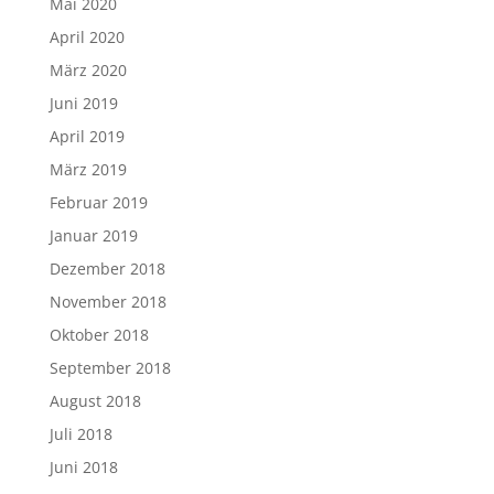
Mai 2020
April 2020
März 2020
Juni 2019
April 2019
März 2019
Februar 2019
Januar 2019
Dezember 2018
November 2018
Oktober 2018
September 2018
August 2018
Juli 2018
Juni 2018