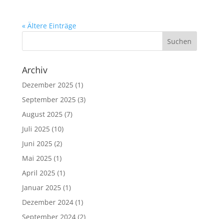
« Ältere Einträge
Archiv
Dezember 2025
(1)
September 2025
(3)
August 2025
(7)
Juli 2025
(10)
Juni 2025
(2)
Mai 2025
(1)
April 2025
(1)
Januar 2025
(1)
Dezember 2024
(1)
September 2024
(2)