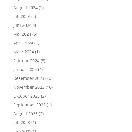
August 2024
(2)
Juli 2024
(2)
Juni 2024
(4)
Mai 2024
(5)
April 2024
(7)
März 2024
(1)
Februar 2024
(3)
Januar 2024
(4)
Dezember 2023
(10)
November 2023
(10)
Oktober 2023
(2)
September 2023
(1)
August 2023
(2)
Juli 2023
(1)
Juni 2023
(3)