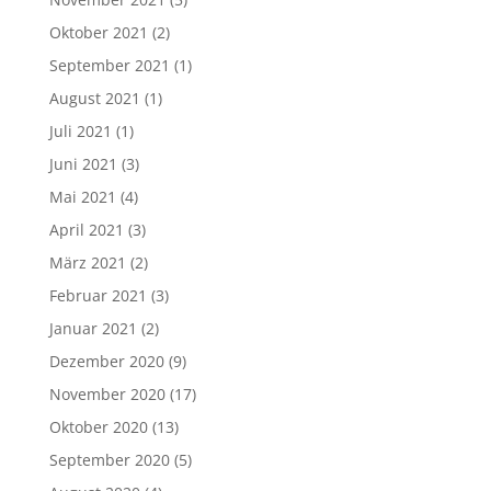
Oktober 2021
(2)
September 2021
(1)
August 2021
(1)
Juli 2021
(1)
Juni 2021
(3)
Mai 2021
(4)
April 2021
(3)
März 2021
(2)
Februar 2021
(3)
Januar 2021
(2)
Dezember 2020
(9)
November 2020
(17)
Oktober 2020
(13)
September 2020
(5)