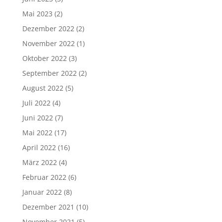
Mai 2023
(2)
Dezember 2022
(2)
November 2022
(1)
Oktober 2022
(3)
September 2022
(2)
August 2022
(5)
Juli 2022
(4)
Juni 2022
(7)
Mai 2022
(17)
April 2022
(16)
März 2022
(4)
Februar 2022
(6)
Januar 2022
(8)
Dezember 2021
(10)
November 2021
(5)