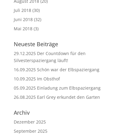
August 2018
(20)
Juli 2018
(30)
Juni 2018
(32)
Mai 2018
(3)
Neueste Beiträge
29.12.2025 Der Countdown für den
Silvesterspaziergang läuft!
16.09.2025 Schön war der Elbspaziergang
10.09.2025 Im Obsthof
05.09.2025 Einladung zum Elbspaziergang
26.08.2025 Earl Grey erkundet den Garten
Archiv
Dezember 2025
September 2025