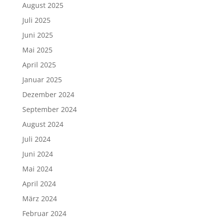
August 2025
Juli 2025
Juni 2025
Mai 2025
April 2025
Januar 2025
Dezember 2024
September 2024
August 2024
Juli 2024
Juni 2024
Mai 2024
April 2024
März 2024
Februar 2024