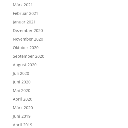
März 2021
Februar 2021
Januar 2021
Dezember 2020
November 2020
Oktober 2020
September 2020
August 2020
Juli 2020
Juni 2020
Mai 2020
April 2020
März 2020
Juni 2019
April 2019