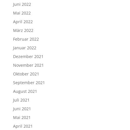
Juni 2022
Mai 2022
April 2022
März 2022
Februar 2022
Januar 2022
Dezember 2021
November 2021
Oktober 2021
September 2021
August 2021
Juli 2021
Juni 2021
Mai 2021
April 2021