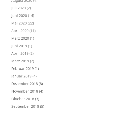
August 2020
(4)
Juli 2020
(2)
Juni 2020
(14)
Mai 2020
(22)
April 2020
(11)
März 2020
(1)
Juni 2019
(1)
April 2019
(2)
März 2019
(2)
Februar 2019
(1)
Januar 2019
(4)
Dezember 2018
(8)
November 2018
(4)
Oktober 2018
(3)
September 2018
(5)