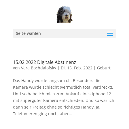
Seite wählen
15.02.2022 Digitale Abstinenz
von
Vera Bochdalofsky
|
Di. 15. Feb. 2022
|
Geburt
Das Handy wurde langsam oll. Besonders die
Kamera wurde schlecht (vermutlich total verdreckt).
Und so habe ich mich zum Ankauf eines iphone 12
mit superguter Kamera entschieden. Und so war ich
dann seir Freitag ohne so richtiges Handy. Ja,
Telefonieren ging noch, aber...