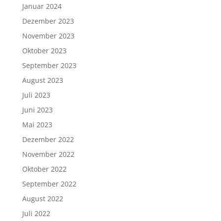
Januar 2024
Dezember 2023
November 2023
Oktober 2023
September 2023
August 2023
Juli 2023
Juni 2023
Mai 2023
Dezember 2022
November 2022
Oktober 2022
September 2022
August 2022
Juli 2022