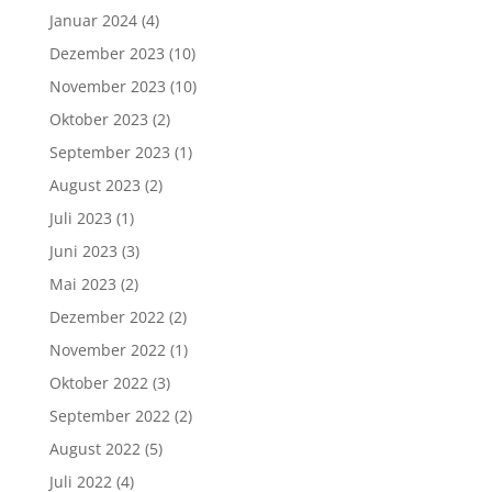
Januar 2024
(4)
Dezember 2023
(10)
November 2023
(10)
Oktober 2023
(2)
September 2023
(1)
August 2023
(2)
Juli 2023
(1)
Juni 2023
(3)
Mai 2023
(2)
Dezember 2022
(2)
November 2022
(1)
Oktober 2022
(3)
September 2022
(2)
August 2022
(5)
Juli 2022
(4)