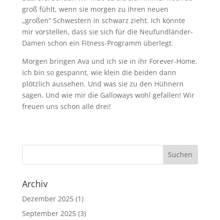
groß fühlt, wenn sie morgen zu ihren neuen
„großen“ Schwestern in schwarz zieht. Ich könnte
mir vorstellen, dass sie sich für die Neufundländer-
Damen schon ein Fitness-Programm überlegt.
Morgen bringen Ava und ich sie in ihr Forever-Home.
Ich bin so gespannt, wie klein die beiden dann
plötzlich aussehen. Und was sie zu den Hühnern
sagen. Und wie mir die Galloways wohl gefallen! Wir
freuen uns schon alle drei!
Archiv
Dezember 2025
(1)
September 2025
(3)