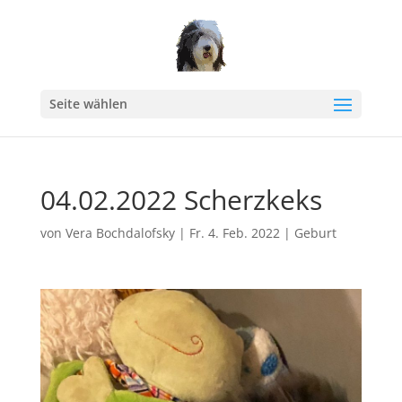
Seite wählen
04.02.2022 Scherzkeks
von
Vera Bochdalofsky
|
Fr. 4. Feb. 2022
|
Geburt