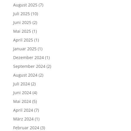
August 2025
(7)
Juli 2025
(10)
Juni 2025
(2)
Mai 2025
(1)
April 2025
(1)
Januar 2025
(1)
Dezember 2024
(1)
September 2024
(2)
August 2024
(2)
Juli 2024
(2)
Juni 2024
(4)
Mai 2024
(5)
April 2024
(7)
März 2024
(1)
Februar 2024
(3)