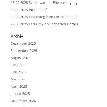
16.09.2025 Schön war der Elbspaziergang
10.09.2025 Im Obsthof
05.09.2025 Einladung zum Elbspaziergang
26.08.2025 Earl Grey erkundet den Garten
Archiv
Dezember 2025
September 2025
August 2025
Juli 2025
Juni 2025
Mai 2025
April 2025
Januar 2025
Dezember 2024