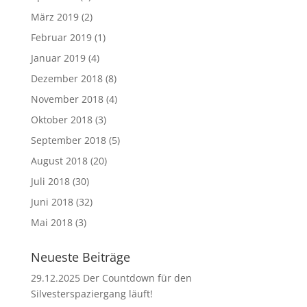
März 2019
(2)
Februar 2019
(1)
Januar 2019
(4)
Dezember 2018
(8)
November 2018
(4)
Oktober 2018
(3)
September 2018
(5)
August 2018
(20)
Juli 2018
(30)
Juni 2018
(32)
Mai 2018
(3)
Neueste Beiträge
29.12.2025 Der Countdown für den
Silvesterspaziergang läuft!