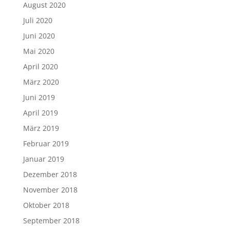
August 2020
Juli 2020
Juni 2020
Mai 2020
April 2020
März 2020
Juni 2019
April 2019
März 2019
Februar 2019
Januar 2019
Dezember 2018
November 2018
Oktober 2018
September 2018