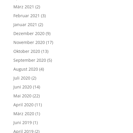
März 2021
(2)
Februar 2021
(3)
Januar 2021
(2)
Dezember 2020
(9)
November 2020
(17)
Oktober 2020
(13)
September 2020
(5)
August 2020
(4)
Juli 2020
(2)
Juni 2020
(14)
Mai 2020
(22)
April 2020
(11)
März 2020
(1)
Juni 2019
(1)
April 2019
(2)