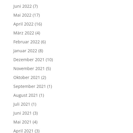
Juni 2022
(7)
Mai 2022
(17)
April 2022
(16)
März 2022
(4)
Februar 2022
(6)
Januar 2022
(8)
Dezember 2021
(10)
November 2021
(5)
Oktober 2021
(2)
September 2021
(1)
August 2021
(1)
Juli 2021
(1)
Juni 2021
(3)
Mai 2021
(4)
April 2021
(3)