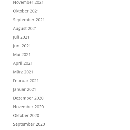
November 2021
Oktober 2021
September 2021
August 2021
Juli 2021
Juni 2021
Mai 2021
April 2021
März 2021
Februar 2021
Januar 2021
Dezember 2020
November 2020
Oktober 2020
September 2020