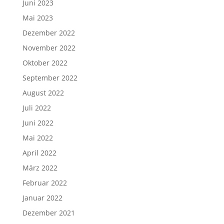
Juni 2023
Mai 2023
Dezember 2022
November 2022
Oktober 2022
September 2022
August 2022
Juli 2022
Juni 2022
Mai 2022
April 2022
März 2022
Februar 2022
Januar 2022
Dezember 2021