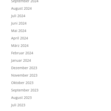
September 2024
August 2024
Juli 2024
Juni 2024
Mai 2024
April 2024
März 2024
Februar 2024
Januar 2024
Dezember 2023
November 2023
Oktober 2023
September 2023
August 2023
Juli 2023