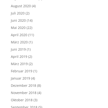
August 2020
(4)
Juli 2020
(2)
Juni 2020
(14)
Mai 2020
(22)
April 2020
(11)
März 2020
(1)
Juni 2019
(1)
April 2019
(2)
März 2019
(2)
Februar 2019
(1)
Januar 2019
(4)
Dezember 2018
(8)
November 2018
(4)
Oktober 2018
(3)
September 2018
(5)