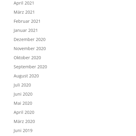
April 2021
März 2021
Februar 2021
Januar 2021
Dezember 2020
November 2020
Oktober 2020
September 2020
August 2020
Juli 2020
Juni 2020
Mai 2020
April 2020
März 2020
Juni 2019