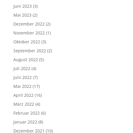
Juni 2023
(3)
Mai 2023
(2)
Dezember 2022
(2)
November 2022
(1)
Oktober 2022
(3)
September 2022
(2)
August 2022
(5)
Juli 2022
(4)
Juni 2022
(7)
Mai 2022
(17)
April 2022
(16)
März 2022
(4)
Februar 2022
(6)
Januar 2022
(8)
Dezember 2021
(10)