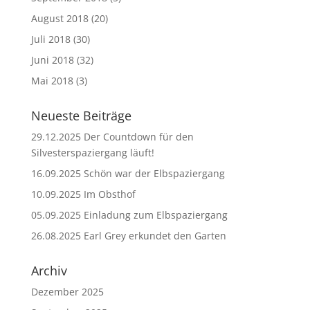
August 2018
(20)
Juli 2018
(30)
Juni 2018
(32)
Mai 2018
(3)
Neueste Beiträge
29.12.2025 Der Countdown für den
Silvesterspaziergang läuft!
16.09.2025 Schön war der Elbspaziergang
10.09.2025 Im Obsthof
05.09.2025 Einladung zum Elbspaziergang
26.08.2025 Earl Grey erkundet den Garten
Archiv
Dezember 2025