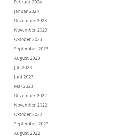
Februar 2024
Januar 2024
Dezember 2023
November 2023
Oktober 2023
September 2023
August 2023
Juli 2023
Juni 2023
Mai 2023
Dezember 2022
November 2022
Oktober 2022
September 2022
August 2022