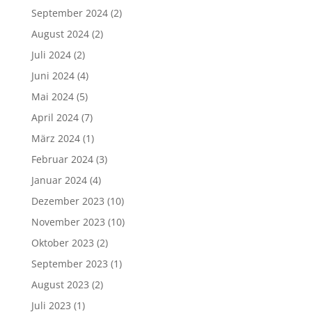
September 2024
(2)
August 2024
(2)
Juli 2024
(2)
Juni 2024
(4)
Mai 2024
(5)
April 2024
(7)
März 2024
(1)
Februar 2024
(3)
Januar 2024
(4)
Dezember 2023
(10)
November 2023
(10)
Oktober 2023
(2)
September 2023
(1)
August 2023
(2)
Juli 2023
(1)