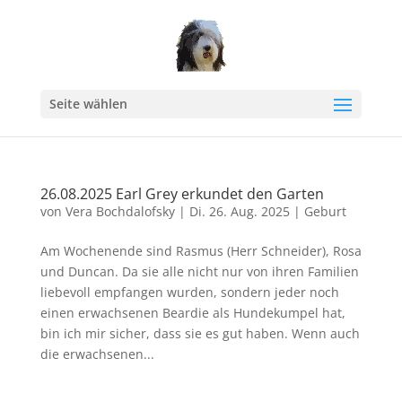
Seite wählen
26.08.2025 Earl Grey erkundet den Garten
von
Vera Bochdalofsky
|
Di. 26. Aug. 2025
|
Geburt
Am Wochenende sind Rasmus (Herr Schneider), Rosa
und Duncan. Da sie alle nicht nur von ihren Familien
liebevoll empfangen wurden, sondern jeder noch
einen erwachsenen Beardie als Hundekumpel hat,
bin ich mir sicher, dass sie es gut haben. Wenn auch
die erwachsenen...