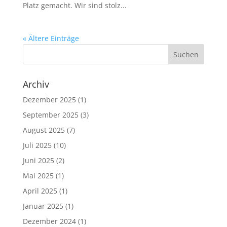
Platz gemacht. Wir sind stolz...
« Ältere Einträge
Archiv
Dezember 2025
(1)
September 2025
(3)
August 2025
(7)
Juli 2025
(10)
Juni 2025
(2)
Mai 2025
(1)
April 2025
(1)
Januar 2025
(1)
Dezember 2024
(1)