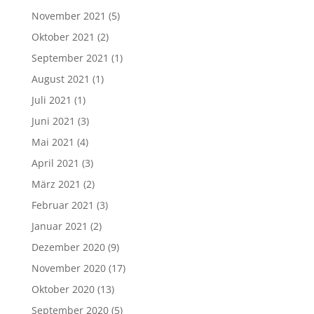
November 2021
(5)
Oktober 2021
(2)
September 2021
(1)
August 2021
(1)
Juli 2021
(1)
Juni 2021
(3)
Mai 2021
(4)
April 2021
(3)
März 2021
(2)
Februar 2021
(3)
Januar 2021
(2)
Dezember 2020
(9)
November 2020
(17)
Oktober 2020
(13)
September 2020
(5)