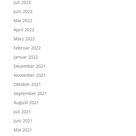
Juli 2022
Juni 2022
Mai 2022
April 2022
März 2022
Februar 2022
Januar 2022
Dezember 2021
November 2021
Oktober 2021
September 2021
August 2021
Juli 2021
Juni 2021
Mai 2021