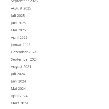
September 2025
August 2025
Juli 2025
Juni 2025
Mai 2025
April 2025
Januar 2025
Dezember 2024
September 2024
August 2024
Juli 2024
Juni 2024
Mai 2024
April 2024
März 2024