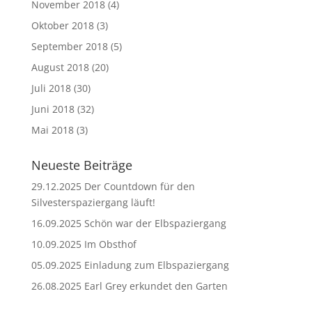
November 2018
(4)
Oktober 2018
(3)
September 2018
(5)
August 2018
(20)
Juli 2018
(30)
Juni 2018
(32)
Mai 2018
(3)
Neueste Beiträge
29.12.2025 Der Countdown für den
Silvesterspaziergang läuft!
16.09.2025 Schön war der Elbspaziergang
10.09.2025 Im Obsthof
05.09.2025 Einladung zum Elbspaziergang
26.08.2025 Earl Grey erkundet den Garten