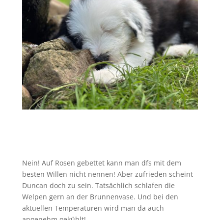
Nein! Auf Rosen gebettet kann man dfs mit dem
besten Willen nicht nennen! Aber zufrieden scheint
Duncan doch zu sein. Tatsächlich schlafen die
Welpen gern an der Brunnenvase. Und bei den
aktuellen Temperaturen wird man da auch
angenehm gekühlt!