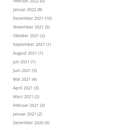
Februar 2022
(6)
Januar 2022
(8)
Dezember 2021
(10)
November 2021
(5)
Oktober 2021
(2)
September 2021
(1)
August 2021
(1)
Juli 2021
(1)
Juni 2021
(3)
Mai 2021
(4)
April 2021
(3)
März 2021
(2)
Februar 2021
(3)
Januar 2021
(2)
Dezember 2020
(9)