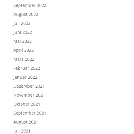
September 2022
August 2022
Juli 2022
Juni 2022
Mai 2022
April 2022
März 2022
Februar 2022
Januar 2022
Dezember 2021
November 2021
Oktober 2021
September 2021
August 2021
Juli 2021