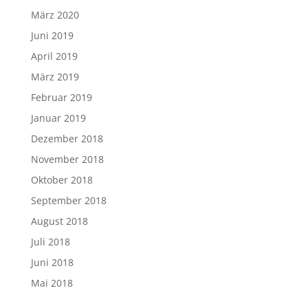
März 2020
Juni 2019
April 2019
März 2019
Februar 2019
Januar 2019
Dezember 2018
November 2018
Oktober 2018
September 2018
August 2018
Juli 2018
Juni 2018
Mai 2018