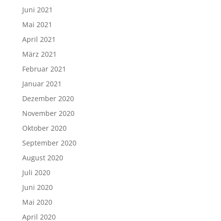
Juni 2021
Mai 2021
April 2021
März 2021
Februar 2021
Januar 2021
Dezember 2020
November 2020
Oktober 2020
September 2020
August 2020
Juli 2020
Juni 2020
Mai 2020
April 2020