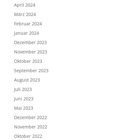
April 2024
März 2024
Februar 2024
Januar 2024
Dezember 2023
November 2023
Oktober 2023
September 2023
August 2023
Juli 2023
Juni 2023
Mai 2023
Dezember 2022
November 2022
Oktober 2022