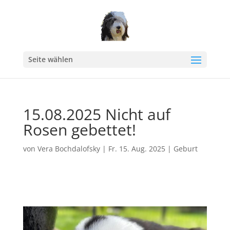
Seite wählen
15.08.2025 Nicht auf
Rosen gebettet!
von
Vera Bochdalofsky
|
Fr. 15. Aug. 2025
|
Geburt