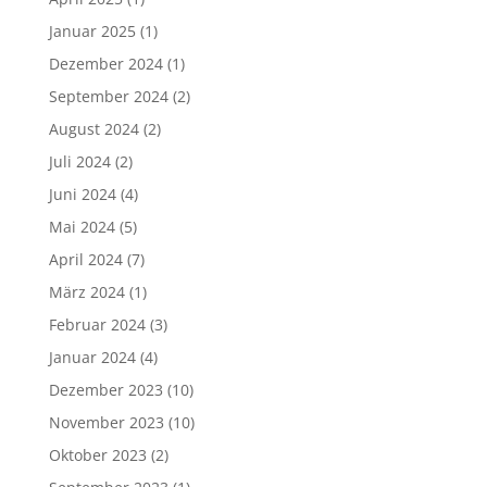
Januar 2025
(1)
Dezember 2024
(1)
September 2024
(2)
August 2024
(2)
Juli 2024
(2)
Juni 2024
(4)
Mai 2024
(5)
April 2024
(7)
März 2024
(1)
Februar 2024
(3)
Januar 2024
(4)
Dezember 2023
(10)
November 2023
(10)
Oktober 2023
(2)