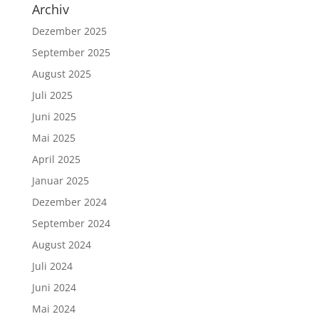
Archiv
Dezember 2025
September 2025
August 2025
Juli 2025
Juni 2025
Mai 2025
April 2025
Januar 2025
Dezember 2024
September 2024
August 2024
Juli 2024
Juni 2024
Mai 2024