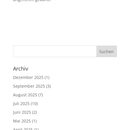
Archiv
Dezember 2025
(1)
September 2025
(3)
August 2025
(7)
Juli 2025
(10)
Juni 2025
(2)
Mai 2025
(1)
April 2025
(1)