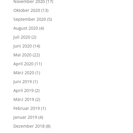
November 2020
(17)
Oktober 2020
(13)
September 2020
(5)
August 2020
(4)
Juli 2020
(2)
Juni 2020
(14)
Mai 2020
(22)
April 2020
(11)
März 2020
(1)
Juni 2019
(1)
April 2019
(2)
März 2019
(2)
Februar 2019
(1)
Januar 2019
(4)
Dezember 2018
(8)