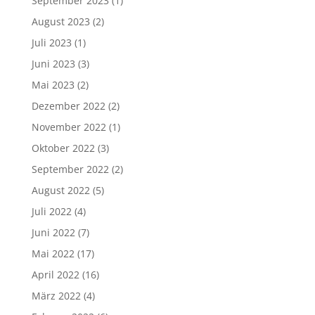
September 2023
(1)
August 2023
(2)
Juli 2023
(1)
Juni 2023
(3)
Mai 2023
(2)
Dezember 2022
(2)
November 2022
(1)
Oktober 2022
(3)
September 2022
(2)
August 2022
(5)
Juli 2022
(4)
Juni 2022
(7)
Mai 2022
(17)
April 2022
(16)
März 2022
(4)