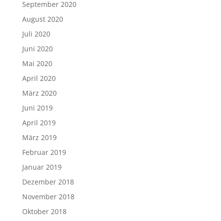
September 2020
August 2020
Juli 2020
Juni 2020
Mai 2020
April 2020
März 2020
Juni 2019
April 2019
März 2019
Februar 2019
Januar 2019
Dezember 2018
November 2018
Oktober 2018