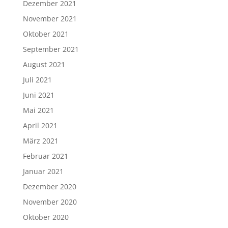
Dezember 2021
November 2021
Oktober 2021
September 2021
August 2021
Juli 2021
Juni 2021
Mai 2021
April 2021
März 2021
Februar 2021
Januar 2021
Dezember 2020
November 2020
Oktober 2020