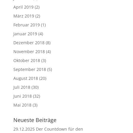
April 2019
(2)
März 2019
(2)
Februar 2019
(1)
Januar 2019
(4)
Dezember 2018
(8)
November 2018
(4)
Oktober 2018
(3)
September 2018
(5)
August 2018
(20)
Juli 2018
(30)
Juni 2018
(32)
Mai 2018
(3)
Neueste Beiträge
29.12.2025 Der Countdown für den