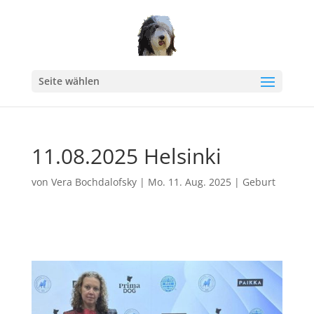
Seite wählen
11.08.2025 Helsinki
von
Vera Bochdalofsky
|
Mo. 11. Aug. 2025
|
Geburt