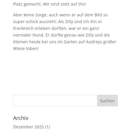
Platz gemacht. Wir sind stolz auf ihn!
Aber keine Sorge, auch wenn er auf dem Bild so
super-schick aussieht: Als Zilly und ich ihn in
Frankreich erleben dürften, war er ein ganz
normaler Hund. Er dürfte genau wie Zilly und die
Kleinen heute bei uns im Garten auf Audreys großer
Wiese toben!
Archiv
Dezember 2025
(1)