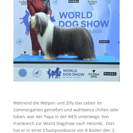
Während die Welpen und Zilly das Leben im
Sommergarten genießen und wahlweise chillen oder
toben, war der Papa in der WElt unterwegs: Von
Frankreich zur World Dogshow nach Helsinki. Dort
hat er in einer Championklasse von 8 Rüden den 3.