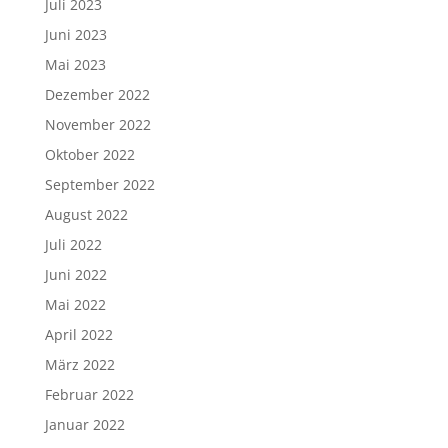
Juli 2023
Juni 2023
Mai 2023
Dezember 2022
November 2022
Oktober 2022
September 2022
August 2022
Juli 2022
Juni 2022
Mai 2022
April 2022
März 2022
Februar 2022
Januar 2022