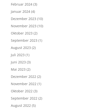
Februar 2024
(3)
Januar 2024
(4)
Dezember 2023
(10)
November 2023
(10)
Oktober 2023
(2)
September 2023
(1)
August 2023
(2)
Juli 2023
(1)
Juni 2023
(3)
Mai 2023
(2)
Dezember 2022
(2)
November 2022
(1)
Oktober 2022
(3)
September 2022
(2)
August 2022
(5)