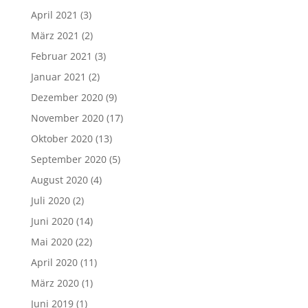
April 2021
(3)
März 2021
(2)
Februar 2021
(3)
Januar 2021
(2)
Dezember 2020
(9)
November 2020
(17)
Oktober 2020
(13)
September 2020
(5)
August 2020
(4)
Juli 2020
(2)
Juni 2020
(14)
Mai 2020
(22)
April 2020
(11)
März 2020
(1)
Juni 2019
(1)