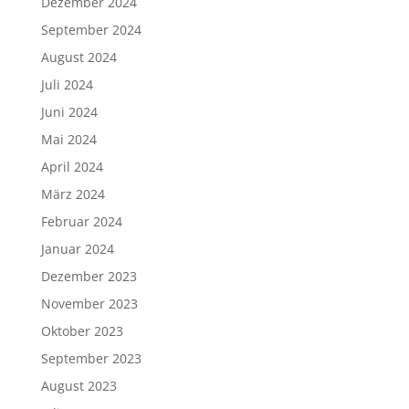
Dezember 2024
September 2024
August 2024
Juli 2024
Juni 2024
Mai 2024
April 2024
März 2024
Februar 2024
Januar 2024
Dezember 2023
November 2023
Oktober 2023
September 2023
August 2023