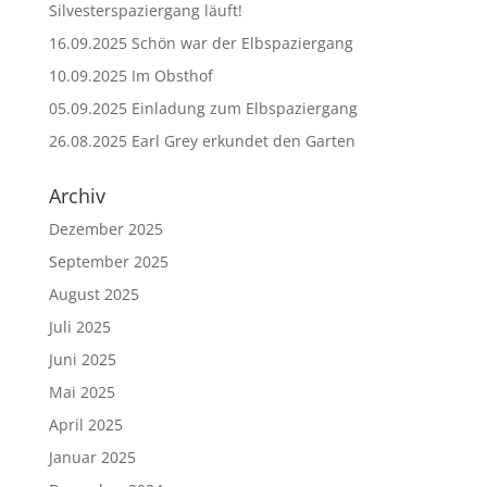
Silvesterspaziergang läuft!
16.09.2025 Schön war der Elbspaziergang
10.09.2025 Im Obsthof
05.09.2025 Einladung zum Elbspaziergang
26.08.2025 Earl Grey erkundet den Garten
Archiv
Dezember 2025
September 2025
August 2025
Juli 2025
Juni 2025
Mai 2025
April 2025
Januar 2025