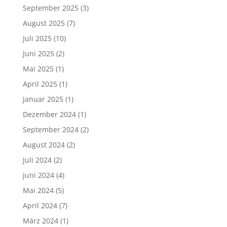
September 2025
(3)
August 2025
(7)
Juli 2025
(10)
Juni 2025
(2)
Mai 2025
(1)
April 2025
(1)
Januar 2025
(1)
Dezember 2024
(1)
September 2024
(2)
August 2024
(2)
Juli 2024
(2)
Juni 2024
(4)
Mai 2024
(5)
April 2024
(7)
März 2024
(1)