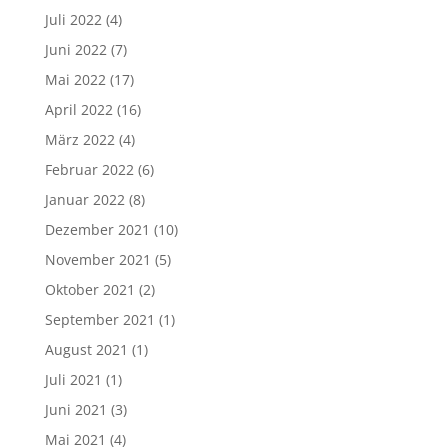
Juli 2022
(4)
Juni 2022
(7)
Mai 2022
(17)
April 2022
(16)
März 2022
(4)
Februar 2022
(6)
Januar 2022
(8)
Dezember 2021
(10)
November 2021
(5)
Oktober 2021
(2)
September 2021
(1)
August 2021
(1)
Juli 2021
(1)
Juni 2021
(3)
Mai 2021
(4)