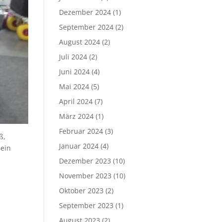
Dezember 2024
(1)
September 2024
(2)
August 2024
(2)
Juli 2024
(2)
Juni 2024
(4)
Mai 2024
(5)
April 2024
(7)
März 2024
(1)
Februar 2024
(3)
ß,
Januar 2024
(4)
sein
Dezember 2023
(10)
November 2023
(10)
Oktober 2023
(2)
September 2023
(1)
August 2023
(2)