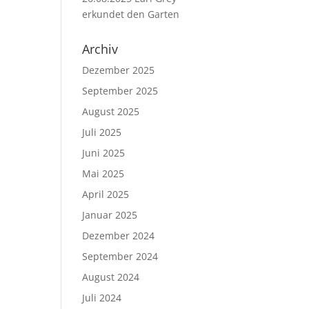
erkundet den Garten
Archiv
Dezember 2025
September 2025
August 2025
Juli 2025
Juni 2025
Mai 2025
April 2025
Januar 2025
Dezember 2024
September 2024
August 2024
Juli 2024