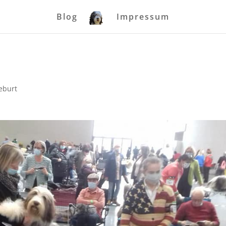
Blog
Impressum
eburt