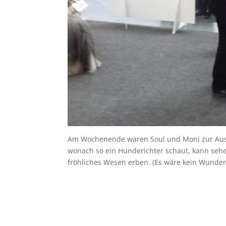
Am Wochenende waren Soul und Moni zur Ausst
wonach so ein Hunderichter schaut, kann sehen,
fröhliches Wesen erben. (Es wäre kein Wunder