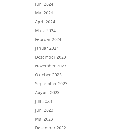
Juni 2024
Mai 2024
April 2024
März 2024
Februar 2024
Januar 2024
Dezember 2023
November 2023
Oktober 2023
September 2023
August 2023
Juli 2023
Juni 2023
Mai 2023
Dezember 2022