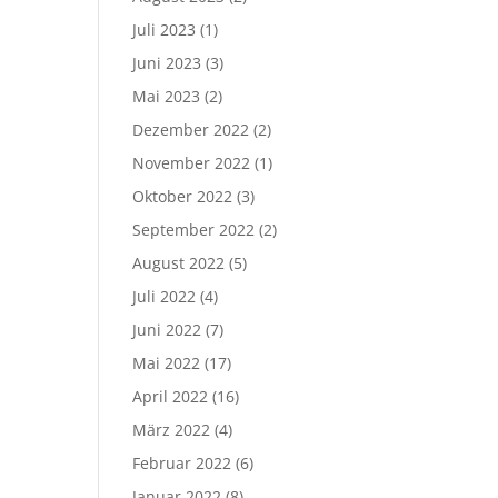
Juli 2023
(1)
Juni 2023
(3)
Mai 2023
(2)
Dezember 2022
(2)
November 2022
(1)
Oktober 2022
(3)
September 2022
(2)
August 2022
(5)
Juli 2022
(4)
Juni 2022
(7)
Mai 2022
(17)
April 2022
(16)
März 2022
(4)
Februar 2022
(6)
Januar 2022
(8)