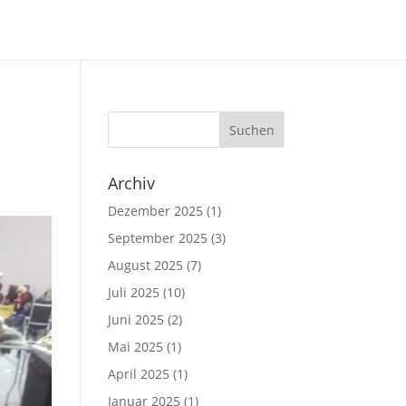
Archiv
Dezember 2025
(1)
September 2025
(3)
August 2025
(7)
Juli 2025
(10)
Juni 2025
(2)
Mai 2025
(1)
April 2025
(1)
Januar 2025
(1)