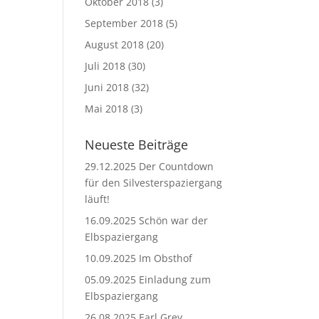
Oktober 2018
(3)
September 2018
(5)
August 2018
(20)
Juli 2018
(30)
Juni 2018
(32)
Mai 2018
(3)
Neueste Beiträge
29.12.2025 Der Countdown
für den Silvesterspaziergang
läuft!
16.09.2025 Schön war der
Elbspaziergang
10.09.2025 Im Obsthof
05.09.2025 Einladung zum
Elbspaziergang
26.08.2025 Earl Grey