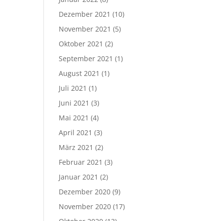
Dezember 2021
(10)
November 2021
(5)
Oktober 2021
(2)
September 2021
(1)
August 2021
(1)
Juli 2021
(1)
Juni 2021
(3)
Mai 2021
(4)
April 2021
(3)
März 2021
(2)
Februar 2021
(3)
Januar 2021
(2)
Dezember 2020
(9)
November 2020
(17)