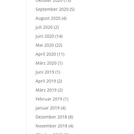
Oktober 2020
(13)
September 2020
(5)
August 2020
(4)
Juli 2020
(2)
Juni 2020
(14)
Mai 2020
(22)
April 2020
(11)
März 2020
(1)
Juni 2019
(1)
April 2019
(2)
März 2019
(2)
Februar 2019
(1)
Januar 2019
(4)
Dezember 2018
(8)
November 2018
(4)