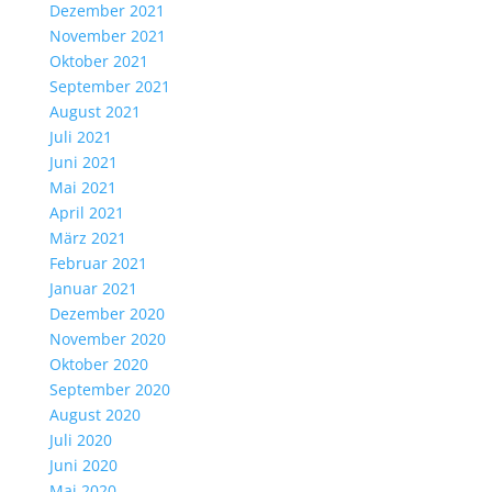
Dezember 2021
November 2021
Oktober 2021
September 2021
August 2021
Juli 2021
Juni 2021
Mai 2021
April 2021
März 2021
Februar 2021
Januar 2021
Dezember 2020
November 2020
Oktober 2020
September 2020
August 2020
Juli 2020
Juni 2020
Mai 2020