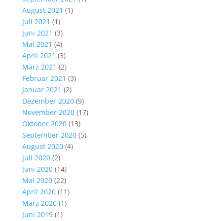
August 2021
(1)
Juli 2021
(1)
Juni 2021
(3)
Mai 2021
(4)
April 2021
(3)
März 2021
(2)
Februar 2021
(3)
Januar 2021
(2)
Dezember 2020
(9)
November 2020
(17)
Oktober 2020
(13)
September 2020
(5)
August 2020
(4)
Juli 2020
(2)
Juni 2020
(14)
Mai 2020
(22)
April 2020
(11)
März 2020
(1)
Juni 2019
(1)