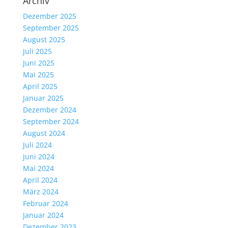
Archiv
Dezember 2025
September 2025
August 2025
Juli 2025
Juni 2025
Mai 2025
April 2025
Januar 2025
Dezember 2024
September 2024
August 2024
Juli 2024
Juni 2024
Mai 2024
April 2024
März 2024
Februar 2024
Januar 2024
Dezember 2023