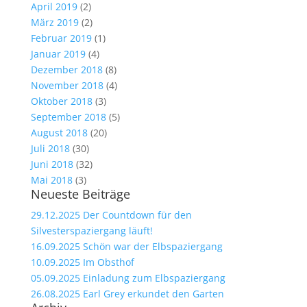
April 2019
(2)
März 2019
(2)
Februar 2019
(1)
Januar 2019
(4)
Dezember 2018
(8)
November 2018
(4)
Oktober 2018
(3)
September 2018
(5)
August 2018
(20)
Juli 2018
(30)
Juni 2018
(32)
Mai 2018
(3)
Neueste Beiträge
29.12.2025 Der Countdown für den
Silvesterspaziergang läuft!
16.09.2025 Schön war der Elbspaziergang
10.09.2025 Im Obsthof
05.09.2025 Einladung zum Elbspaziergang
26.08.2025 Earl Grey erkundet den Garten