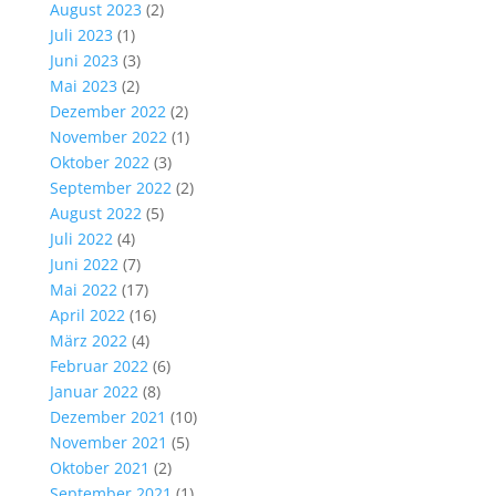
August 2023
(2)
Juli 2023
(1)
Juni 2023
(3)
Mai 2023
(2)
Dezember 2022
(2)
November 2022
(1)
Oktober 2022
(3)
September 2022
(2)
August 2022
(5)
Juli 2022
(4)
Juni 2022
(7)
Mai 2022
(17)
April 2022
(16)
März 2022
(4)
Februar 2022
(6)
Januar 2022
(8)
Dezember 2021
(10)
November 2021
(5)
Oktober 2021
(2)
September 2021
(1)