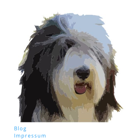
Blog
Impressum