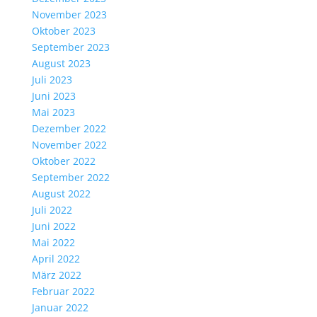
November 2023
Oktober 2023
September 2023
August 2023
Juli 2023
Juni 2023
Mai 2023
Dezember 2022
November 2022
Oktober 2022
September 2022
August 2022
Juli 2022
Juni 2022
Mai 2022
April 2022
März 2022
Februar 2022
Januar 2022