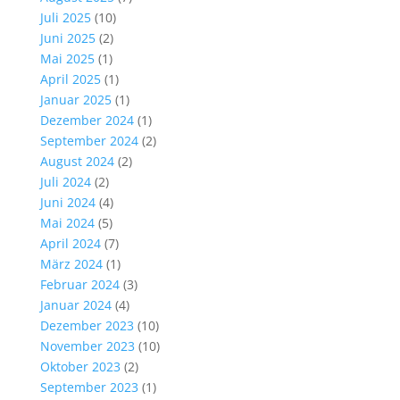
Juli 2025
(10)
Juni 2025
(2)
Mai 2025
(1)
April 2025
(1)
Januar 2025
(1)
Dezember 2024
(1)
September 2024
(2)
August 2024
(2)
Juli 2024
(2)
Juni 2024
(4)
Mai 2024
(5)
April 2024
(7)
März 2024
(1)
Februar 2024
(3)
Januar 2024
(4)
Dezember 2023
(10)
November 2023
(10)
Oktober 2023
(2)
September 2023
(1)