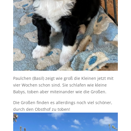
Paulchen (Basil) zeigt wie groß die Kleinen jetzt mit
vier Wochen schon sind. Sie schlafen wie kleine
Babys, toben aber miteinander wie die Großen.
Die Großen finden es allerdings noch viel schöner,
durch den Obsthof zu toben!