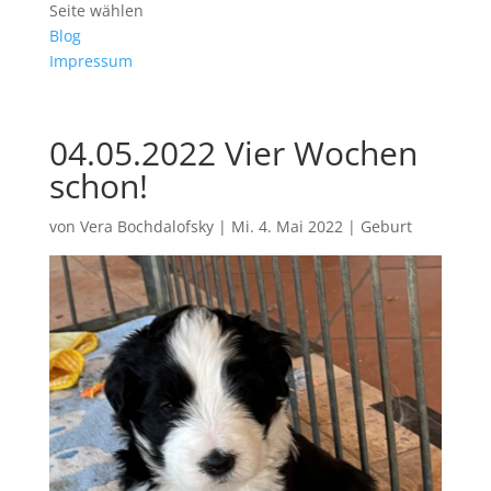
Seite wählen
Blog
Impressum
04.05.2022 Vier Wochen
schon!
von
Vera Bochdalofsky
|
Mi. 4. Mai 2022
|
Geburt