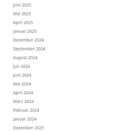
Juni 2025
Mai 2025
April 2025
Januar 2025
Dezember 2024
September 2024
August 2024
Juli 2024
Juni 2024
Mai 2024
April 2024
März 2024
Februar 2024
Januar 2024
Dezember 2023