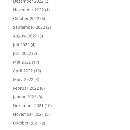
Dezember 2022
(2)
November 2022
(1)
Oktober 2022
(3)
September 2022
(2)
August 2022
(5)
Juli 2022
(4)
Juni 2022
(7)
Mai 2022
(17)
April 2022
(16)
März 2022
(4)
Februar 2022
(6)
Januar 2022
(8)
Dezember 2021
(10)
November 2021
(5)
Oktober 2021
(2)