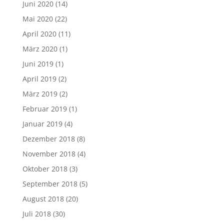
Juni 2020
(14)
Mai 2020
(22)
April 2020
(11)
März 2020
(1)
Juni 2019
(1)
April 2019
(2)
März 2019
(2)
Februar 2019
(1)
Januar 2019
(4)
Dezember 2018
(8)
November 2018
(4)
Oktober 2018
(3)
September 2018
(5)
August 2018
(20)
Juli 2018
(30)