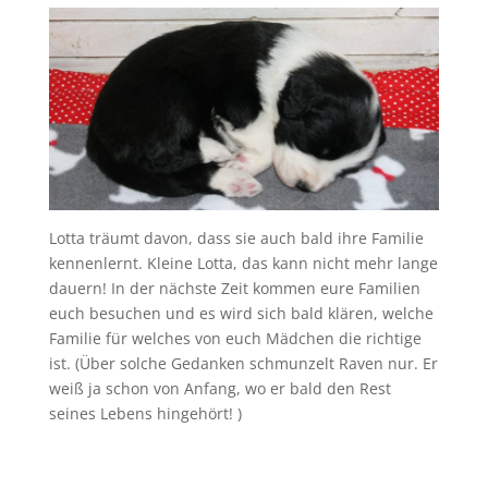
Lotta träumt davon, dass sie auch bald ihre Familie
kennenlernt. Kleine Lotta, das kann nicht mehr lange
dauern! In der nächste Zeit kommen eure Familien
euch besuchen und es wird sich bald klären, welche
Familie für welches von euch Mädchen die richtige
ist. (Über solche Gedanken schmunzelt Raven nur. Er
weiß ja schon von Anfang, wo er bald den Rest
seines Lebens hingehört! )