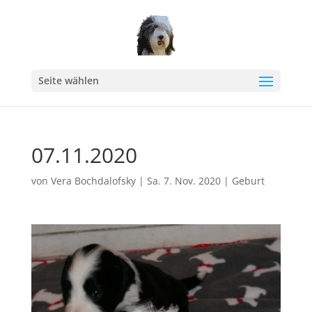
Seite wählen
07.11.2020
von
Vera Bochdalofsky
|
Sa. 7. Nov. 2020
|
Geburt