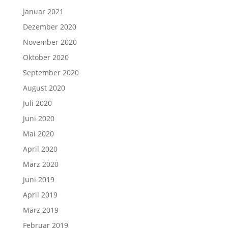
Januar 2021
Dezember 2020
November 2020
Oktober 2020
September 2020
August 2020
Juli 2020
Juni 2020
Mai 2020
April 2020
März 2020
Juni 2019
April 2019
März 2019
Februar 2019