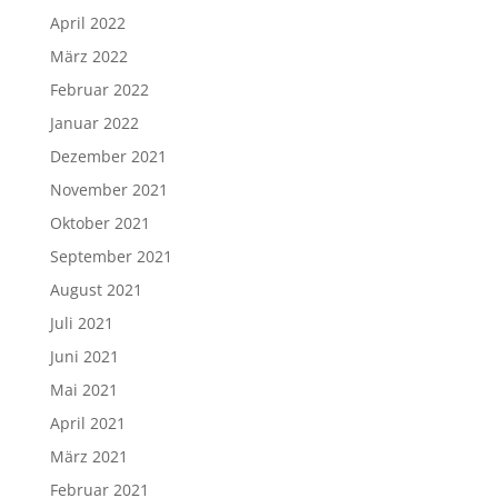
April 2022
März 2022
Februar 2022
Januar 2022
Dezember 2021
November 2021
Oktober 2021
September 2021
August 2021
Juli 2021
Juni 2021
Mai 2021
April 2021
März 2021
Februar 2021