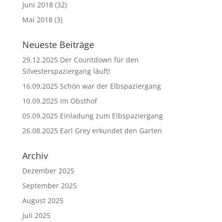
Juni 2018
(32)
Mai 2018
(3)
Neueste Beiträge
29.12.2025 Der Countdown für den
Silvesterspaziergang läuft!
16.09.2025 Schön war der Elbspaziergang
10.09.2025 Im Obsthof
05.09.2025 Einladung zum Elbspaziergang
26.08.2025 Earl Grey erkundet den Garten
Archiv
Dezember 2025
September 2025
August 2025
Juli 2025