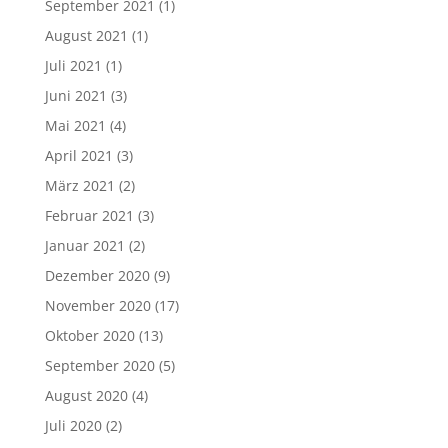
September 2021
(1)
August 2021
(1)
Juli 2021
(1)
Juni 2021
(3)
Mai 2021
(4)
April 2021
(3)
März 2021
(2)
Februar 2021
(3)
Januar 2021
(2)
Dezember 2020
(9)
November 2020
(17)
Oktober 2020
(13)
September 2020
(5)
August 2020
(4)
Juli 2020
(2)