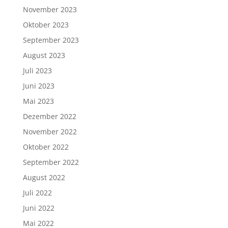
November 2023
Oktober 2023
September 2023
August 2023
Juli 2023
Juni 2023
Mai 2023
Dezember 2022
November 2022
Oktober 2022
September 2022
August 2022
Juli 2022
Juni 2022
Mai 2022