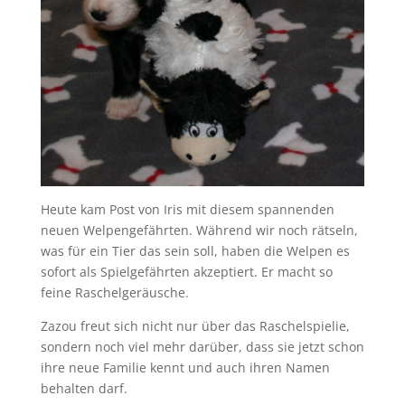
Heute kam Post von Iris mit diesem spannenden
neuen Welpengefährten. Während wir noch rätseln,
was für ein Tier das sein soll, haben die Welpen es
sofort als Spielgefährten akzeptiert. Er macht so
feine Raschelgeräusche.
Zazou freut sich nicht nur über das Raschelspielie,
sondern noch viel mehr darüber, dass sie jetzt schon
ihre neue Familie kennt und auch ihren Namen
behalten darf.