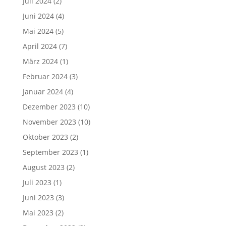
Juli 2024
(2)
Juni 2024
(4)
Mai 2024
(5)
April 2024
(7)
März 2024
(1)
Februar 2024
(3)
Januar 2024
(4)
Dezember 2023
(10)
November 2023
(10)
Oktober 2023
(2)
September 2023
(1)
August 2023
(2)
Juli 2023
(1)
Juni 2023
(3)
Mai 2023
(2)