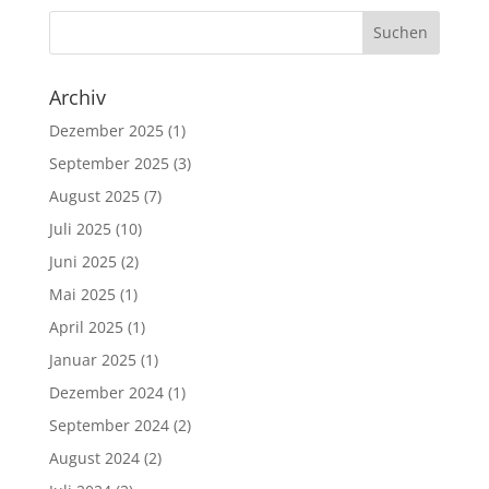
Archiv
Dezember 2025
(1)
September 2025
(3)
August 2025
(7)
Juli 2025
(10)
Juni 2025
(2)
Mai 2025
(1)
April 2025
(1)
Januar 2025
(1)
Dezember 2024
(1)
September 2024
(2)
August 2024
(2)