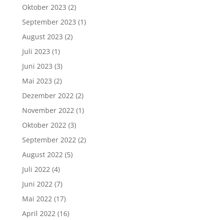
Oktober 2023
(2)
September 2023
(1)
August 2023
(2)
Juli 2023
(1)
Juni 2023
(3)
Mai 2023
(2)
Dezember 2022
(2)
November 2022
(1)
Oktober 2022
(3)
September 2022
(2)
August 2022
(5)
Juli 2022
(4)
Juni 2022
(7)
Mai 2022
(17)
April 2022
(16)