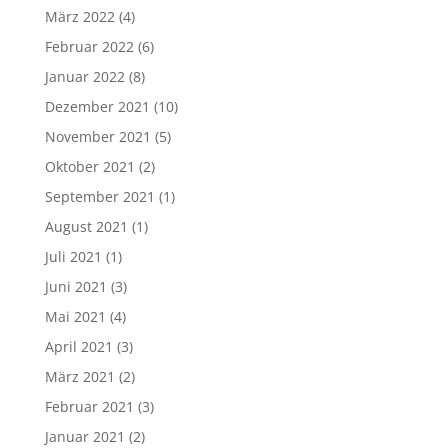
März 2022
(4)
Februar 2022
(6)
Januar 2022
(8)
Dezember 2021
(10)
November 2021
(5)
Oktober 2021
(2)
September 2021
(1)
August 2021
(1)
Juli 2021
(1)
Juni 2021
(3)
Mai 2021
(4)
April 2021
(3)
März 2021
(2)
Februar 2021
(3)
Januar 2021
(2)