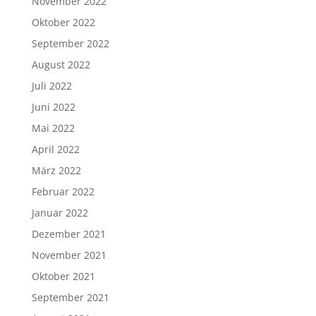
November 2022
Oktober 2022
September 2022
August 2022
Juli 2022
Juni 2022
Mai 2022
April 2022
März 2022
Februar 2022
Januar 2022
Dezember 2021
November 2021
Oktober 2021
September 2021