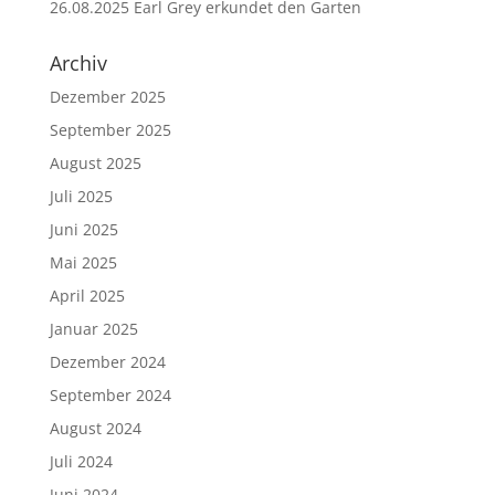
26.08.2025 Earl Grey erkundet den Garten
Archiv
Dezember 2025
September 2025
August 2025
Juli 2025
Juni 2025
Mai 2025
April 2025
Januar 2025
Dezember 2024
September 2024
August 2024
Juli 2024
Juni 2024