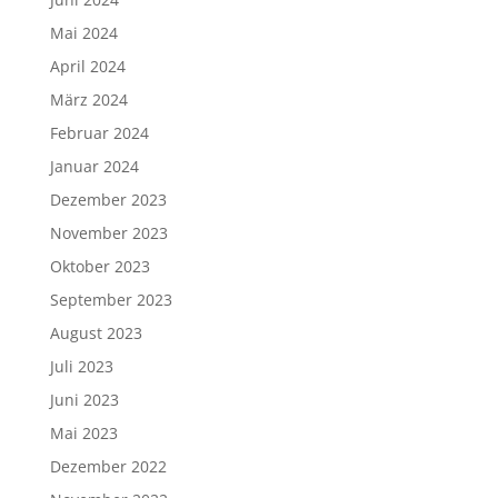
Mai 2024
April 2024
März 2024
Februar 2024
Januar 2024
Dezember 2023
November 2023
Oktober 2023
September 2023
August 2023
Juli 2023
Juni 2023
Mai 2023
Dezember 2022