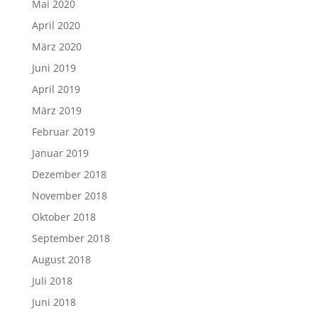
Mai 2020
April 2020
März 2020
Juni 2019
April 2019
März 2019
Februar 2019
Januar 2019
Dezember 2018
November 2018
Oktober 2018
September 2018
August 2018
Juli 2018
Juni 2018