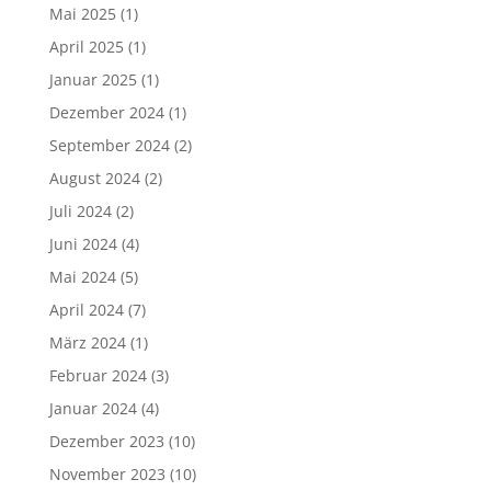
Mai 2025
(1)
April 2025
(1)
Januar 2025
(1)
Dezember 2024
(1)
September 2024
(2)
August 2024
(2)
Juli 2024
(2)
Juni 2024
(4)
Mai 2024
(5)
April 2024
(7)
März 2024
(1)
Februar 2024
(3)
Januar 2024
(4)
Dezember 2023
(10)
November 2023
(10)