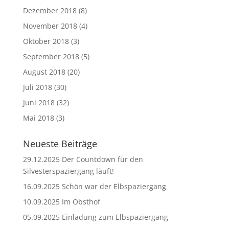
Dezember 2018
(8)
November 2018
(4)
Oktober 2018
(3)
September 2018
(5)
August 2018
(20)
Juli 2018
(30)
Juni 2018
(32)
Mai 2018
(3)
Neueste Beiträge
29.12.2025 Der Countdown für den
Silvesterspaziergang läuft!
16.09.2025 Schön war der Elbspaziergang
10.09.2025 Im Obsthof
05.09.2025 Einladung zum Elbspaziergang