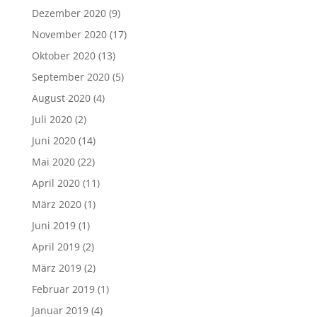
Dezember 2020
(9)
November 2020
(17)
Oktober 2020
(13)
September 2020
(5)
August 2020
(4)
Juli 2020
(2)
Juni 2020
(14)
Mai 2020
(22)
April 2020
(11)
März 2020
(1)
Juni 2019
(1)
April 2019
(2)
März 2019
(2)
Februar 2019
(1)
Januar 2019
(4)