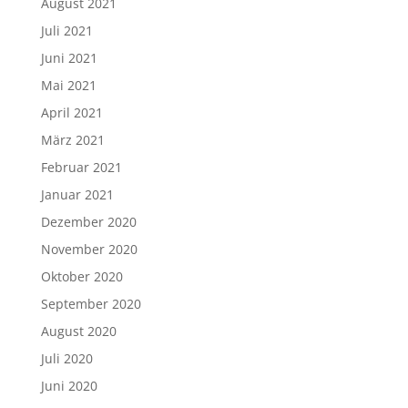
August 2021
Juli 2021
Juni 2021
Mai 2021
April 2021
März 2021
Februar 2021
Januar 2021
Dezember 2020
November 2020
Oktober 2020
September 2020
August 2020
Juli 2020
Juni 2020