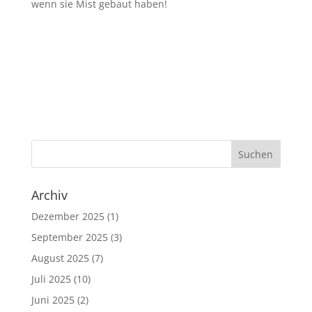
wenn sie Mist gebaut haben!
Archiv
Dezember 2025
(1)
September 2025
(3)
August 2025
(7)
Juli 2025
(10)
Juni 2025
(2)