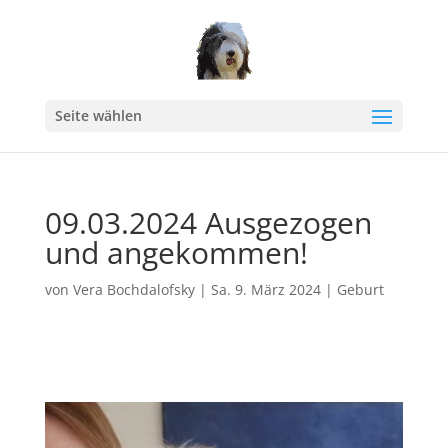
Seite wählen
09.03.2024 Ausgezogen
und angekommen!
von
Vera Bochdalofsky
|
Sa. 9. März 2024
|
Geburt