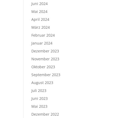
Juni 2024
Mai 2024
April 2024
März 2024
Februar 2024
Januar 2024
Dezember 2023
November 2023
Oktober 2023
September 2023
August 2023
Juli 2023
Juni 2023
Mai 2023
Dezember 2022