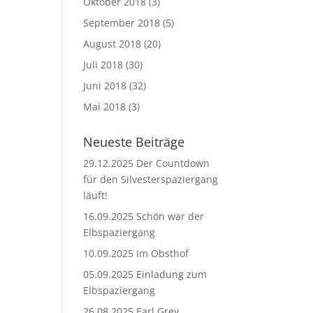
Oktober 2018
(3)
September 2018
(5)
August 2018
(20)
Juli 2018
(30)
Juni 2018
(32)
Mai 2018
(3)
Neueste Beiträge
29.12.2025 Der Countdown
für den Silvesterspaziergang
läuft!
16.09.2025 Schön war der
Elbspaziergang
10.09.2025 Im Obsthof
05.09.2025 Einladung zum
Elbspaziergang
26.08.2025 Earl Grey