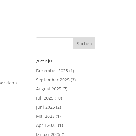
Archiv
Dezember 2025
(1)
September 2025
(3)
aber dann
August 2025
(7)
Juli 2025
(10)
Juni 2025
(2)
Mai 2025
(1)
April 2025
(1)
Januar 2025
(1)