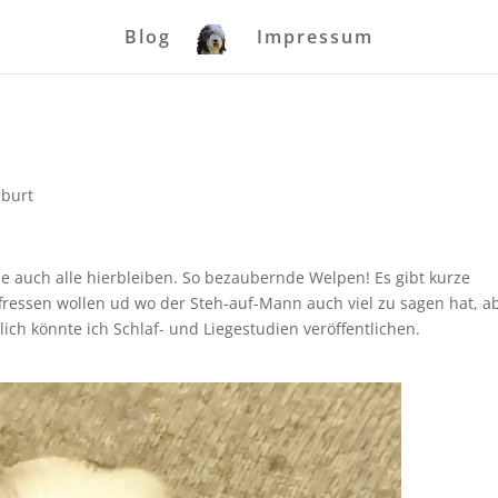
Blog
Impressum
burt
e auch alle hierbleiben. So bezaubernde Welpen! Es gibt kurze
ffressen wollen ud wo der Steh-auf-Mann auch viel zu sagen hat, 
ich könnte ich Schlaf- und Liegestudien veröffentlichen.