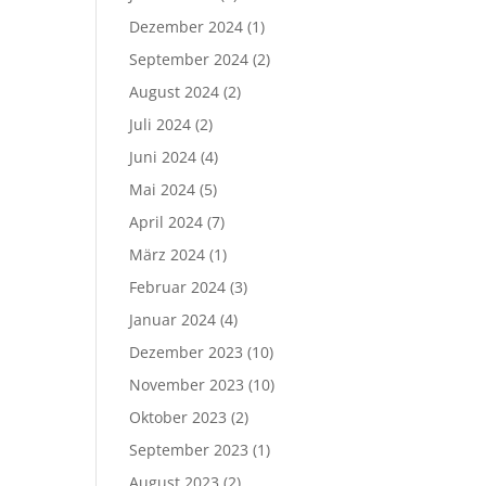
Dezember 2024
(1)
September 2024
(2)
August 2024
(2)
Juli 2024
(2)
Juni 2024
(4)
Mai 2024
(5)
April 2024
(7)
März 2024
(1)
Februar 2024
(3)
Januar 2024
(4)
Dezember 2023
(10)
November 2023
(10)
Oktober 2023
(2)
September 2023
(1)
August 2023
(2)