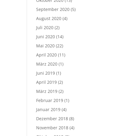
Oktober 2020
(13)
September 2020
(5)
August 2020
(4)
Juli 2020
(2)
Juni 2020
(14)
Mai 2020
(22)
April 2020
(11)
März 2020
(1)
Juni 2019
(1)
April 2019
(2)
März 2019
(2)
Februar 2019
(1)
Januar 2019
(4)
Dezember 2018
(8)
November 2018
(4)