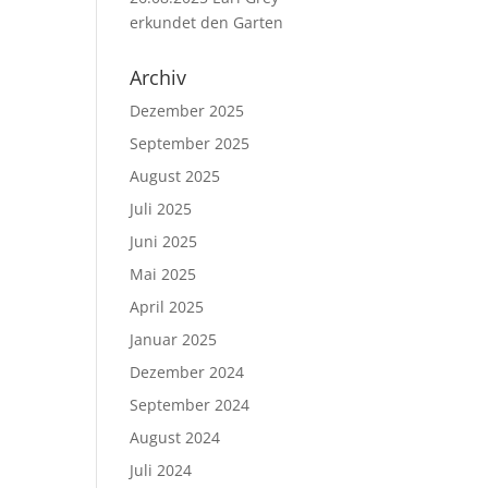
erkundet den Garten
Archiv
Dezember 2025
September 2025
August 2025
Juli 2025
Juni 2025
Mai 2025
April 2025
Januar 2025
Dezember 2024
September 2024
August 2024
Juli 2024