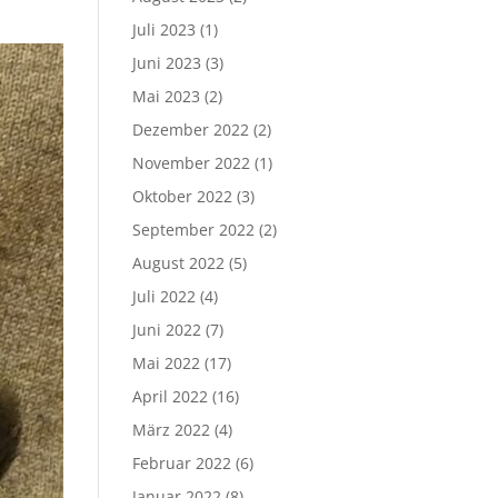
Juli 2023
(1)
Juni 2023
(3)
Mai 2023
(2)
Dezember 2022
(2)
November 2022
(1)
Oktober 2022
(3)
September 2022
(2)
August 2022
(5)
Juli 2022
(4)
Juni 2022
(7)
Mai 2022
(17)
April 2022
(16)
März 2022
(4)
Februar 2022
(6)
Januar 2022
(8)