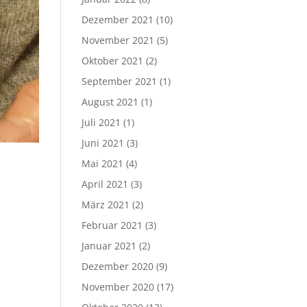
Dezember 2021
(10)
November 2021
(5)
Oktober 2021
(2)
September 2021
(1)
August 2021
(1)
Juli 2021
(1)
Juni 2021
(3)
Mai 2021
(4)
April 2021
(3)
März 2021
(2)
Februar 2021
(3)
Januar 2021
(2)
Dezember 2020
(9)
November 2020
(17)