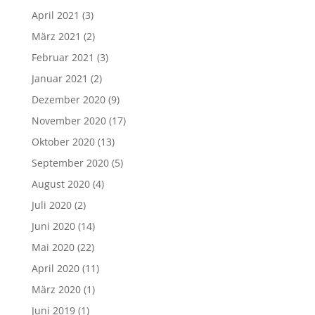
April 2021
(3)
März 2021
(2)
Februar 2021
(3)
Januar 2021
(2)
Dezember 2020
(9)
November 2020
(17)
Oktober 2020
(13)
September 2020
(5)
August 2020
(4)
Juli 2020
(2)
Juni 2020
(14)
Mai 2020
(22)
April 2020
(11)
März 2020
(1)
Juni 2019
(1)