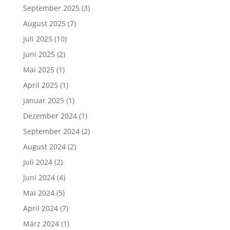
September 2025
(3)
August 2025
(7)
Juli 2025
(10)
Juni 2025
(2)
Mai 2025
(1)
April 2025
(1)
Januar 2025
(1)
Dezember 2024
(1)
September 2024
(2)
August 2024
(2)
Juli 2024
(2)
Juni 2024
(4)
Mai 2024
(5)
April 2024
(7)
März 2024
(1)