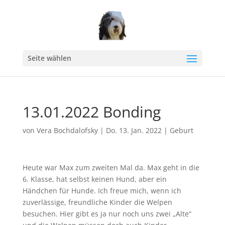
Seite wählen
13.01.2022 Bonding
von
Vera Bochdalofsky
|
Do. 13. Jan. 2022
|
Geburt
Heute war Max zum zweiten Mal da. Max geht in die
6. Klasse, hat selbst keinen Hund, aber ein
Händchen für Hunde. Ich freue mich, wenn ich
zuverlässige, freundliche Kinder die Welpen
besuchen. Hier gibt es ja nur noch uns zwei „Alte“