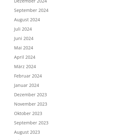
Dezember 2024
September 2024
August 2024
Juli 2024
Juni 2024
Mai 2024
April 2024
März 2024
Februar 2024
Januar 2024
Dezember 2023
November 2023
Oktober 2023
September 2023
August 2023