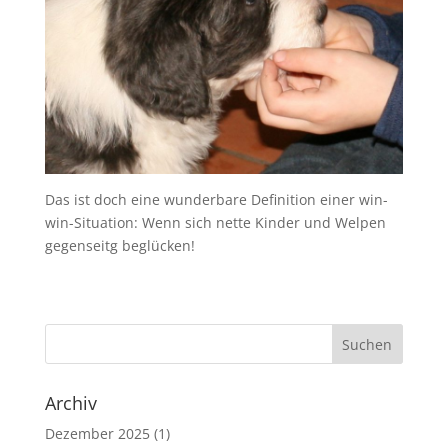
Das ist doch eine wunderbare Definition einer win-
win-Situation: Wenn sich nette Kinder und Welpen
gegenseitg beglücken!
Archiv
Dezember 2025
(1)