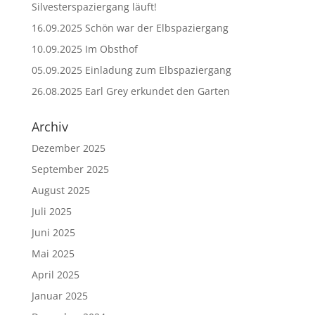
Silvesterspaziergang läuft!
16.09.2025 Schön war der Elbspaziergang
10.09.2025 Im Obsthof
05.09.2025 Einladung zum Elbspaziergang
26.08.2025 Earl Grey erkundet den Garten
Archiv
Dezember 2025
September 2025
August 2025
Juli 2025
Juni 2025
Mai 2025
April 2025
Januar 2025