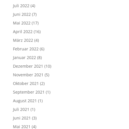
Juli 2022
(4)
Juni 2022
(7)
Mai 2022
(17)
April 2022
(16)
März 2022
(4)
Februar 2022
(6)
Januar 2022
(8)
Dezember 2021
(10)
November 2021
(5)
Oktober 2021
(2)
September 2021
(1)
August 2021
(1)
Juli 2021
(1)
Juni 2021
(3)
Mai 2021
(4)