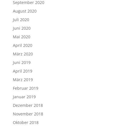
September 2020
August 2020
Juli 2020
Juni 2020
Mai 2020
April 2020
März 2020
Juni 2019
April 2019
März 2019
Februar 2019
Januar 2019
Dezember 2018
November 2018
Oktober 2018