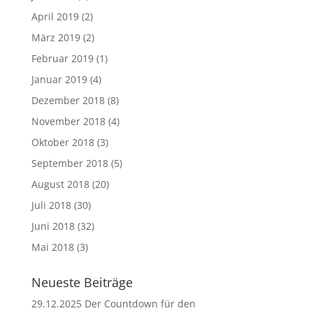
April 2019
(2)
März 2019
(2)
Februar 2019
(1)
Januar 2019
(4)
Dezember 2018
(8)
November 2018
(4)
Oktober 2018
(3)
September 2018
(5)
August 2018
(20)
Juli 2018
(30)
Juni 2018
(32)
Mai 2018
(3)
Neueste Beiträge
29.12.2025 Der Countdown für den