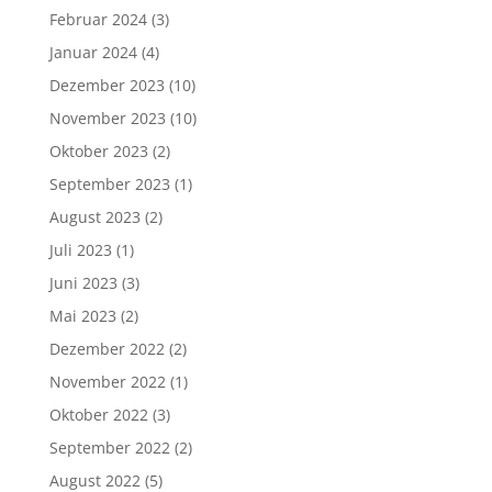
Februar 2024
(3)
Januar 2024
(4)
Dezember 2023
(10)
November 2023
(10)
Oktober 2023
(2)
September 2023
(1)
August 2023
(2)
Juli 2023
(1)
Juni 2023
(3)
Mai 2023
(2)
Dezember 2022
(2)
November 2022
(1)
Oktober 2022
(3)
September 2022
(2)
August 2022
(5)