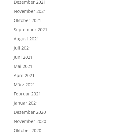
Dezember 2021
November 2021
Oktober 2021
September 2021
August 2021
Juli 2021
Juni 2021
Mai 2021
April 2021
März 2021
Februar 2021
Januar 2021
Dezember 2020
November 2020
Oktober 2020