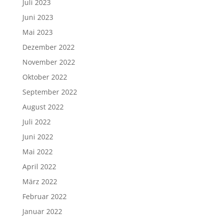
Juli 2023
Juni 2023
Mai 2023
Dezember 2022
November 2022
Oktober 2022
September 2022
August 2022
Juli 2022
Juni 2022
Mai 2022
April 2022
März 2022
Februar 2022
Januar 2022