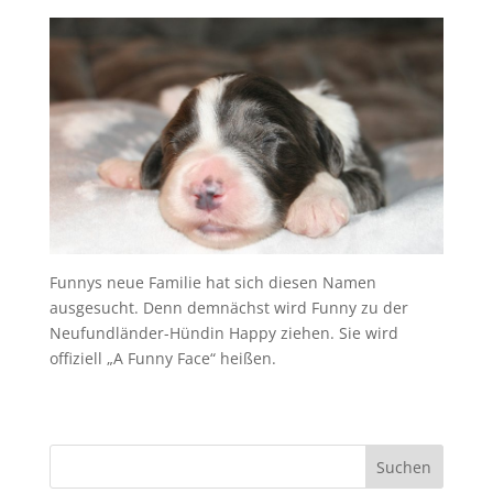
Funnys neue Familie hat sich diesen Namen
ausgesucht. Denn demnächst wird Funny zu der
Neufundländer-Hündin Happy ziehen. Sie wird
offiziell „A Funny Face“ heißen.