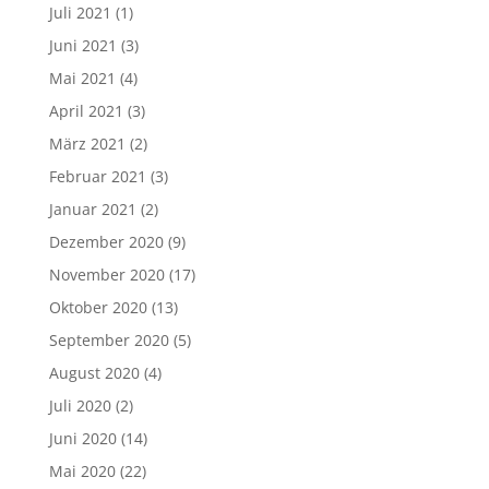
Juli 2021
(1)
Juni 2021
(3)
Mai 2021
(4)
April 2021
(3)
März 2021
(2)
Februar 2021
(3)
Januar 2021
(2)
Dezember 2020
(9)
November 2020
(17)
Oktober 2020
(13)
September 2020
(5)
August 2020
(4)
Juli 2020
(2)
Juni 2020
(14)
Mai 2020
(22)