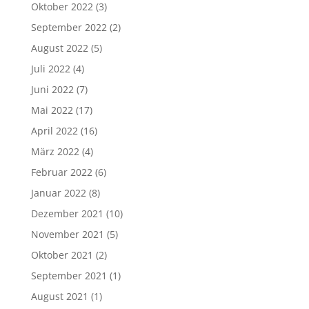
Oktober 2022
(3)
September 2022
(2)
August 2022
(5)
Juli 2022
(4)
Juni 2022
(7)
Mai 2022
(17)
April 2022
(16)
März 2022
(4)
Februar 2022
(6)
Januar 2022
(8)
Dezember 2021
(10)
November 2021
(5)
Oktober 2021
(2)
September 2021
(1)
August 2021
(1)