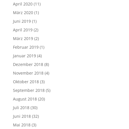
April 2020
(11)
März 2020
(1)
Juni 2019
(1)
April 2019
(2)
März 2019
(2)
Februar 2019
(1)
Januar 2019
(4)
Dezember 2018
(8)
November 2018
(4)
Oktober 2018
(3)
September 2018
(5)
August 2018
(20)
Juli 2018
(30)
Juni 2018
(32)
Mai 2018
(3)