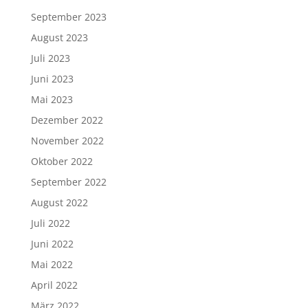
September 2023
August 2023
Juli 2023
Juni 2023
Mai 2023
Dezember 2022
November 2022
Oktober 2022
September 2022
August 2022
Juli 2022
Juni 2022
Mai 2022
April 2022
März 2022