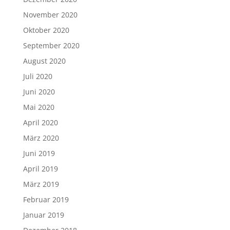
November 2020
Oktober 2020
September 2020
August 2020
Juli 2020
Juni 2020
Mai 2020
April 2020
März 2020
Juni 2019
April 2019
März 2019
Februar 2019
Januar 2019