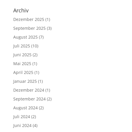
Archiv
Dezember 2025
(1)
September 2025
(3)
August 2025
(7)
Juli 2025
(10)
Juni 2025
(2)
Mai 2025
(1)
April 2025
(1)
Januar 2025
(1)
Dezember 2024
(1)
September 2024
(2)
August 2024
(2)
Juli 2024
(2)
Juni 2024
(4)