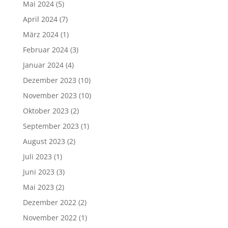
Mai 2024
(5)
April 2024
(7)
März 2024
(1)
Februar 2024
(3)
Januar 2024
(4)
Dezember 2023
(10)
November 2023
(10)
Oktober 2023
(2)
September 2023
(1)
August 2023
(2)
Juli 2023
(1)
Juni 2023
(3)
Mai 2023
(2)
Dezember 2022
(2)
November 2022
(1)