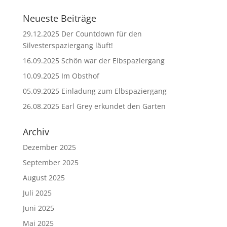
Neueste Beiträge
29.12.2025 Der Countdown für den
Silvesterspaziergang läuft!
16.09.2025 Schön war der Elbspaziergang
10.09.2025 Im Obsthof
05.09.2025 Einladung zum Elbspaziergang
26.08.2025 Earl Grey erkundet den Garten
Archiv
Dezember 2025
September 2025
August 2025
Juli 2025
Juni 2025
Mai 2025