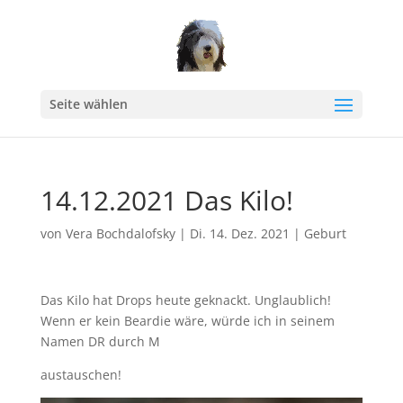
Seite wählen
14.12.2021 Das Kilo!
von
Vera Bochdalofsky
|
Di. 14. Dez. 2021
|
Geburt
Das Kilo hat Drops heute geknackt. Unglaublich!
Wenn er kein Beardie wäre, würde ich in seinem
Namen DR durch M
austauschen!