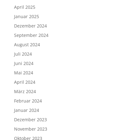
April 2025
Januar 2025
Dezember 2024
September 2024
August 2024
Juli 2024
Juni 2024
Mai 2024
April 2024
März 2024
Februar 2024
Januar 2024
Dezember 2023
November 2023
Oktober 2023