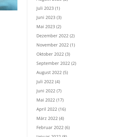
Juli 2023
(1)
Juni 2023
(3)
Mai 2023
(2)
Dezember 2022
(2)
November 2022
(1)
Oktober 2022
(3)
September 2022
(2)
August 2022
(5)
Juli 2022
(4)
Juni 2022
(7)
Mai 2022
(17)
April 2022
(16)
März 2022
(4)
Februar 2022
(6)
Januar 2022
(8)