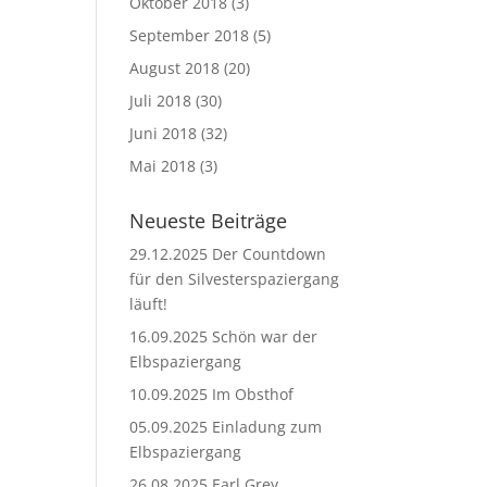
Oktober 2018
(3)
September 2018
(5)
August 2018
(20)
Juli 2018
(30)
Juni 2018
(32)
Mai 2018
(3)
Neueste Beiträge
29.12.2025 Der Countdown
für den Silvesterspaziergang
läuft!
16.09.2025 Schön war der
Elbspaziergang
10.09.2025 Im Obsthof
05.09.2025 Einladung zum
Elbspaziergang
26.08.2025 Earl Grey