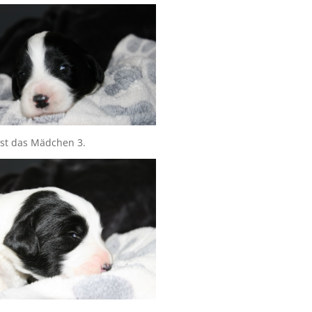
ist das Mädchen 3.