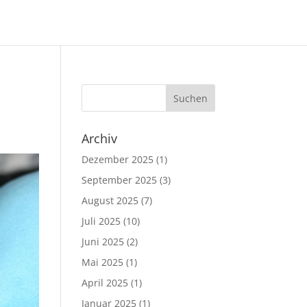
Archiv
Dezember 2025
(1)
September 2025
(3)
August 2025
(7)
Juli 2025
(10)
Juni 2025
(2)
Mai 2025
(1)
April 2025
(1)
Januar 2025
(1)