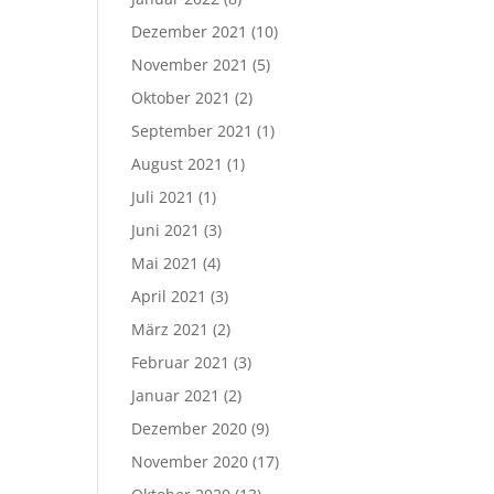
Dezember 2021
(10)
November 2021
(5)
Oktober 2021
(2)
September 2021
(1)
August 2021
(1)
Juli 2021
(1)
Juni 2021
(3)
Mai 2021
(4)
April 2021
(3)
März 2021
(2)
Februar 2021
(3)
Januar 2021
(2)
Dezember 2020
(9)
November 2020
(17)