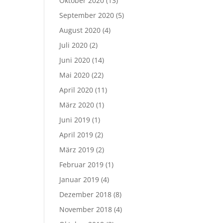
Oktober 2020
(13)
September 2020
(5)
August 2020
(4)
Juli 2020
(2)
Juni 2020
(14)
Mai 2020
(22)
April 2020
(11)
März 2020
(1)
Juni 2019
(1)
April 2019
(2)
März 2019
(2)
Februar 2019
(1)
Januar 2019
(4)
Dezember 2018
(8)
November 2018
(4)