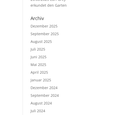
erkundet den Garten
Archiv
Dezember 2025
September 2025
August 2025
Juli 2025
Juni 2025
Mai 2025
April 2025
Januar 2025
Dezember 2024
September 2024
August 2024
Juli 2024