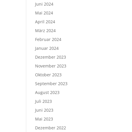
Juni 2024
Mai 2024
April 2024
März 2024
Februar 2024
Januar 2024
Dezember 2023
November 2023
Oktober 2023
September 2023
August 2023
Juli 2023
Juni 2023
Mai 2023
Dezember 2022