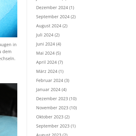
Dezember 2024
(1)
September 2024
(2)
August 2024
(2)
Juli 2024
(2)
Juni 2024
(4)
Augen in
zu dem
Mai 2024
(5)
chseln.
April 2024
(7)
März 2024
(1)
Februar 2024
(3)
Januar 2024
(4)
Dezember 2023
(10)
November 2023
(10)
Oktober 2023
(2)
September 2023
(1)
August 2023
(2)