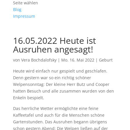
Seite wählen
Blog
Impressum
16.05.2022 Heute ist
Ausruhen angesagt!
von
Vera Bochdalofsky
|
Mo. 16. Mai 2022
|
Geburt
Heute wird einfach nur gespielt und geschlafen.
Denn gestern war so ein richtig schöner
Welpensonntag: Der kleine Herr Butz und Cooper
hatten Besuch und alle zusammen wurden von den
Enkeln bespielt.
Das herrliche Wetter ermöglichte eine feine
Kaffeetafel und auch für die Menschen schöne
Gartenstunden. Das Ausruhen begann übrigens
schon gestern Abend: Die Welpen ließen auf der