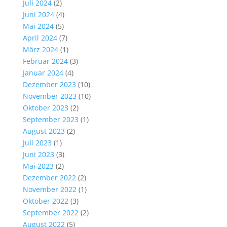
Juli 2024
(2)
Juni 2024
(4)
Mai 2024
(5)
April 2024
(7)
März 2024
(1)
Februar 2024
(3)
Januar 2024
(4)
Dezember 2023
(10)
November 2023
(10)
Oktober 2023
(2)
September 2023
(1)
August 2023
(2)
Juli 2023
(1)
Juni 2023
(3)
Mai 2023
(2)
Dezember 2022
(2)
November 2022
(1)
Oktober 2022
(3)
September 2022
(2)
August 2022
(5)