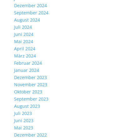
Dezember 2024
September 2024
August 2024
Juli 2024
Juni 2024
Mai 2024
April 2024
März 2024
Februar 2024
Januar 2024
Dezember 2023
November 2023
Oktober 2023
September 2023
August 2023
Juli 2023
Juni 2023
Mai 2023
Dezember 2022