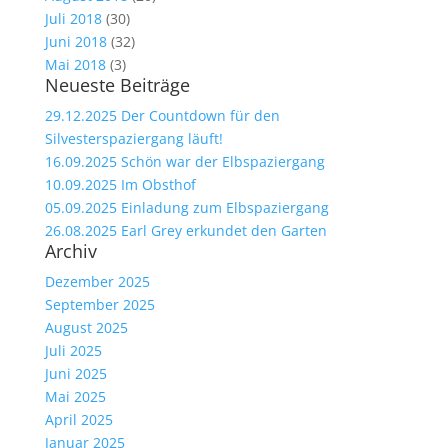
Juli 2018
(30)
Juni 2018
(32)
Mai 2018
(3)
Neueste Beiträge
29.12.2025 Der Countdown für den
Silvesterspaziergang läuft!
16.09.2025 Schön war der Elbspaziergang
10.09.2025 Im Obsthof
05.09.2025 Einladung zum Elbspaziergang
26.08.2025 Earl Grey erkundet den Garten
Archiv
Dezember 2025
September 2025
August 2025
Juli 2025
Juni 2025
Mai 2025
April 2025
Januar 2025