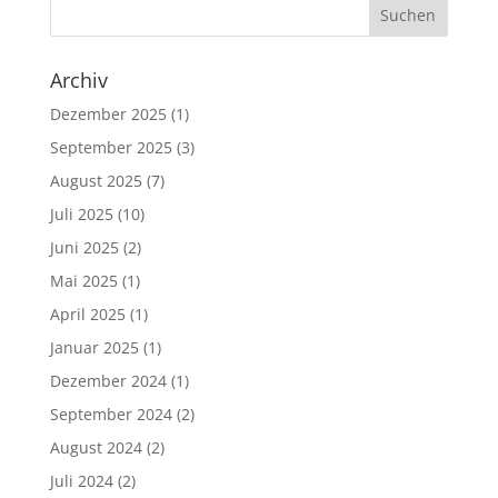
Archiv
Dezember 2025
(1)
September 2025
(3)
August 2025
(7)
Juli 2025
(10)
Juni 2025
(2)
Mai 2025
(1)
April 2025
(1)
Januar 2025
(1)
Dezember 2024
(1)
September 2024
(2)
August 2024
(2)
Juli 2024
(2)