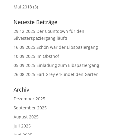
Mai 2018
(3)
Neueste Beiträge
29.12.2025 Der Countdown für den
Silvesterspaziergang läuft!
16.09.2025 Schön war der Elbspaziergang
10.09.2025 Im Obsthof
05.09.2025 Einladung zum Elbspaziergang
26.08.2025 Earl Grey erkundet den Garten
Archiv
Dezember 2025
September 2025
August 2025
Juli 2025
Juni 2025