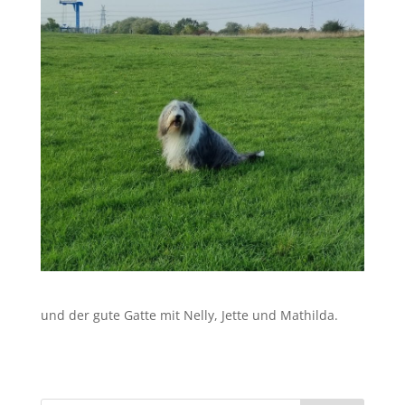
und der gute Gatte mit Nelly, Jette und Mathilda.