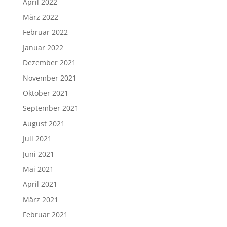
April 2022
März 2022
Februar 2022
Januar 2022
Dezember 2021
November 2021
Oktober 2021
September 2021
August 2021
Juli 2021
Juni 2021
Mai 2021
April 2021
März 2021
Februar 2021