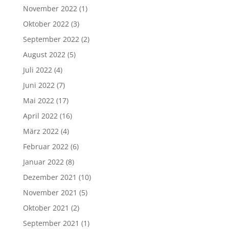
November 2022
(1)
Oktober 2022
(3)
September 2022
(2)
August 2022
(5)
Juli 2022
(4)
Juni 2022
(7)
Mai 2022
(17)
April 2022
(16)
März 2022
(4)
Februar 2022
(6)
Januar 2022
(8)
Dezember 2021
(10)
November 2021
(5)
Oktober 2021
(2)
September 2021
(1)