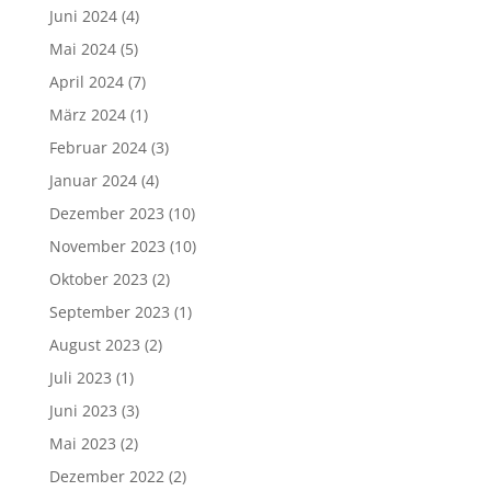
Juni 2024
(4)
Mai 2024
(5)
April 2024
(7)
März 2024
(1)
Februar 2024
(3)
Januar 2024
(4)
Dezember 2023
(10)
November 2023
(10)
Oktober 2023
(2)
September 2023
(1)
August 2023
(2)
Juli 2023
(1)
Juni 2023
(3)
Mai 2023
(2)
Dezember 2022
(2)