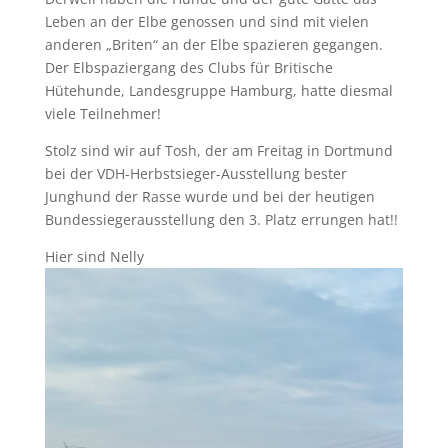
Leben an der Elbe genossen und sind mit vielen
anderen „Briten“ an der Elbe spazieren gegangen.
Der Elbspaziergang des Clubs für Britische
Hütehunde, Landesgruppe Hamburg, hatte diesmal
viele Teilnehmer!
Stolz sind wir auf Tosh, der am Freitag in Dortmund
bei der VDH-Herbstsieger-Ausstellung bester
Junghund der Rasse wurde und bei der heutigen
Bundessiegerausstellung den 3. Platz errungen hat!!
Hier sind Nelly