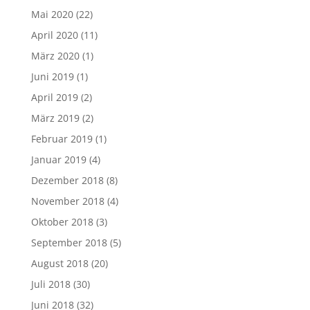
Mai 2020
(22)
April 2020
(11)
März 2020
(1)
Juni 2019
(1)
April 2019
(2)
März 2019
(2)
Februar 2019
(1)
Januar 2019
(4)
Dezember 2018
(8)
November 2018
(4)
Oktober 2018
(3)
September 2018
(5)
August 2018
(20)
Juli 2018
(30)
Juni 2018
(32)