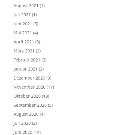
August 2021
(1)
Juli 2021
(1)
Juni 2021
(3)
Mai 2021
(4)
April 2021
(3)
März 2021
(2)
Februar 2021
(3)
Januar 2021
(2)
Dezember 2020
(9)
November 2020
(17)
Oktober 2020
(13)
September 2020
(5)
August 2020
(4)
Juli 2020
(2)
Juni 2020
(14)