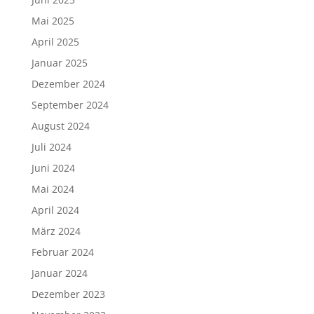
Mai 2025
April 2025
Januar 2025
Dezember 2024
September 2024
August 2024
Juli 2024
Juni 2024
Mai 2024
April 2024
März 2024
Februar 2024
Januar 2024
Dezember 2023