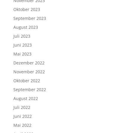
November 2023
Oktober 2023
September 2023
August 2023
Juli 2023
Juni 2023
Mai 2023
Dezember 2022
November 2022
Oktober 2022
September 2022
August 2022
Juli 2022
Juni 2022
Mai 2022