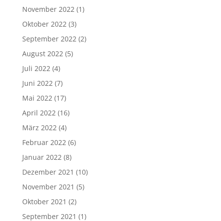
November 2022
(1)
Oktober 2022
(3)
September 2022
(2)
August 2022
(5)
Juli 2022
(4)
Juni 2022
(7)
Mai 2022
(17)
April 2022
(16)
März 2022
(4)
Februar 2022
(6)
Januar 2022
(8)
Dezember 2021
(10)
November 2021
(5)
Oktober 2021
(2)
September 2021
(1)