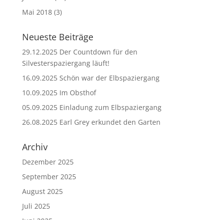
Mai 2018
(3)
Neueste Beiträge
29.12.2025 Der Countdown für den
Silvesterspaziergang läuft!
16.09.2025 Schön war der Elbspaziergang
10.09.2025 Im Obsthof
05.09.2025 Einladung zum Elbspaziergang
26.08.2025 Earl Grey erkundet den Garten
Archiv
Dezember 2025
September 2025
August 2025
Juli 2025