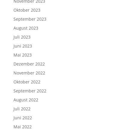
November 2023
Oktober 2023
September 2023
August 2023
Juli 2023
Juni 2023
Mai 2023
Dezember 2022
November 2022
Oktober 2022
September 2022
August 2022
Juli 2022
Juni 2022
Mai 2022