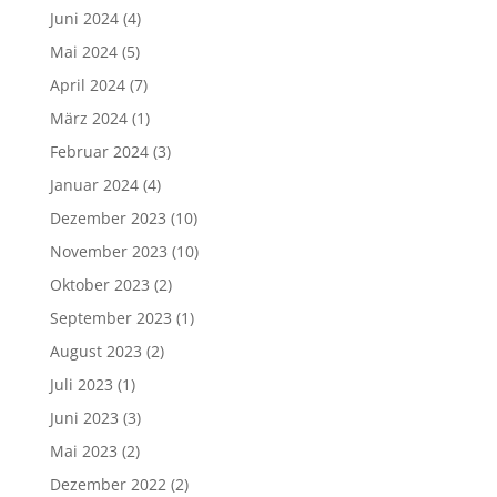
Juni 2024
(4)
Mai 2024
(5)
April 2024
(7)
März 2024
(1)
Februar 2024
(3)
Januar 2024
(4)
Dezember 2023
(10)
November 2023
(10)
Oktober 2023
(2)
September 2023
(1)
August 2023
(2)
Juli 2023
(1)
Juni 2023
(3)
Mai 2023
(2)
Dezember 2022
(2)