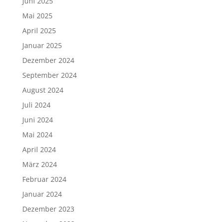
Juni 2025
Mai 2025
April 2025
Januar 2025
Dezember 2024
September 2024
August 2024
Juli 2024
Juni 2024
Mai 2024
April 2024
März 2024
Februar 2024
Januar 2024
Dezember 2023