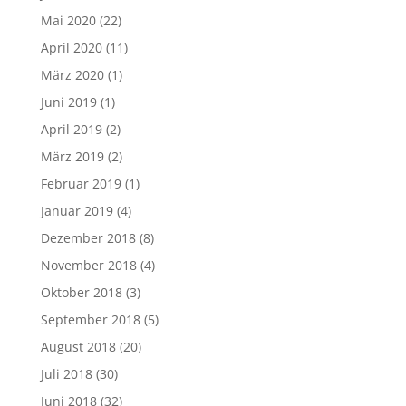
Mai 2020
(22)
April 2020
(11)
März 2020
(1)
Juni 2019
(1)
April 2019
(2)
März 2019
(2)
Februar 2019
(1)
Januar 2019
(4)
Dezember 2018
(8)
November 2018
(4)
Oktober 2018
(3)
September 2018
(5)
August 2018
(20)
Juli 2018
(30)
Juni 2018
(32)