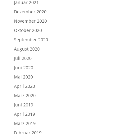
Januar 2021
Dezember 2020
November 2020
Oktober 2020
September 2020
August 2020
Juli 2020
Juni 2020
Mai 2020
April 2020
März 2020
Juni 2019
April 2019
März 2019
Februar 2019