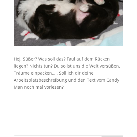
Hej, Süßer? Was soll das? Faul auf dem Rücken
liegen? Nichts tun? Du sollst uns die Welt versüßen,
Träume einpacken… . Soll ich dir deine
Arbeitsplatzbeschreibung und den Text vom Candy
Man noch mal vorlesen?