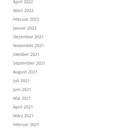
April 2022
März 2022
Februar 2022
Januar 2022
Dezember 2021
November 2021
Oktober 2021
September 2021
August 2021
Juli 2021
Juni 2021
Mai 2021
April 2021
März 2021
Februar 2021