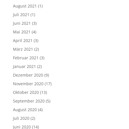
August 2021
(1)
Juli 2021
(1)
Juni 2021
(3)
Mai 2021
(4)
April 2021
(3)
März 2021
(2)
Februar 2021
(3)
Januar 2021
(2)
Dezember 2020
(9)
November 2020
(17)
Oktober 2020
(13)
September 2020
(5)
August 2020
(4)
Juli 2020
(2)
Juni 2020
(14)