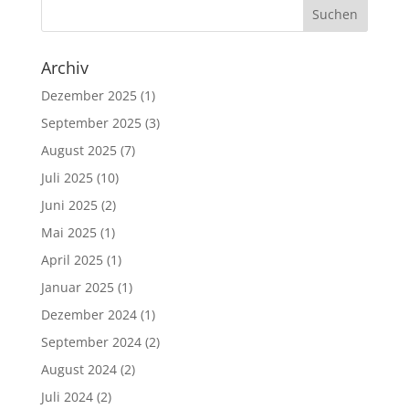
Archiv
Dezember 2025
(1)
September 2025
(3)
August 2025
(7)
Juli 2025
(10)
Juni 2025
(2)
Mai 2025
(1)
April 2025
(1)
Januar 2025
(1)
Dezember 2024
(1)
September 2024
(2)
August 2024
(2)
Juli 2024
(2)