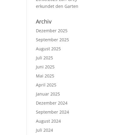
erkundet den Garten
Archiv
Dezember 2025
September 2025
August 2025
Juli 2025
Juni 2025
Mai 2025
April 2025
Januar 2025
Dezember 2024
September 2024
August 2024
Juli 2024