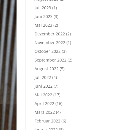
Juli 2023
(1)
Juni 2023
(3)
Mai 2023
(2)
Dezember 2022
(2)
November 2022
(1)
Oktober 2022
(3)
September 2022
(2)
August 2022
(5)
Juli 2022
(4)
Juni 2022
(7)
Mai 2022
(17)
April 2022
(16)
März 2022
(4)
Februar 2022
(6)
Januar 2022
(8)