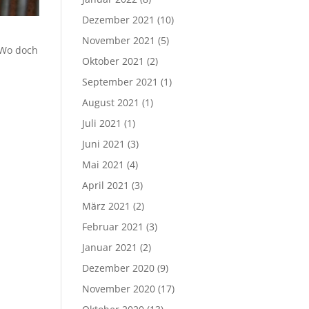
Dezember 2021
(10)
November 2021
(5)
 Wo doch
Oktober 2021
(2)
September 2021
(1)
August 2021
(1)
Juli 2021
(1)
Juni 2021
(3)
Mai 2021
(4)
April 2021
(3)
März 2021
(2)
Februar 2021
(3)
Januar 2021
(2)
Dezember 2020
(9)
November 2020
(17)