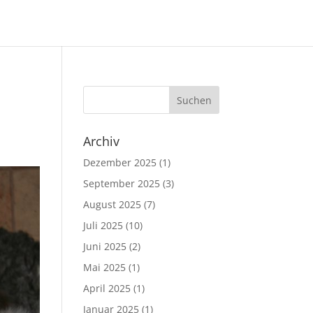
Archiv
Dezember 2025
(1)
September 2025
(3)
August 2025
(7)
Juli 2025
(10)
Juni 2025
(2)
Mai 2025
(1)
April 2025
(1)
Januar 2025
(1)