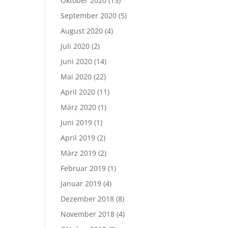
Oktober 2020
(13)
September 2020
(5)
August 2020
(4)
Juli 2020
(2)
Juni 2020
(14)
Mai 2020
(22)
April 2020
(11)
März 2020
(1)
Juni 2019
(1)
April 2019
(2)
März 2019
(2)
Februar 2019
(1)
Januar 2019
(4)
Dezember 2018
(8)
November 2018
(4)