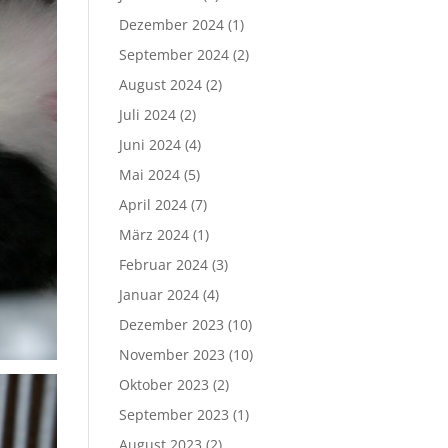
Dezember 2024
(1)
September 2024
(2)
August 2024
(2)
Juli 2024
(2)
Juni 2024
(4)
Mai 2024
(5)
April 2024
(7)
März 2024
(1)
Februar 2024
(3)
Januar 2024
(4)
Dezember 2023
(10)
November 2023
(10)
Oktober 2023
(2)
September 2023
(1)
August 2023
(2)