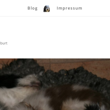
Blog
Impressum
burt