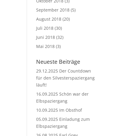
Oktober 2018
(3)
September 2018
(5)
August 2018
(20)
Juli 2018
(30)
Juni 2018
(32)
Mai 2018
(3)
Neueste Beiträge
29.12.2025 Der Countdown
für den Silvesterspaziergang
läuft!
16.09.2025 Schön war der
Elbspaziergang
10.09.2025 Im Obsthof
05.09.2025 Einladung zum
Elbspaziergang
26.08.2025 Earl Grey