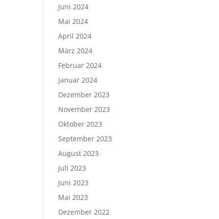
Juni 2024
Mai 2024
April 2024
März 2024
Februar 2024
Januar 2024
Dezember 2023
November 2023
Oktober 2023
September 2023
August 2023
Juli 2023
Juni 2023
Mai 2023
Dezember 2022