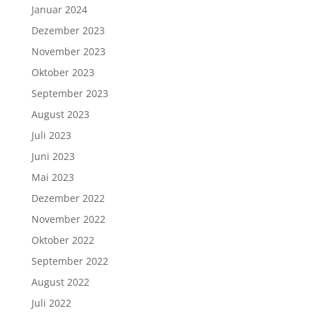
Januar 2024
Dezember 2023
November 2023
Oktober 2023
September 2023
August 2023
Juli 2023
Juni 2023
Mai 2023
Dezember 2022
November 2022
Oktober 2022
September 2022
August 2022
Juli 2022