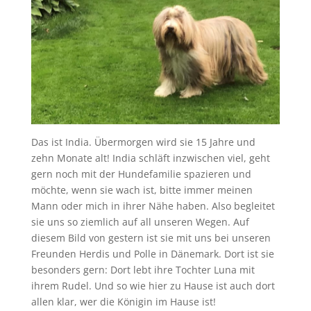
Das ist India. Übermorgen wird sie 15 Jahre und
zehn Monate alt! India schläft inzwischen viel, geht
gern noch mit der Hundefamilie spazieren und
möchte, wenn sie wach ist, bitte immer meinen
Mann oder mich in ihrer Nähe haben. Also begleitet
sie uns so ziemlich auf all unseren Wegen. Auf
diesem Bild von gestern ist sie mit uns bei unseren
Freunden Herdis und Polle in Dänemark. Dort ist sie
besonders gern: Dort lebt ihre Tochter Luna mit
ihrem Rudel. Und so wie hier zu Hause ist auch dort
allen klar, wer die Königin im Hause ist!