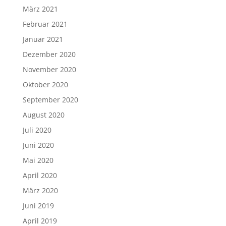
März 2021
Februar 2021
Januar 2021
Dezember 2020
November 2020
Oktober 2020
September 2020
August 2020
Juli 2020
Juni 2020
Mai 2020
April 2020
März 2020
Juni 2019
April 2019