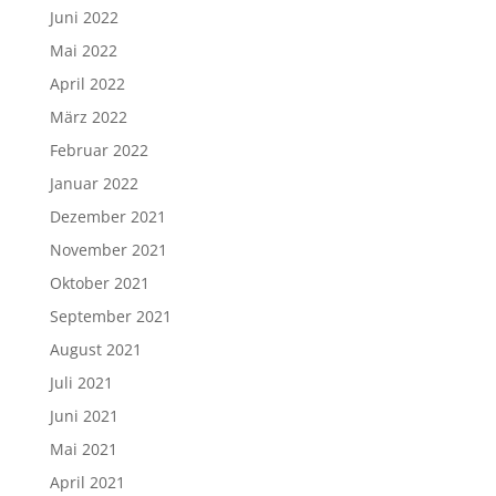
Juni 2022
Mai 2022
April 2022
März 2022
Februar 2022
Januar 2022
Dezember 2021
November 2021
Oktober 2021
September 2021
August 2021
Juli 2021
Juni 2021
Mai 2021
April 2021