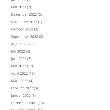
Mai 2023
(2)
Dezember 2022
(2)
November 2022
(1)
Oktober 2022
(3)
September 2022
(2)
August 2022
(5)
Juli 2022
(4)
Juni 2022
(7)
Mai 2022
(17)
April 2022
(16)
März 2022
(4)
Februar 2022
(6)
Januar 2022
(8)
Dezember 2021
(10)