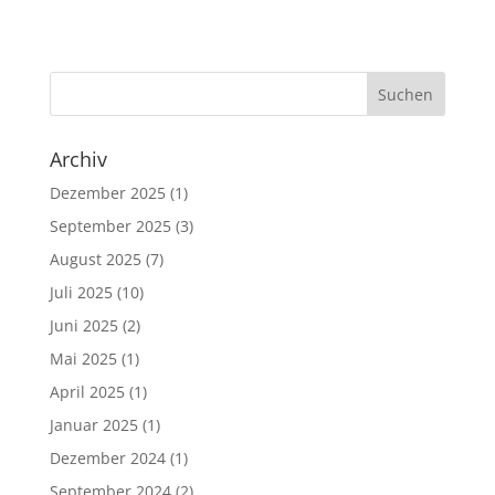
Archiv
Dezember 2025
(1)
September 2025
(3)
August 2025
(7)
Juli 2025
(10)
Juni 2025
(2)
Mai 2025
(1)
April 2025
(1)
Januar 2025
(1)
Dezember 2024
(1)
September 2024
(2)