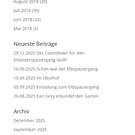
August 2018
(20)
Juli 2018
(30)
Juni 2018
(32)
Mai 2018
(3)
Neueste Beiträge
29.12.2025 Der Countdown für den
Silvesterspaziergang läuft!
16.09.2025 Schön war der Elbspaziergang
10.09.2025 Im Obsthof
05.09.2025 Einladung zum Elbspaziergang
26.08.2025 Earl Grey erkundet den Garten
Archiv
Dezember 2025
September 2025