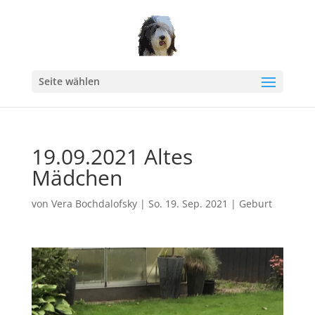
Seite wählen
19.09.2021 Altes
Mädchen
von
Vera Bochdalofsky
|
So. 19. Sep. 2021
|
Geburt