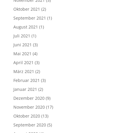
November 2021
(5)
Oktober 2021
(2)
September 2021
(1)
August 2021
(1)
Juli 2021
(1)
Juni 2021
(3)
Mai 2021
(4)
April 2021
(3)
März 2021
(2)
Februar 2021
(3)
Januar 2021
(2)
Dezember 2020
(9)
November 2020
(17)
Oktober 2020
(13)
September 2020
(5)