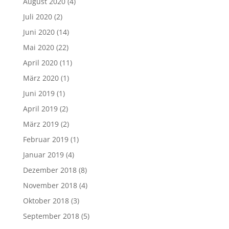
August 2020
(4)
Juli 2020
(2)
Juni 2020
(14)
Mai 2020
(22)
April 2020
(11)
März 2020
(1)
Juni 2019
(1)
April 2019
(2)
März 2019
(2)
Februar 2019
(1)
Januar 2019
(4)
Dezember 2018
(8)
November 2018
(4)
Oktober 2018
(3)
September 2018
(5)