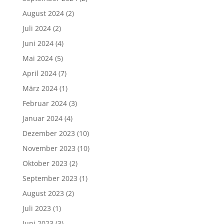
August 2024
(2)
Juli 2024
(2)
Juni 2024
(4)
Mai 2024
(5)
April 2024
(7)
März 2024
(1)
Februar 2024
(3)
Januar 2024
(4)
Dezember 2023
(10)
November 2023
(10)
Oktober 2023
(2)
September 2023
(1)
August 2023
(2)
Juli 2023
(1)
Juni 2023
(3)