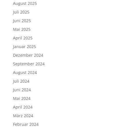
August 2025
Juli 2025
Juni 2025
Mai 2025
April 2025
Januar 2025
Dezember 2024
September 2024
August 2024
Juli 2024
Juni 2024
Mai 2024
April 2024
März 2024
Februar 2024