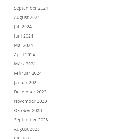
September 2024
August 2024
Juli 2024
Juni 2024
Mai 2024
April 2024
März 2024
Februar 2024
Januar 2024
Dezember 2023
November 2023
Oktober 2023
September 2023
August 2023
Juli 2023