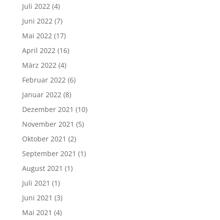
Juli 2022
(4)
Juni 2022
(7)
Mai 2022
(17)
April 2022
(16)
März 2022
(4)
Februar 2022
(6)
Januar 2022
(8)
Dezember 2021
(10)
November 2021
(5)
Oktober 2021
(2)
September 2021
(1)
August 2021
(1)
Juli 2021
(1)
Juni 2021
(3)
Mai 2021
(4)