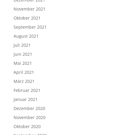
November 2021
Oktober 2021
September 2021
August 2021
Juli 2021
Juni 2021
Mai 2021
April 2021
März 2021
Februar 2021
Januar 2021
Dezember 2020
November 2020
Oktober 2020