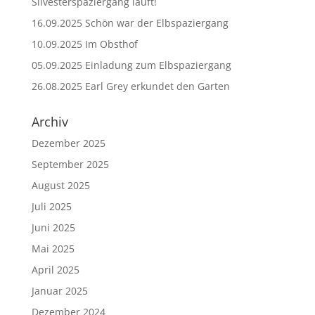
Silvesterspaziergang läuft!
16.09.2025 Schön war der Elbspaziergang
10.09.2025 Im Obsthof
05.09.2025 Einladung zum Elbspaziergang
26.08.2025 Earl Grey erkundet den Garten
Archiv
Dezember 2025
September 2025
August 2025
Juli 2025
Juni 2025
Mai 2025
April 2025
Januar 2025
Dezember 2024