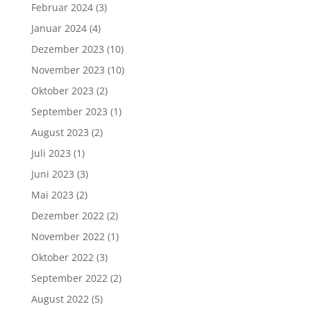
Februar 2024
(3)
Januar 2024
(4)
Dezember 2023
(10)
November 2023
(10)
Oktober 2023
(2)
September 2023
(1)
August 2023
(2)
Juli 2023
(1)
Juni 2023
(3)
Mai 2023
(2)
Dezember 2022
(2)
November 2022
(1)
Oktober 2022
(3)
September 2022
(2)
August 2022
(5)