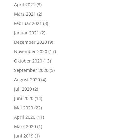
April 2021
(3)
März 2021
(2)
Februar 2021
(3)
Januar 2021
(2)
Dezember 2020
(9)
November 2020
(17)
Oktober 2020
(13)
September 2020
(5)
August 2020
(4)
Juli 2020
(2)
Juni 2020
(14)
Mai 2020
(22)
April 2020
(11)
März 2020
(1)
Juni 2019
(1)