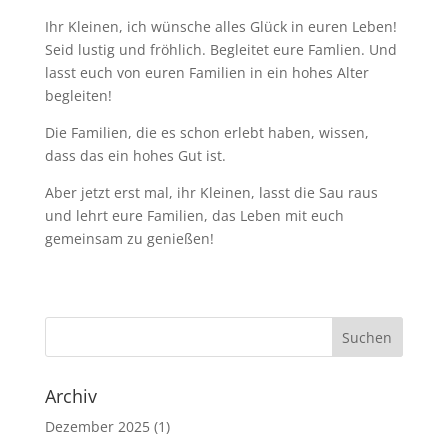
Ihr Kleinen, ich wünsche alles Glück in euren Leben!
Seid lustig und fröhlich. Begleitet eure Famlien. Und
lasst euch von euren Familien in ein hohes Alter
begleiten!
Die Familien, die es schon erlebt haben, wissen,
dass das ein hohes Gut ist.
Aber jetzt erst mal, ihr Kleinen, lasst die Sau raus
und lehrt eure Familien, das Leben mit euch
gemeinsam zu genießen!
Archiv
Dezember 2025
(1)