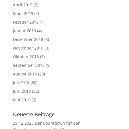
April 2019
(2)
März 2019
(2)
Februar 2019
(1)
Januar 2019
(4)
Dezember 2018
(8)
November 2018
(4)
Oktober 2018
(3)
September 2018
(5)
August 2018
(20)
Juli 2018
(30)
Juni 2018
(32)
Mai 2018
(3)
Neueste Beiträge
29.12.2025 Der Countdown für den