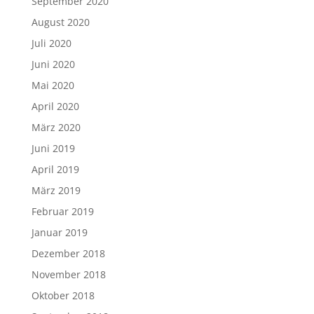
September 2020
August 2020
Juli 2020
Juni 2020
Mai 2020
April 2020
März 2020
Juni 2019
April 2019
März 2019
Februar 2019
Januar 2019
Dezember 2018
November 2018
Oktober 2018