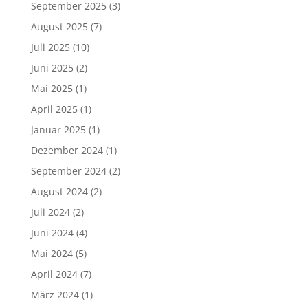
September 2025
(3)
August 2025
(7)
Juli 2025
(10)
Juni 2025
(2)
Mai 2025
(1)
April 2025
(1)
Januar 2025
(1)
Dezember 2024
(1)
September 2024
(2)
August 2024
(2)
Juli 2024
(2)
Juni 2024
(4)
Mai 2024
(5)
April 2024
(7)
März 2024
(1)