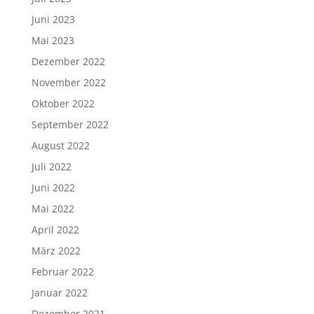
Juni 2023
Mai 2023
Dezember 2022
November 2022
Oktober 2022
September 2022
August 2022
Juli 2022
Juni 2022
Mai 2022
April 2022
März 2022
Februar 2022
Januar 2022
Dezember 2021