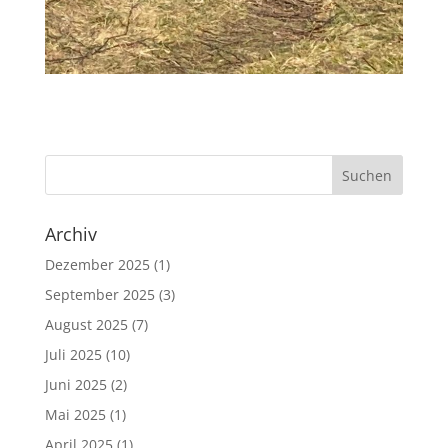
Archiv
Dezember 2025
(1)
September 2025
(3)
August 2025
(7)
Juli 2025
(10)
Juni 2025
(2)
Mai 2025
(1)
April 2025
(1)