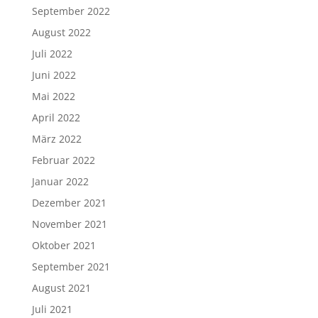
September 2022
August 2022
Juli 2022
Juni 2022
Mai 2022
April 2022
März 2022
Februar 2022
Januar 2022
Dezember 2021
November 2021
Oktober 2021
September 2021
August 2021
Juli 2021