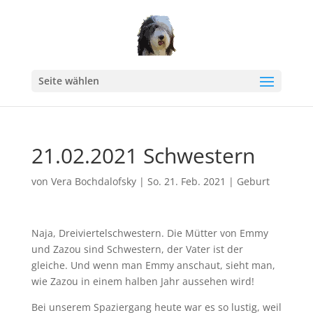
Seite wählen
21.02.2021 Schwestern
von
Vera Bochdalofsky
|
So. 21. Feb. 2021
|
Geburt
Naja, Dreiviertelschwestern. Die Mütter von Emmy
und Zazou sind Schwestern, der Vater ist der
gleiche. Und wenn man Emmy anschaut, sieht man,
wie Zazou in einem halben Jahr aussehen wird!
Bei unserem Spaziergang heute war es so lustig, weil