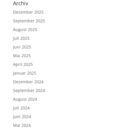
Archiv
Dezember 2025
September 2025
August 2025
Juli 2025
Juni 2025
Mai 2025
April 2025
Januar 2025
Dezember 2024
September 2024
August 2024
Juli 2024
Juni 2024
Mai 2024