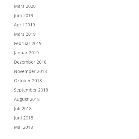
März 2020
Juni 2019
April 2019
März 2019
Februar 2019
Januar 2019
Dezember 2018
November 2018
Oktober 2018
September 2018
August 2018
Juli 2018
Juni 2018
Mai 2018