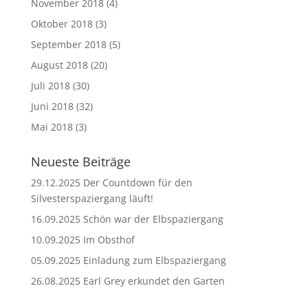
November 2018
(4)
Oktober 2018
(3)
September 2018
(5)
August 2018
(20)
Juli 2018
(30)
Juni 2018
(32)
Mai 2018
(3)
Neueste Beiträge
29.12.2025 Der Countdown für den
Silvesterspaziergang läuft!
16.09.2025 Schön war der Elbspaziergang
10.09.2025 Im Obsthof
05.09.2025 Einladung zum Elbspaziergang
26.08.2025 Earl Grey erkundet den Garten