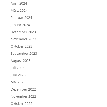
April 2024
März 2024
Februar 2024
Januar 2024
Dezember 2023
November 2023
Oktober 2023
September 2023
August 2023
Juli 2023
Juni 2023
Mai 2023
Dezember 2022
November 2022
Oktober 2022