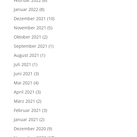
Februar 2022
(6)
Januar 2022
(8)
Dezember 2021
(10)
November 2021
(5)
Oktober 2021
(2)
September 2021
(1)
August 2021
(1)
Juli 2021
(1)
Juni 2021
(3)
Mai 2021
(4)
April 2021
(3)
März 2021
(2)
Februar 2021
(3)
Januar 2021
(2)
Dezember 2020
(9)