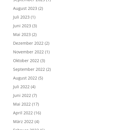
August 2023
(2)
Juli 2023
(1)
Juni 2023
(3)
Mai 2023
(2)
Dezember 2022
(2)
November 2022
(1)
Oktober 2022
(3)
September 2022
(2)
August 2022
(5)
Juli 2022
(4)
Juni 2022
(7)
Mai 2022
(17)
April 2022
(16)
März 2022
(4)