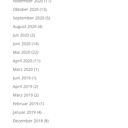
November 2020
(17)
Oktober 2020
(13)
September 2020
(5)
August 2020
(4)
Juli 2020
(2)
Juni 2020
(14)
Mai 2020
(22)
April 2020
(11)
März 2020
(1)
Juni 2019
(1)
April 2019
(2)
März 2019
(2)
Februar 2019
(1)
Januar 2019
(4)
Dezember 2018
(8)