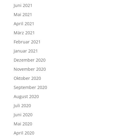
Juni 2021
Mai 2021
April 2021
März 2021
Februar 2021
Januar 2021
Dezember 2020
November 2020
Oktober 2020
September 2020
August 2020
Juli 2020
Juni 2020
Mai 2020
April 2020