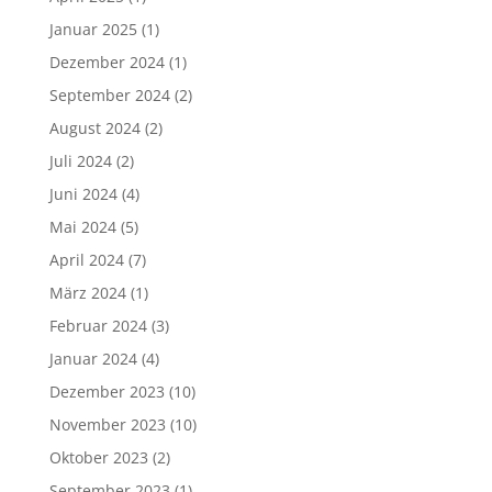
Januar 2025
(1)
Dezember 2024
(1)
September 2024
(2)
August 2024
(2)
Juli 2024
(2)
Juni 2024
(4)
Mai 2024
(5)
April 2024
(7)
März 2024
(1)
Februar 2024
(3)
Januar 2024
(4)
Dezember 2023
(10)
November 2023
(10)
Oktober 2023
(2)
September 2023
(1)