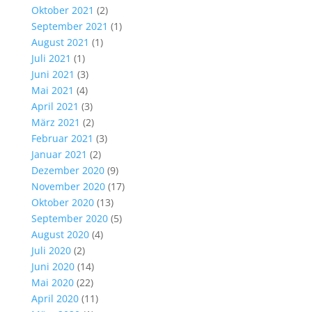
Oktober 2021
(2)
September 2021
(1)
August 2021
(1)
Juli 2021
(1)
Juni 2021
(3)
Mai 2021
(4)
April 2021
(3)
März 2021
(2)
Februar 2021
(3)
Januar 2021
(2)
Dezember 2020
(9)
November 2020
(17)
Oktober 2020
(13)
September 2020
(5)
August 2020
(4)
Juli 2020
(2)
Juni 2020
(14)
Mai 2020
(22)
April 2020
(11)