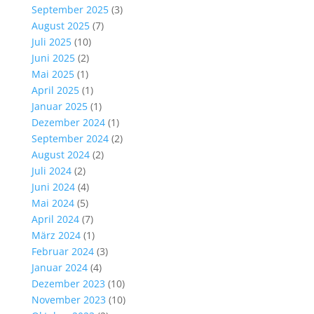
September 2025
(3)
August 2025
(7)
Juli 2025
(10)
Juni 2025
(2)
Mai 2025
(1)
April 2025
(1)
Januar 2025
(1)
Dezember 2024
(1)
September 2024
(2)
August 2024
(2)
Juli 2024
(2)
Juni 2024
(4)
Mai 2024
(5)
April 2024
(7)
März 2024
(1)
Februar 2024
(3)
Januar 2024
(4)
Dezember 2023
(10)
November 2023
(10)