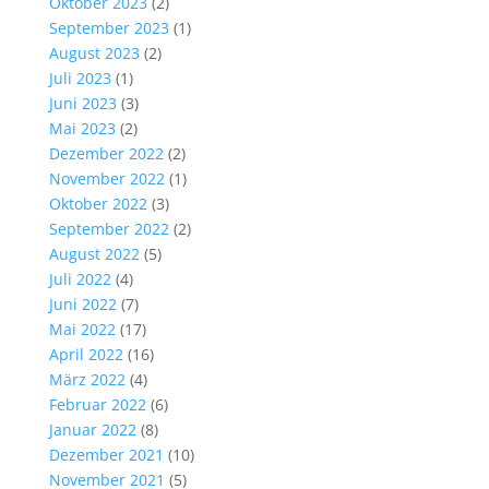
Oktober 2023
(2)
September 2023
(1)
August 2023
(2)
Juli 2023
(1)
Juni 2023
(3)
Mai 2023
(2)
Dezember 2022
(2)
November 2022
(1)
Oktober 2022
(3)
September 2022
(2)
August 2022
(5)
Juli 2022
(4)
Juni 2022
(7)
Mai 2022
(17)
April 2022
(16)
März 2022
(4)
Februar 2022
(6)
Januar 2022
(8)
Dezember 2021
(10)
November 2021
(5)