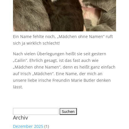
Ein Name fehlte noch, „Mädchen ohne Namen“ ruft
sich ja wirklich schlecht!
Nach vielen Überlegungen heißt sie seit gestern
„Cailin“. Ehrlich gesagt, ist das fast auch wie
„Mädchen ohne Namen“, denn es heißt ganz einfach
auf Irisch „Mädchen“. Eine Name, der mich an
unsere liebe irische Freundin Marie Butler denken
lässt.
Suchen
Archiv
nach:
Dezember 2025
(1)