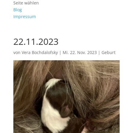
Seite wählen
Blog
Impressum
22.11.2023
von
Vera Bochdalofsky
|
Mi. 22. Nov. 2023
|
Geburt