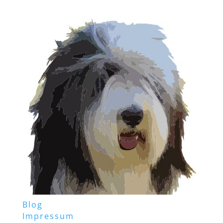
Blog
Impressum