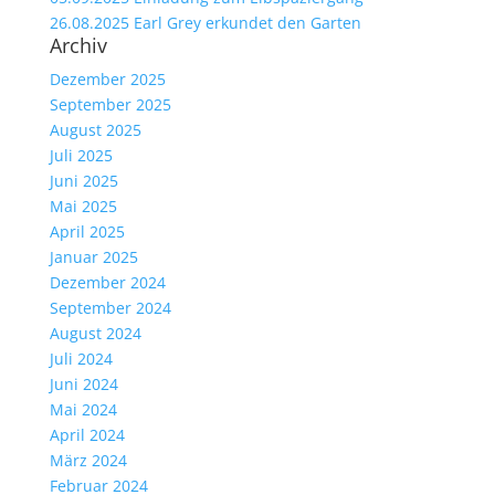
26.08.2025 Earl Grey erkundet den Garten
Archiv
Dezember 2025
September 2025
August 2025
Juli 2025
Juni 2025
Mai 2025
April 2025
Januar 2025
Dezember 2024
September 2024
August 2024
Juli 2024
Juni 2024
Mai 2024
April 2024
März 2024
Februar 2024