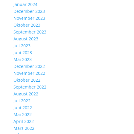
Januar 2024
Dezember 2023
November 2023
Oktober 2023
September 2023
August 2023
Juli 2023
Juni 2023
Mai 2023
Dezember 2022
November 2022
Oktober 2022
September 2022
August 2022
Juli 2022
Juni 2022
Mai 2022
April 2022
März 2022