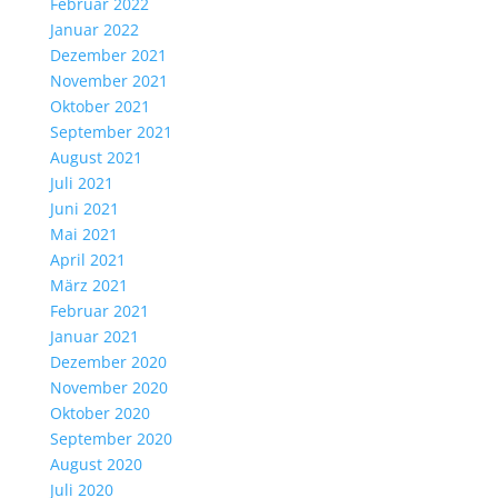
Februar 2022
Januar 2022
Dezember 2021
November 2021
Oktober 2021
September 2021
August 2021
Juli 2021
Juni 2021
Mai 2021
April 2021
März 2021
Februar 2021
Januar 2021
Dezember 2020
November 2020
Oktober 2020
September 2020
August 2020
Juli 2020