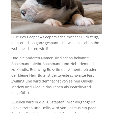
Blue Boy Cooper – Coopers schelmischer Blick zeigt,
dass er schon ganz gespannt ist, was das Leben ihm
wohl bescheren wird!
Und die anderen Namen sind schon bekannt:
Bootsmann bleibt Bootsmann und zieht demnächst
zu Kandis. Bouncing Buzz (in der Ahnentafel) oder
der kleine Herr Butz ist der zweite schwarze Fast-
Zwilling und wird demnächst von seinen Onkels
Marlow und Ulee in das Leben als Beardie-Kerl
eingeführt.
Bluebell wird in die Fußstapfen ihrer Vorgängerin
Beeke treten und Bellis wird von Rasmus ein paar