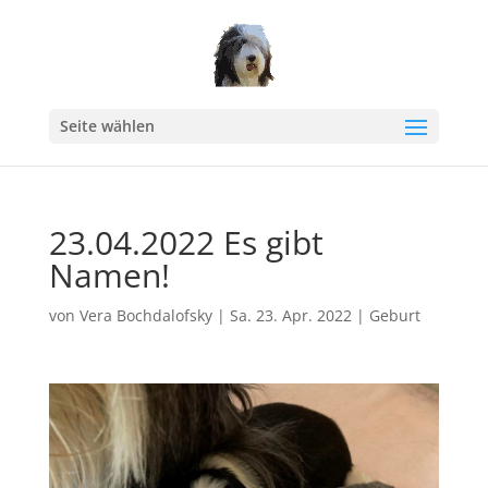
Seite wählen
23.04.2022 Es gibt
Namen!
von
Vera Bochdalofsky
|
Sa. 23. Apr. 2022
|
Geburt