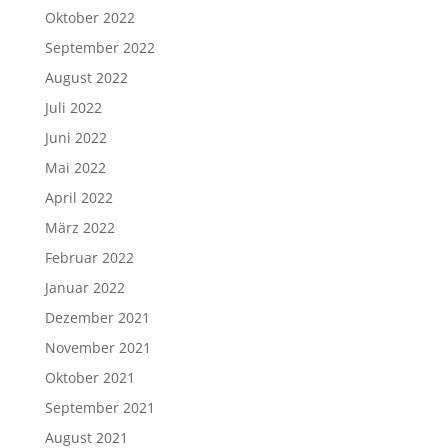
Oktober 2022
September 2022
August 2022
Juli 2022
Juni 2022
Mai 2022
April 2022
März 2022
Februar 2022
Januar 2022
Dezember 2021
November 2021
Oktober 2021
September 2021
August 2021