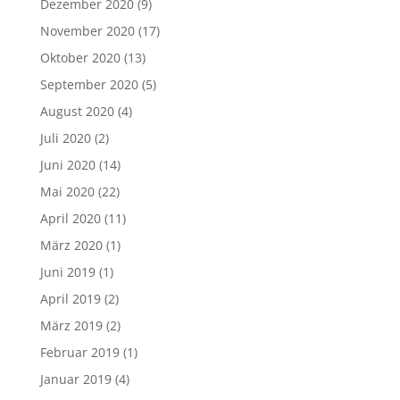
Dezember 2020
(9)
November 2020
(17)
Oktober 2020
(13)
September 2020
(5)
August 2020
(4)
Juli 2020
(2)
Juni 2020
(14)
Mai 2020
(22)
April 2020
(11)
März 2020
(1)
Juni 2019
(1)
April 2019
(2)
März 2019
(2)
Februar 2019
(1)
Januar 2019
(4)