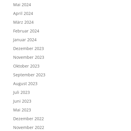
Mai 2024
April 2024
März 2024
Februar 2024
Januar 2024
Dezember 2023
November 2023
Oktober 2023
September 2023
August 2023
Juli 2023
Juni 2023
Mai 2023
Dezember 2022
November 2022