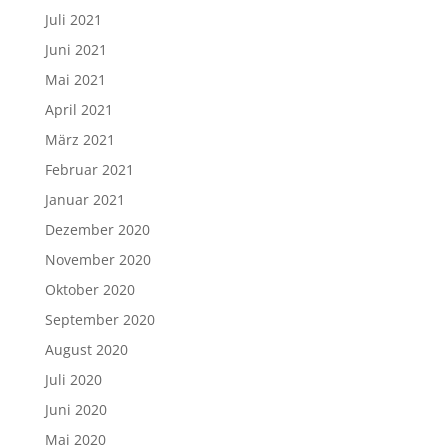
Juli 2021
Juni 2021
Mai 2021
April 2021
März 2021
Februar 2021
Januar 2021
Dezember 2020
November 2020
Oktober 2020
September 2020
August 2020
Juli 2020
Juni 2020
Mai 2020