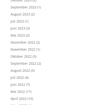
Oktober 2023
(2)
September 2023
(1)
August 2023
(2)
Juli 2023
(1)
Juni 2023
(3)
Mai 2023
(2)
Dezember 2022
(2)
November 2022
(1)
Oktober 2022
(3)
September 2022
(2)
August 2022
(5)
Juli 2022
(4)
Juni 2022
(7)
Mai 2022
(17)
April 2022
(16)