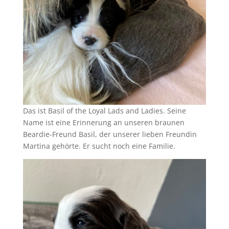
Das ist Basil of the Loyal Lads and Ladies. Seine
Name ist eine Erinnerung an unseren braunen
Beardie-Freund Basil, der unserer lieben Freundin
Martina gehörte. Er sucht noch eine Familie.