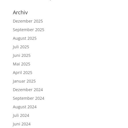
Archiv
Dezember 2025
September 2025
August 2025
Juli 2025
Juni 2025
Mai 2025
April 2025
Januar 2025
Dezember 2024
September 2024
August 2024
Juli 2024
Juni 2024