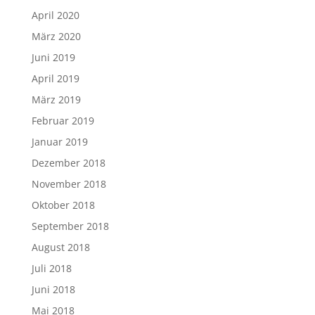
April 2020
März 2020
Juni 2019
April 2019
März 2019
Februar 2019
Januar 2019
Dezember 2018
November 2018
Oktober 2018
September 2018
August 2018
Juli 2018
Juni 2018
Mai 2018