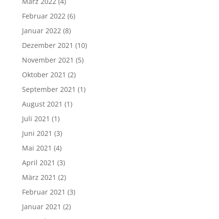
März 2022
(4)
Februar 2022
(6)
Januar 2022
(8)
Dezember 2021
(10)
November 2021
(5)
Oktober 2021
(2)
September 2021
(1)
August 2021
(1)
Juli 2021
(1)
Juni 2021
(3)
Mai 2021
(4)
April 2021
(3)
März 2021
(2)
Februar 2021
(3)
Januar 2021
(2)