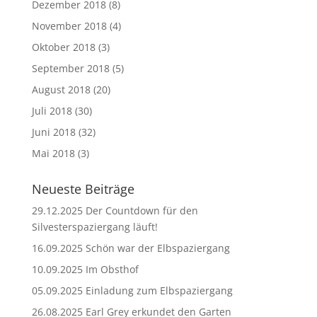
Dezember 2018
(8)
November 2018
(4)
Oktober 2018
(3)
September 2018
(5)
August 2018
(20)
Juli 2018
(30)
Juni 2018
(32)
Mai 2018
(3)
Neueste Beiträge
29.12.2025 Der Countdown für den
Silvesterspaziergang läuft!
16.09.2025 Schön war der Elbspaziergang
10.09.2025 Im Obsthof
05.09.2025 Einladung zum Elbspaziergang
26.08.2025 Earl Grey erkundet den Garten