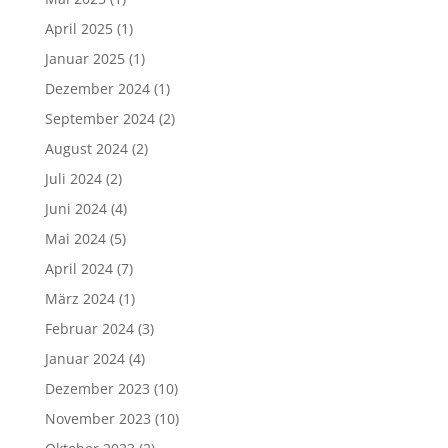
April 2025
(1)
Januar 2025
(1)
Dezember 2024
(1)
September 2024
(2)
August 2024
(2)
Juli 2024
(2)
Juni 2024
(4)
Mai 2024
(5)
April 2024
(7)
März 2024
(1)
Februar 2024
(3)
Januar 2024
(4)
Dezember 2023
(10)
November 2023
(10)