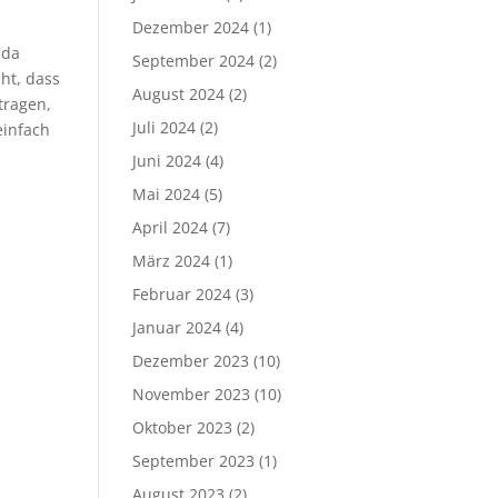
Dezember 2024
(1)
 da
September 2024
(2)
t, dass
August 2024
(2)
tragen,
Juli 2024
(2)
einfach
Juni 2024
(4)
Mai 2024
(5)
April 2024
(7)
März 2024
(1)
Februar 2024
(3)
Januar 2024
(4)
Dezember 2023
(10)
November 2023
(10)
Oktober 2023
(2)
September 2023
(1)
August 2023
(2)