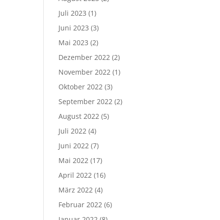
Juli 2023
(1)
Juni 2023
(3)
Mai 2023
(2)
Dezember 2022
(2)
November 2022
(1)
Oktober 2022
(3)
September 2022
(2)
August 2022
(5)
Juli 2022
(4)
Juni 2022
(7)
Mai 2022
(17)
April 2022
(16)
März 2022
(4)
Februar 2022
(6)
Januar 2022
(8)