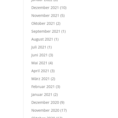
Dezember 2021
(10)
November 2021
(5)
Oktober 2021
(2)
September 2021
(1)
August 2021
(1)
Juli 2021
(1)
Juni 2021
(3)
Mai 2021
(4)
April 2021
(3)
März 2021
(2)
Februar 2021
(3)
Januar 2021
(2)
Dezember 2020
(9)
November 2020
(17)