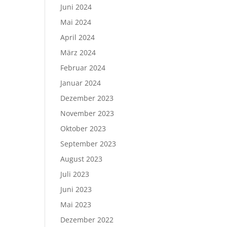
Juni 2024
Mai 2024
April 2024
März 2024
Februar 2024
Januar 2024
Dezember 2023
November 2023
Oktober 2023
September 2023
August 2023
Juli 2023
Juni 2023
Mai 2023
Dezember 2022