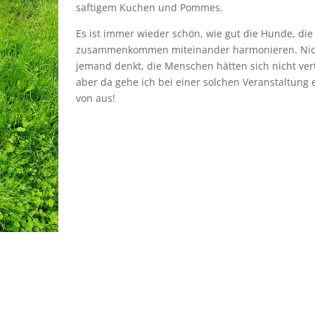
saftigem Kuchen und Pommes.
Es ist immer wieder schön, wie gut die Hunde, die
zusammenkommen miteinander harmonieren. Nich
jemand denkt, die Menschen hätten sich nicht ver
aber da gehe ich bei einer solchen Veranstaltung 
von aus!