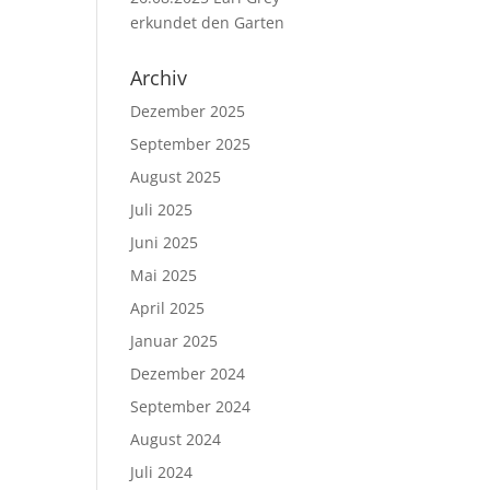
erkundet den Garten
Archiv
Dezember 2025
September 2025
August 2025
Juli 2025
Juni 2025
Mai 2025
April 2025
Januar 2025
Dezember 2024
September 2024
August 2024
Juli 2024