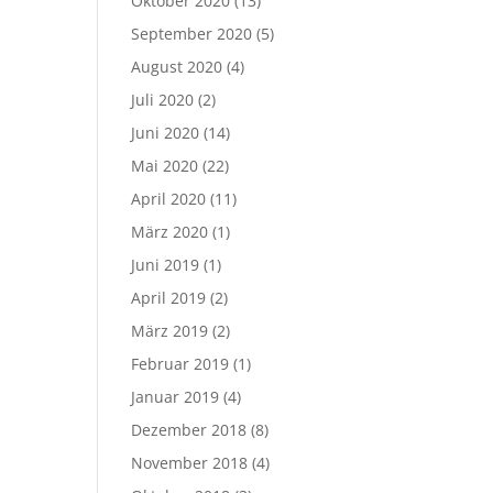
Oktober 2020
(13)
September 2020
(5)
August 2020
(4)
Juli 2020
(2)
Juni 2020
(14)
Mai 2020
(22)
April 2020
(11)
März 2020
(1)
Juni 2019
(1)
April 2019
(2)
März 2019
(2)
Februar 2019
(1)
Januar 2019
(4)
Dezember 2018
(8)
November 2018
(4)