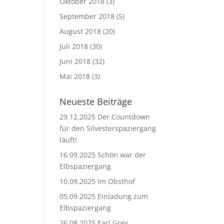
Oktober 2018
(3)
September 2018
(5)
August 2018
(20)
Juli 2018
(30)
Juni 2018
(32)
Mai 2018
(3)
Neueste Beiträge
29.12.2025 Der Countdown
für den Silvesterspaziergang
läuft!
16.09.2025 Schön war der
Elbspaziergang
10.09.2025 Im Obsthof
05.09.2025 Einladung zum
Elbspaziergang
26.08.2025 Earl Grey