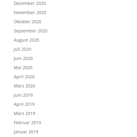
Dezember 2020
November 2020
Oktober 2020
September 2020
August 2020
Juli 2020
Juni 2020
Mai 2020
April 2020
März 2020
Juni 2019
April 2019
März 2019
Februar 2019
Januar 2019