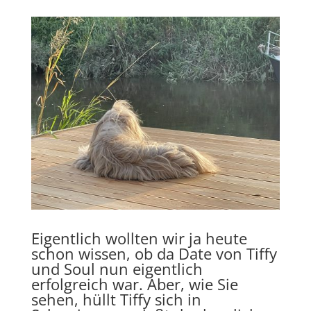
Eigentlich wollten wir ja heute
schon wissen, ob da Date von Tiffy
und Soul nun eigentlich
erfolgreich war. Aber, wie Sie
sehen, hüllt Tiffy sich in