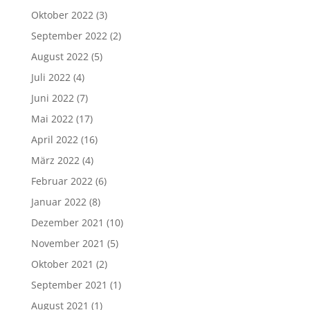
Oktober 2022
(3)
September 2022
(2)
August 2022
(5)
Juli 2022
(4)
Juni 2022
(7)
Mai 2022
(17)
April 2022
(16)
März 2022
(4)
Februar 2022
(6)
Januar 2022
(8)
Dezember 2021
(10)
November 2021
(5)
Oktober 2021
(2)
September 2021
(1)
August 2021
(1)