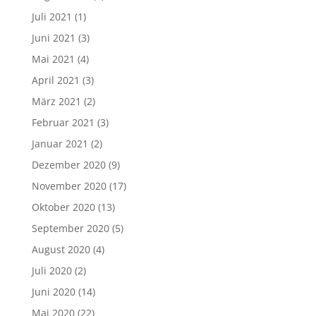
Juli 2021
(1)
Juni 2021
(3)
Mai 2021
(4)
April 2021
(3)
März 2021
(2)
Februar 2021
(3)
Januar 2021
(2)
Dezember 2020
(9)
November 2020
(17)
Oktober 2020
(13)
September 2020
(5)
August 2020
(4)
Juli 2020
(2)
Juni 2020
(14)
Mai 2020
(22)