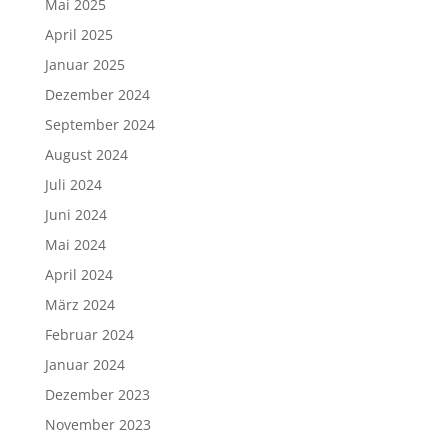
Mai 2025
April 2025
Januar 2025
Dezember 2024
September 2024
August 2024
Juli 2024
Juni 2024
Mai 2024
April 2024
März 2024
Februar 2024
Januar 2024
Dezember 2023
November 2023