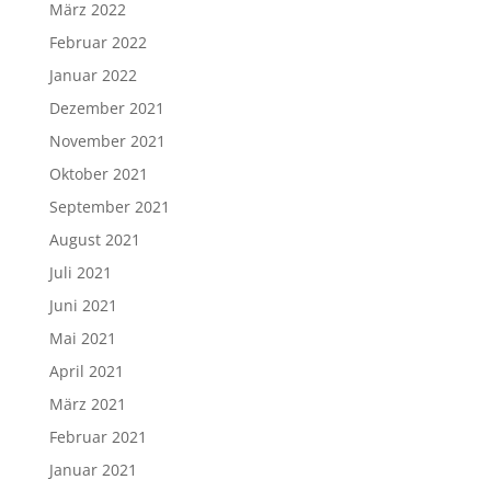
März 2022
Februar 2022
Januar 2022
Dezember 2021
November 2021
Oktober 2021
September 2021
August 2021
Juli 2021
Juni 2021
Mai 2021
April 2021
März 2021
Februar 2021
Januar 2021