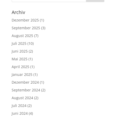
Archiv
Dezember 2025
(1)
September 2025
(3)
August 2025
(7)
Juli 2025
(10)
Juni 2025
(2)
Mai 2025
(1)
April 2025
(1)
Januar 2025
(1)
Dezember 2024
(1)
September 2024
(2)
August 2024
(2)
Juli 2024
(2)
Juni 2024
(4)