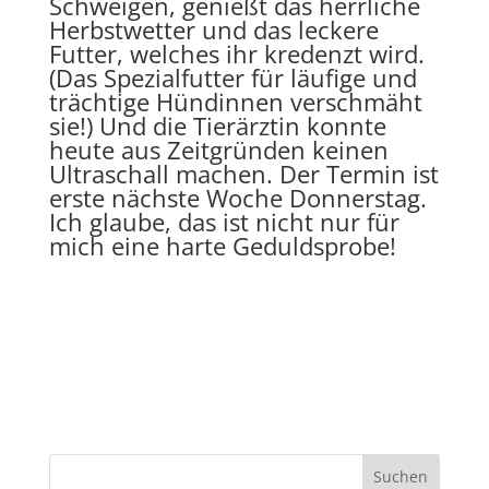
Schweigen, genießt das herrliche
Herbstwetter und das leckere
Futter, welches ihr kredenzt wird.
(Das Spezialfutter für läufige und
trächtige Hündinnen verschmäht
sie!) Und die Tierärztin konnte
heute aus Zeitgründen keinen
Ultraschall machen. Der Termin ist
erste nächste Woche Donnerstag.
Ich glaube, das ist nicht nur für
mich eine harte Geduldsprobe!