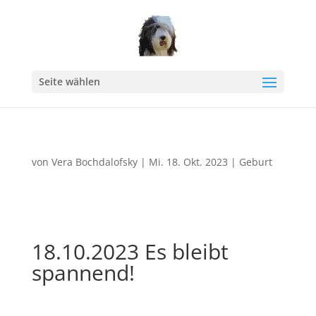
Seite wählen
von
Vera Bochdalofsky
|
Mi. 18. Okt. 2023
|
Geburt
18.10.2023 Es bleibt
spannend!