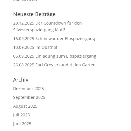
Neueste Beiträge
29.12.2025 Der Countdown für den
Silvesterspaziergang läuft!
16.09.2025 Schön war der Elbspaziergang
10.09.2025 Im Obsthof
05.09.2025 Einladung zum Elbspaziergang
26.08.2025 Earl Grey erkundet den Garten
Archiv
Dezember 2025
September 2025
August 2025
Juli 2025
Juni 2025