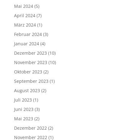
Mai 2024
(5)
April 2024
(7)
März 2024
(1)
Februar 2024
(3)
Januar 2024
(4)
Dezember 2023
(10)
November 2023
(10)
Oktober 2023
(2)
September 2023
(1)
August 2023
(2)
Juli 2023
(1)
Juni 2023
(3)
Mai 2023
(2)
Dezember 2022
(2)
November 2022
(1)