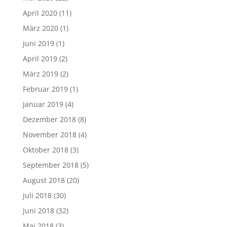
April 2020
(11)
März 2020
(1)
Juni 2019
(1)
April 2019
(2)
März 2019
(2)
Februar 2019
(1)
Januar 2019
(4)
Dezember 2018
(8)
November 2018
(4)
Oktober 2018
(3)
September 2018
(5)
August 2018
(20)
Juli 2018
(30)
Juni 2018
(32)
Mai 2018
(3)