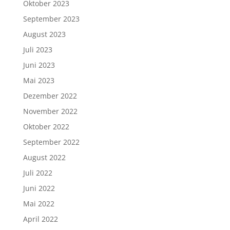
Oktober 2023
September 2023
August 2023
Juli 2023
Juni 2023
Mai 2023
Dezember 2022
November 2022
Oktober 2022
September 2022
August 2022
Juli 2022
Juni 2022
Mai 2022
April 2022