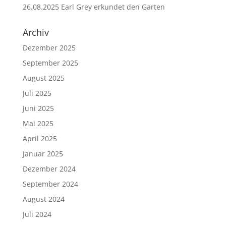
26.08.2025 Earl Grey erkundet den Garten
Archiv
Dezember 2025
September 2025
August 2025
Juli 2025
Juni 2025
Mai 2025
April 2025
Januar 2025
Dezember 2024
September 2024
August 2024
Juli 2024