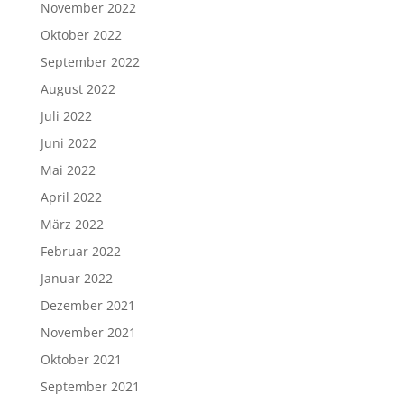
November 2022
Oktober 2022
September 2022
August 2022
Juli 2022
Juni 2022
Mai 2022
April 2022
März 2022
Februar 2022
Januar 2022
Dezember 2021
November 2021
Oktober 2021
September 2021