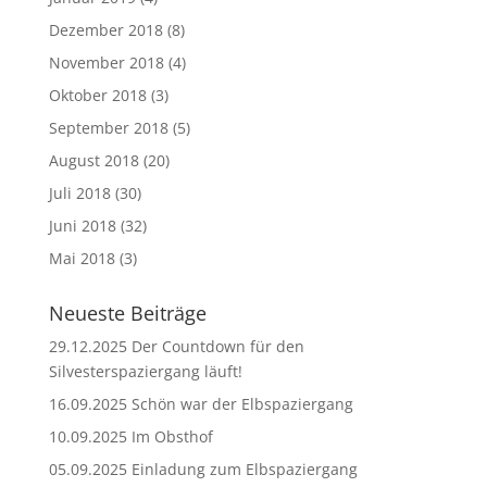
Dezember 2018
(8)
November 2018
(4)
Oktober 2018
(3)
September 2018
(5)
August 2018
(20)
Juli 2018
(30)
Juni 2018
(32)
Mai 2018
(3)
Neueste Beiträge
29.12.2025 Der Countdown für den
Silvesterspaziergang läuft!
16.09.2025 Schön war der Elbspaziergang
10.09.2025 Im Obsthof
05.09.2025 Einladung zum Elbspaziergang