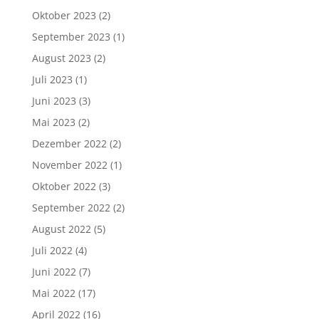
Oktober 2023
(2)
September 2023
(1)
August 2023
(2)
Juli 2023
(1)
Juni 2023
(3)
Mai 2023
(2)
Dezember 2022
(2)
November 2022
(1)
Oktober 2022
(3)
September 2022
(2)
August 2022
(5)
Juli 2022
(4)
Juni 2022
(7)
Mai 2022
(17)
April 2022
(16)