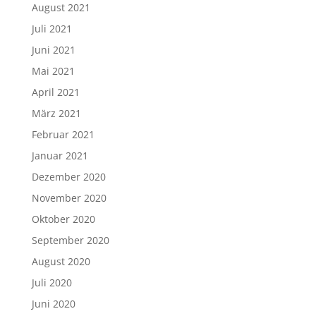
August 2021
Juli 2021
Juni 2021
Mai 2021
April 2021
März 2021
Februar 2021
Januar 2021
Dezember 2020
November 2020
Oktober 2020
September 2020
August 2020
Juli 2020
Juni 2020