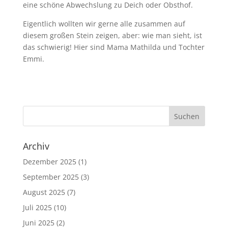
eine schöne Abwechslung zu Deich oder Obsthof.
Eigentlich wollten wir gerne alle zusammen auf
diesem großen Stein zeigen, aber: wie man sieht, ist
das schwierig! Hier sind Mama Mathilda und Tochter
Emmi.
Archiv
Dezember 2025
(1)
September 2025
(3)
August 2025
(7)
Juli 2025
(10)
Juni 2025
(2)