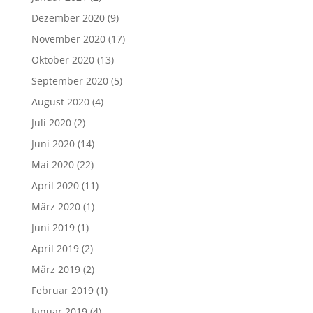
Dezember 2020
(9)
November 2020
(17)
Oktober 2020
(13)
September 2020
(5)
August 2020
(4)
Juli 2020
(2)
Juni 2020
(14)
Mai 2020
(22)
April 2020
(11)
März 2020
(1)
Juni 2019
(1)
April 2019
(2)
März 2019
(2)
Februar 2019
(1)
Januar 2019
(4)