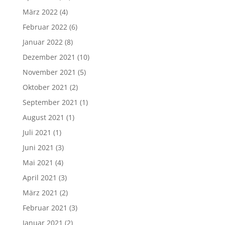
März 2022
(4)
Februar 2022
(6)
Januar 2022
(8)
Dezember 2021
(10)
November 2021
(5)
Oktober 2021
(2)
September 2021
(1)
August 2021
(1)
Juli 2021
(1)
Juni 2021
(3)
Mai 2021
(4)
April 2021
(3)
März 2021
(2)
Februar 2021
(3)
Januar 2021
(2)