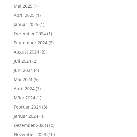
Mai 2025
(1)
April 2025
(1)
Januar 2025
(1)
Dezember 2024
(1)
September 2024
(2)
August 2024
(2)
Juli 2024
(2)
Juni 2024
(4)
Mai 2024
(5)
April 2024
(7)
März 2024
(1)
Februar 2024
(3)
Januar 2024
(4)
Dezember 2023
(10)
November 2023
(10)