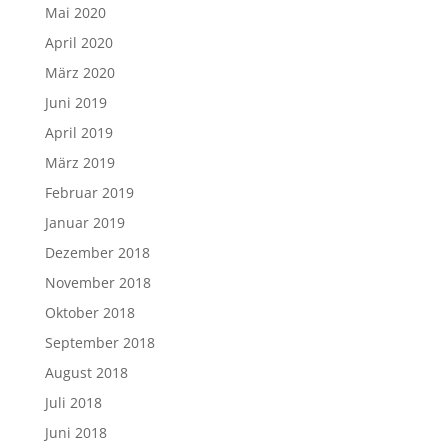
Mai 2020
April 2020
März 2020
Juni 2019
April 2019
März 2019
Februar 2019
Januar 2019
Dezember 2018
November 2018
Oktober 2018
September 2018
August 2018
Juli 2018
Juni 2018