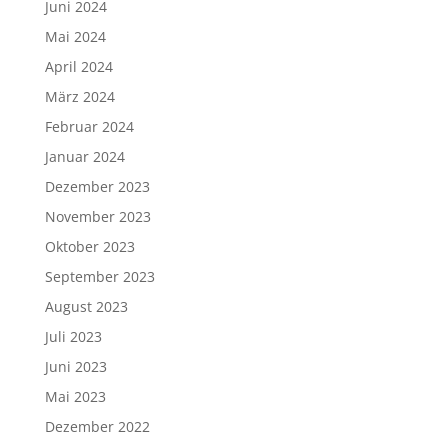
Juni 2024
Mai 2024
April 2024
März 2024
Februar 2024
Januar 2024
Dezember 2023
November 2023
Oktober 2023
September 2023
August 2023
Juli 2023
Juni 2023
Mai 2023
Dezember 2022