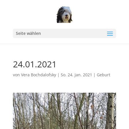
Seite wählen
24.01.2021
von
Vera Bochdalofsky
|
So. 24. Jan. 2021
|
Geburt