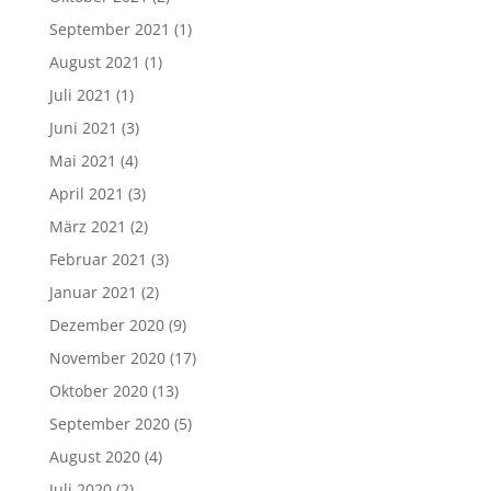
September 2021
(1)
August 2021
(1)
Juli 2021
(1)
Juni 2021
(3)
Mai 2021
(4)
April 2021
(3)
März 2021
(2)
Februar 2021
(3)
Januar 2021
(2)
Dezember 2020
(9)
November 2020
(17)
Oktober 2020
(13)
September 2020
(5)
August 2020
(4)
Juli 2020
(2)