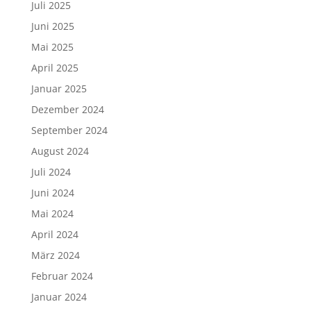
Juli 2025
Juni 2025
Mai 2025
April 2025
Januar 2025
Dezember 2024
September 2024
August 2024
Juli 2024
Juni 2024
Mai 2024
April 2024
März 2024
Februar 2024
Januar 2024