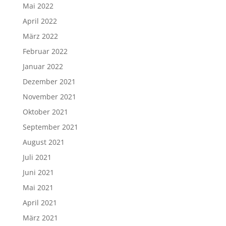
Mai 2022
April 2022
März 2022
Februar 2022
Januar 2022
Dezember 2021
November 2021
Oktober 2021
September 2021
August 2021
Juli 2021
Juni 2021
Mai 2021
April 2021
März 2021