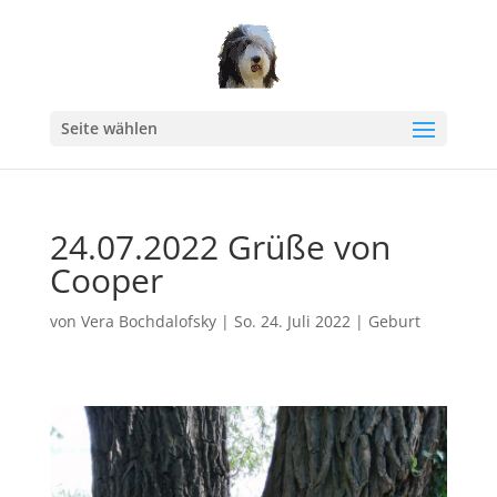
Seite wählen
24.07.2022 Grüße von
Cooper
von
Vera Bochdalofsky
|
So. 24. Juli 2022
|
Geburt