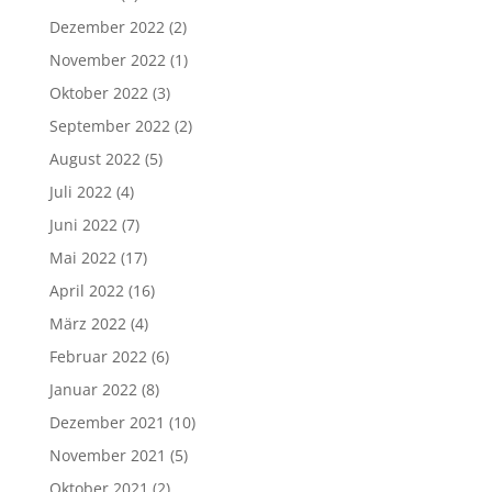
Dezember 2022
(2)
November 2022
(1)
Oktober 2022
(3)
September 2022
(2)
August 2022
(5)
Juli 2022
(4)
Juni 2022
(7)
Mai 2022
(17)
April 2022
(16)
März 2022
(4)
Februar 2022
(6)
Januar 2022
(8)
Dezember 2021
(10)
November 2021
(5)
Oktober 2021
(2)