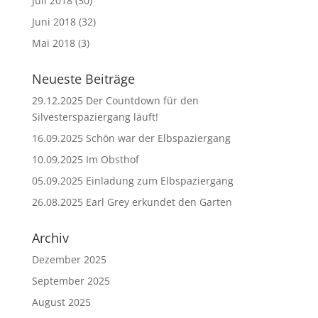
Juli 2018
(30)
Juni 2018
(32)
Mai 2018
(3)
Neueste Beiträge
29.12.2025 Der Countdown für den
Silvesterspaziergang läuft!
16.09.2025 Schön war der Elbspaziergang
10.09.2025 Im Obsthof
05.09.2025 Einladung zum Elbspaziergang
26.08.2025 Earl Grey erkundet den Garten
Archiv
Dezember 2025
September 2025
August 2025