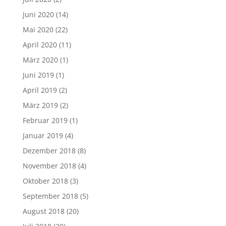
Juni 2020
(14)
Mai 2020
(22)
April 2020
(11)
März 2020
(1)
Juni 2019
(1)
April 2019
(2)
März 2019
(2)
Februar 2019
(1)
Januar 2019
(4)
Dezember 2018
(8)
November 2018
(4)
Oktober 2018
(3)
September 2018
(5)
August 2018
(20)