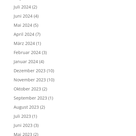
Juli 2024
(2)
Juni 2024
(4)
Mai 2024
(5)
April 2024
(7)
März 2024
(1)
Februar 2024
(3)
Januar 2024
(4)
Dezember 2023
(10)
November 2023
(10)
Oktober 2023
(2)
September 2023
(1)
August 2023
(2)
Juli 2023
(1)
Juni 2023
(3)
Mai 2023
(2)