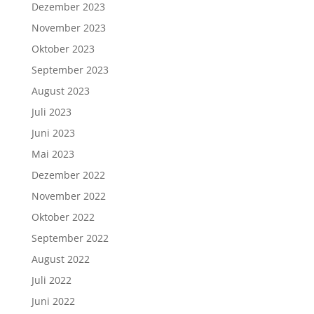
Dezember 2023
November 2023
Oktober 2023
September 2023
August 2023
Juli 2023
Juni 2023
Mai 2023
Dezember 2022
November 2022
Oktober 2022
September 2022
August 2022
Juli 2022
Juni 2022