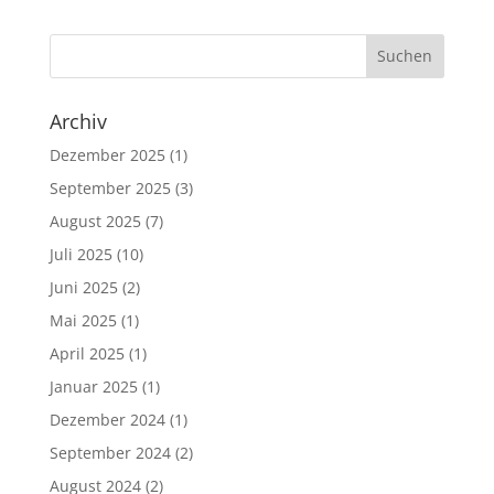
Archiv
Dezember 2025
(1)
September 2025
(3)
August 2025
(7)
Juli 2025
(10)
Juni 2025
(2)
Mai 2025
(1)
April 2025
(1)
Januar 2025
(1)
Dezember 2024
(1)
September 2024
(2)
August 2024
(2)