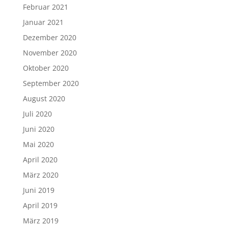
Februar 2021
Januar 2021
Dezember 2020
November 2020
Oktober 2020
September 2020
August 2020
Juli 2020
Juni 2020
Mai 2020
April 2020
März 2020
Juni 2019
April 2019
März 2019