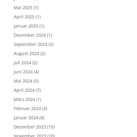
Mai 2025
(1)
April 2025
(1)
Januar 2025
(1)
Dezember 2024
(1)
September 2024
(2)
August 2024
(2)
Juli 2024
(2)
Juni 2024
(4)
Mai 2024
(5)
April 2024
(7)
März 2024
(1)
Februar 2024
(3)
Januar 2024
(4)
Dezember 2023
(10)
November 2023
(10)