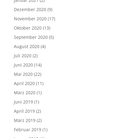
Januar 2021
(2)
Dezember 2020
(9)
November 2020
(17)
Oktober 2020
(13)
September 2020
(5)
August 2020
(4)
Juli 2020
(2)
Juni 2020
(14)
Mai 2020
(22)
April 2020
(11)
März 2020
(1)
Juni 2019
(1)
April 2019
(2)
März 2019
(2)
Februar 2019
(1)