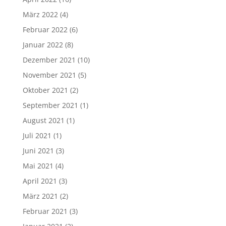
März 2022
(4)
Februar 2022
(6)
Januar 2022
(8)
Dezember 2021
(10)
November 2021
(5)
Oktober 2021
(2)
September 2021
(1)
August 2021
(1)
Juli 2021
(1)
Juni 2021
(3)
Mai 2021
(4)
April 2021
(3)
März 2021
(2)
Februar 2021
(3)