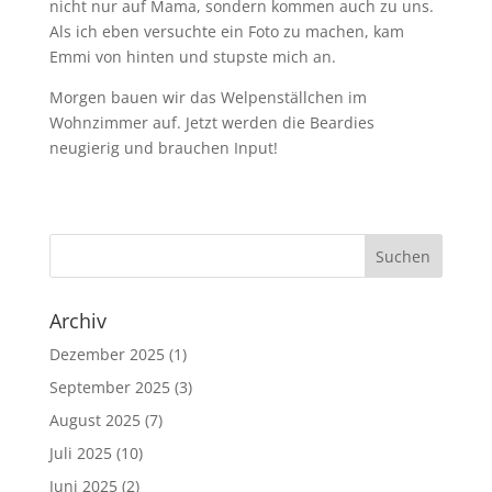
nicht nur auf Mama, sondern kommen auch zu uns.
Als ich eben versuchte ein Foto zu machen, kam
Emmi von hinten und stupste mich an.
Morgen bauen wir das Welpenställchen im
Wohnzimmer auf. Jetzt werden die Beardies
neugierig und brauchen Input!
Archiv
Dezember 2025
(1)
September 2025
(3)
August 2025
(7)
Juli 2025
(10)
Juni 2025
(2)