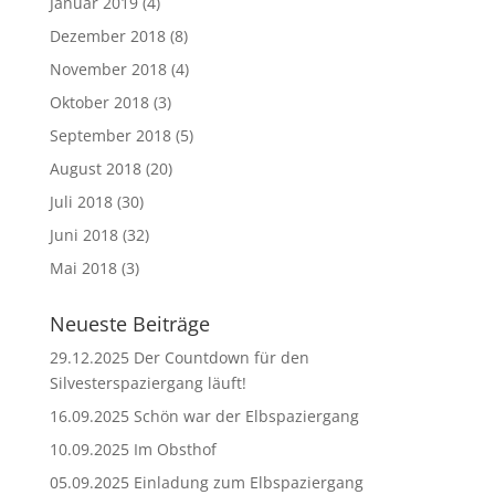
Januar 2019
(4)
Dezember 2018
(8)
November 2018
(4)
Oktober 2018
(3)
September 2018
(5)
August 2018
(20)
Juli 2018
(30)
Juni 2018
(32)
Mai 2018
(3)
Neueste Beiträge
29.12.2025 Der Countdown für den
Silvesterspaziergang läuft!
16.09.2025 Schön war der Elbspaziergang
10.09.2025 Im Obsthof
05.09.2025 Einladung zum Elbspaziergang