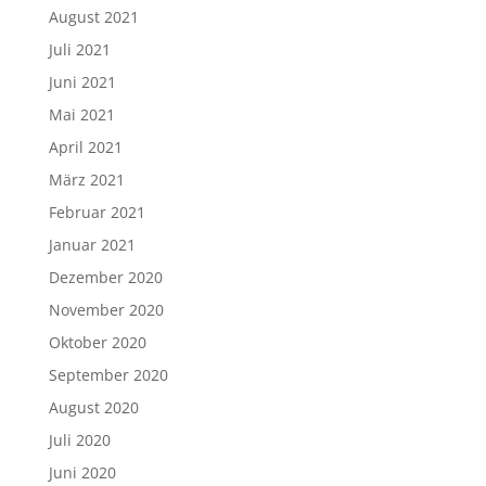
August 2021
Juli 2021
Juni 2021
Mai 2021
April 2021
März 2021
Februar 2021
Januar 2021
Dezember 2020
November 2020
Oktober 2020
September 2020
August 2020
Juli 2020
Juni 2020