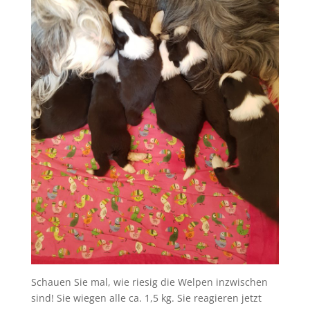
Schauen Sie mal, wie riesig die Welpen inzwischen
sind! Sie wiegen alle ca. 1,5 kg. Sie reagieren jetzt