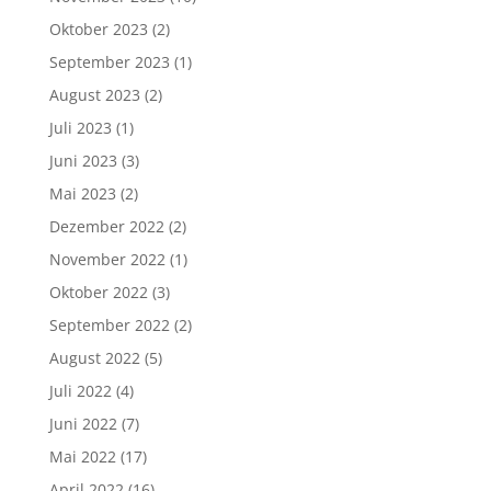
Oktober 2023
(2)
September 2023
(1)
August 2023
(2)
Juli 2023
(1)
Juni 2023
(3)
Mai 2023
(2)
Dezember 2022
(2)
November 2022
(1)
Oktober 2022
(3)
September 2022
(2)
August 2022
(5)
Juli 2022
(4)
Juni 2022
(7)
Mai 2022
(17)
April 2022
(16)