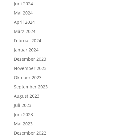
Juni 2024
Mai 2024
April 2024
März 2024
Februar 2024
Januar 2024
Dezember 2023
November 2023
Oktober 2023
September 2023
August 2023
Juli 2023
Juni 2023
Mai 2023
Dezember 2022