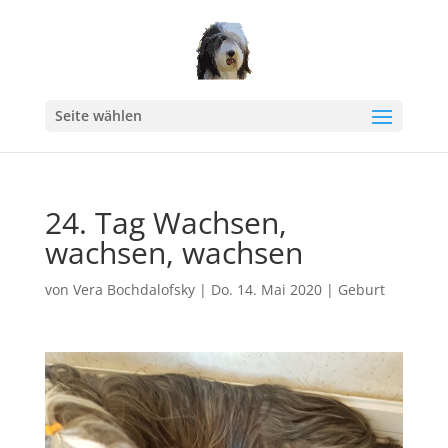
Seite wählen
24. Tag Wachsen,
wachsen, wachsen
von
Vera Bochdalofsky
|
Do. 14. Mai 2020
|
Geburt