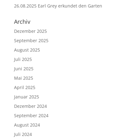
26.08.2025 Earl Grey erkundet den Garten
Archiv
Dezember 2025
September 2025
August 2025
Juli 2025
Juni 2025
Mai 2025
April 2025
Januar 2025
Dezember 2024
September 2024
August 2024
Juli 2024