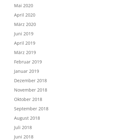
Mai 2020
April 2020
März 2020
Juni 2019
April 2019
März 2019
Februar 2019
Januar 2019
Dezember 2018
November 2018
Oktober 2018
September 2018
August 2018
Juli 2018
Juni 2018