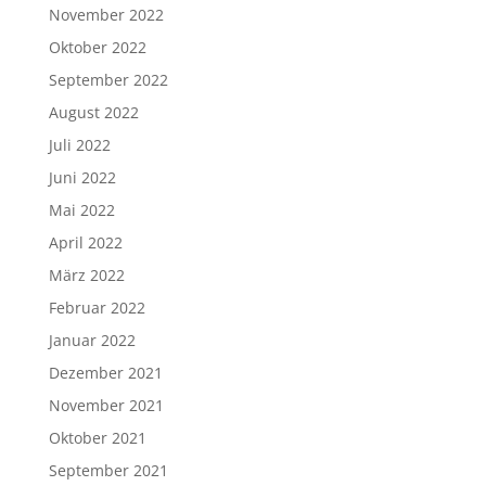
November 2022
Oktober 2022
September 2022
August 2022
Juli 2022
Juni 2022
Mai 2022
April 2022
März 2022
Februar 2022
Januar 2022
Dezember 2021
November 2021
Oktober 2021
September 2021