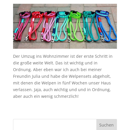
Der Umzug ins Wohnzimmer ist der erste Schritt in
die große weite Welt. Das ist wichtig und in
Ordnung. Aber eben war ich auch bei meiner
Freundin Julia und habe die Welpensets abgeholt,
mit denen die Welpen in fünf Wochen unser Haus
verlassen. Jaja, auch wichtig und und in Ordnung,
aber auch ein wenig schmerzlich!