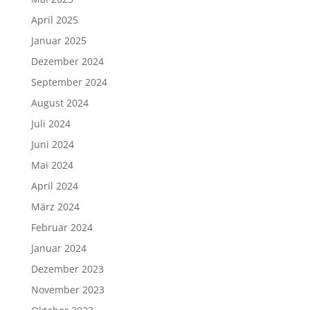
April 2025
Januar 2025
Dezember 2024
September 2024
August 2024
Juli 2024
Juni 2024
Mai 2024
April 2024
März 2024
Februar 2024
Januar 2024
Dezember 2023
November 2023