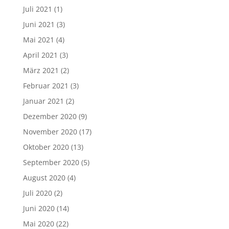
Juli 2021
(1)
Juni 2021
(3)
Mai 2021
(4)
April 2021
(3)
März 2021
(2)
Februar 2021
(3)
Januar 2021
(2)
Dezember 2020
(9)
November 2020
(17)
Oktober 2020
(13)
September 2020
(5)
August 2020
(4)
Juli 2020
(2)
Juni 2020
(14)
Mai 2020
(22)