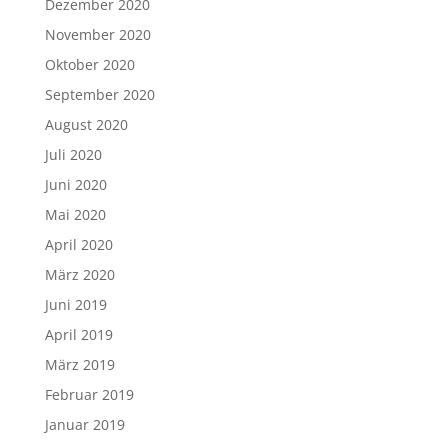
Dezember 2020
November 2020
Oktober 2020
September 2020
August 2020
Juli 2020
Juni 2020
Mai 2020
April 2020
März 2020
Juni 2019
April 2019
März 2019
Februar 2019
Januar 2019