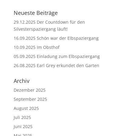
Neueste Beiträge
29.12.2025 Der Countdown für den
Silvesterspaziergang läuft!
16.09.2025 Schön war der Elbspaziergang
10.09.2025 Im Obsthof
05.09.2025 Einladung zum Elbspaziergang
26.08.2025 Earl Grey erkundet den Garten
Archiv
Dezember 2025
September 2025
August 2025
Juli 2025
Juni 2025
Mai 2025