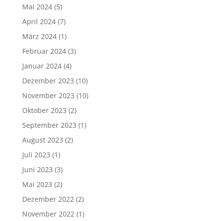
Mai 2024
(5)
April 2024
(7)
März 2024
(1)
Februar 2024
(3)
Januar 2024
(4)
Dezember 2023
(10)
November 2023
(10)
Oktober 2023
(2)
September 2023
(1)
August 2023
(2)
Juli 2023
(1)
Juni 2023
(3)
Mai 2023
(2)
Dezember 2022
(2)
November 2022
(1)