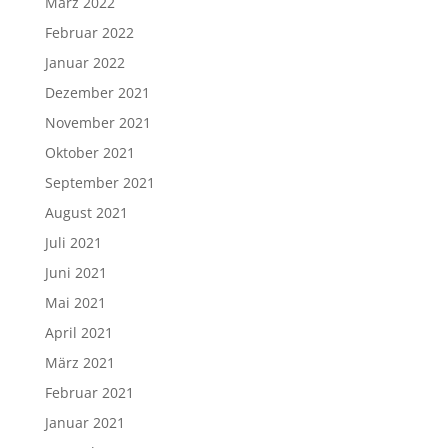
März 2022
Februar 2022
Januar 2022
Dezember 2021
November 2021
Oktober 2021
September 2021
August 2021
Juli 2021
Juni 2021
Mai 2021
April 2021
März 2021
Februar 2021
Januar 2021