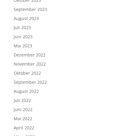
Oktober 2023
September 2023
August 2023
Juli 2023
Juni 2023
Mai 2023
Dezember 2022
November 2022
Oktober 2022
September 2022
August 2022
Juli 2022
Juni 2022
Mai 2022
April 2022