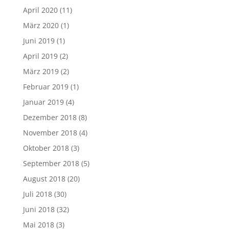
April 2020
(11)
März 2020
(1)
Juni 2019
(1)
April 2019
(2)
März 2019
(2)
Februar 2019
(1)
Januar 2019
(4)
Dezember 2018
(8)
November 2018
(4)
Oktober 2018
(3)
September 2018
(5)
August 2018
(20)
Juli 2018
(30)
Juni 2018
(32)
Mai 2018
(3)