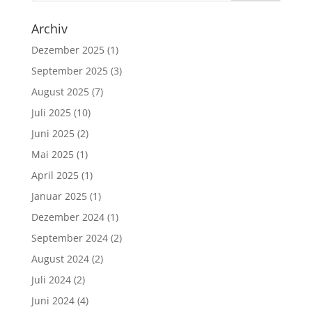
Archiv
Dezember 2025
(1)
September 2025
(3)
August 2025
(7)
Juli 2025
(10)
Juni 2025
(2)
Mai 2025
(1)
April 2025
(1)
Januar 2025
(1)
Dezember 2024
(1)
September 2024
(2)
August 2024
(2)
Juli 2024
(2)
Juni 2024
(4)