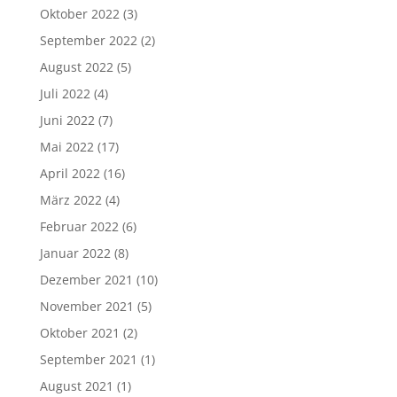
Oktober 2022
(3)
September 2022
(2)
August 2022
(5)
Juli 2022
(4)
Juni 2022
(7)
Mai 2022
(17)
April 2022
(16)
März 2022
(4)
Februar 2022
(6)
Januar 2022
(8)
Dezember 2021
(10)
November 2021
(5)
Oktober 2021
(2)
September 2021
(1)
August 2021
(1)