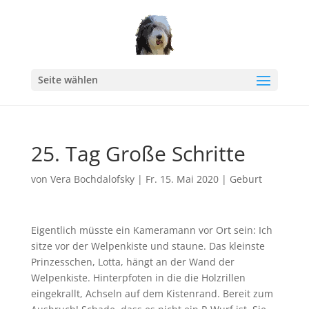
Seite wählen
25. Tag Große Schritte
von
Vera Bochdalofsky
|
Fr. 15. Mai 2020
|
Geburt
Eigentlich müsste ein Kameramann vor Ort sein: Ich
sitze vor der Welpenkiste und staune. Das kleinste
Prinzesschen, Lotta, hängt an der Wand der
Welpenkiste. Hinterpfoten in die die Holzrillen
eingekrallt, Achseln auf dem Kistenrand. Bereit zum