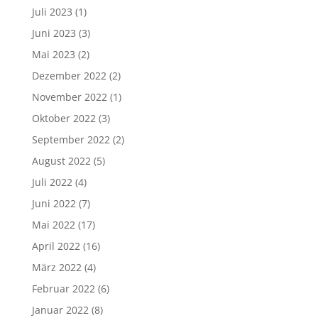
Juli 2023
(1)
Juni 2023
(3)
Mai 2023
(2)
Dezember 2022
(2)
November 2022
(1)
Oktober 2022
(3)
September 2022
(2)
August 2022
(5)
Juli 2022
(4)
Juni 2022
(7)
Mai 2022
(17)
April 2022
(16)
März 2022
(4)
Februar 2022
(6)
Januar 2022
(8)