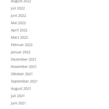
August 2022
Juli 2022
Juni 2022
Mai 2022
April 2022
März 2022
Februar 2022
Januar 2022
Dezember 2021
November 2021
Oktober 2021
September 2021
August 2021
Juli 2021
Juni 2021