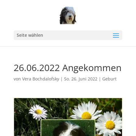
Seite wählen
26.06.2022 Angekommen
von
Vera Bochdalofsky
|
So. 26. Juni 2022
|
Geburt