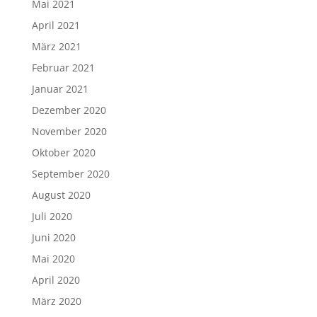
Mai 2021
April 2021
März 2021
Februar 2021
Januar 2021
Dezember 2020
November 2020
Oktober 2020
September 2020
August 2020
Juli 2020
Juni 2020
Mai 2020
April 2020
März 2020