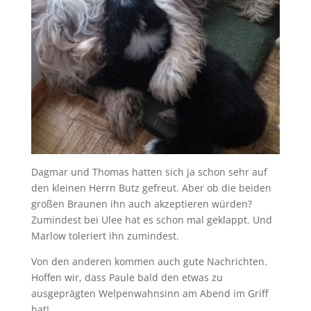
Dagmar und Thomas hatten sich ja schon sehr auf
den kleinen Herrn Butz gefreut. Aber ob die beiden
großen Braunen ihn auch akzeptieren würden?
Zumindest bei Ulee hat es schon mal geklappt. Und
Marlow toleriert ihn zumindest.
Von den anderen kommen auch gute Nachrichten.
Hoffen wir, dass Paule bald den etwas zu
ausgeprägten Welpenwahnsinn am Abend im Griff
hat!