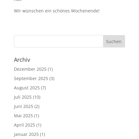
Wir wünschen ein schönes Wochenende!
Archiv
Dezember 2025
(1)
September 2025
(3)
August 2025
(7)
Juli 2025
(10)
Juni 2025
(2)
Mai 2025
(1)
April 2025
(1)
Januar 2025
(1)