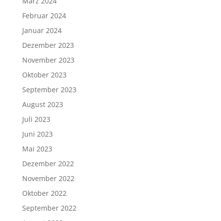
März 2024
Februar 2024
Januar 2024
Dezember 2023
November 2023
Oktober 2023
September 2023
August 2023
Juli 2023
Juni 2023
Mai 2023
Dezember 2022
November 2022
Oktober 2022
September 2022