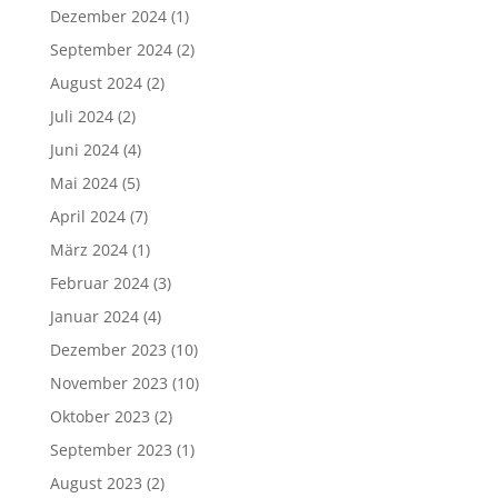
Dezember 2024
(1)
September 2024
(2)
August 2024
(2)
Juli 2024
(2)
Juni 2024
(4)
Mai 2024
(5)
April 2024
(7)
März 2024
(1)
Februar 2024
(3)
Januar 2024
(4)
Dezember 2023
(10)
November 2023
(10)
Oktober 2023
(2)
September 2023
(1)
August 2023
(2)