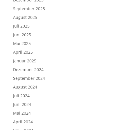
September 2025
August 2025
Juli 2025
Juni 2025
Mai 2025
April 2025
Januar 2025
Dezember 2024
September 2024
August 2024
Juli 2024
Juni 2024
Mai 2024
April 2024