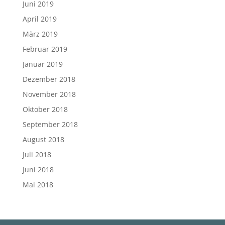
Juni 2019
April 2019
März 2019
Februar 2019
Januar 2019
Dezember 2018
November 2018
Oktober 2018
September 2018
August 2018
Juli 2018
Juni 2018
Mai 2018