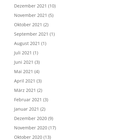
Dezember 2021
(10)
November 2021
(5)
Oktober 2021
(2)
September 2021
(1)
August 2021
(1)
Juli 2021
(1)
Juni 2021
(3)
Mai 2021
(4)
April 2021
(3)
März 2021
(2)
Februar 2021
(3)
Januar 2021
(2)
Dezember 2020
(9)
November 2020
(17)
Oktober 2020
(13)