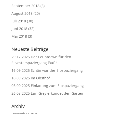
September 2018
(5)
August 2018
(20)
Juli 2018
(30)
Juni 2018
(32)
Mai 2018
(3)
Neueste Beiträge
29.12.2025 Der Countdown für den
Silvesterspaziergang läuft!
16.09.2025 Schön war der Elbspaziergang
10.09.2025 Im Obsthof
05.09.2025 Einladung zum Elbspaziergang
26.08.2025 Earl Grey erkundet den Garten
Archiv
Dezember 2025