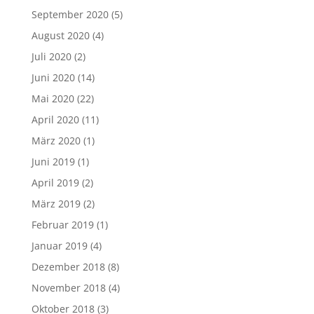
September 2020
(5)
August 2020
(4)
Juli 2020
(2)
Juni 2020
(14)
Mai 2020
(22)
April 2020
(11)
März 2020
(1)
Juni 2019
(1)
April 2019
(2)
März 2019
(2)
Februar 2019
(1)
Januar 2019
(4)
Dezember 2018
(8)
November 2018
(4)
Oktober 2018
(3)