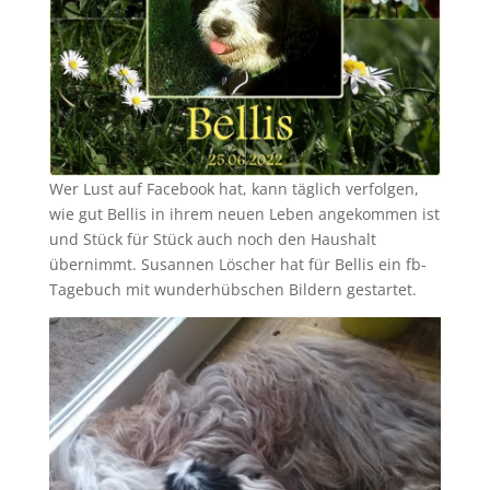
Wer Lust auf Facebook hat, kann täglich verfolgen,
wie gut Bellis in ihrem neuen Leben angekommen ist
und Stück für Stück auch noch den Haushalt
übernimmt. Susannen Löscher hat für Bellis ein fb-
Tagebuch mit wunderhübschen Bildern gestartet.