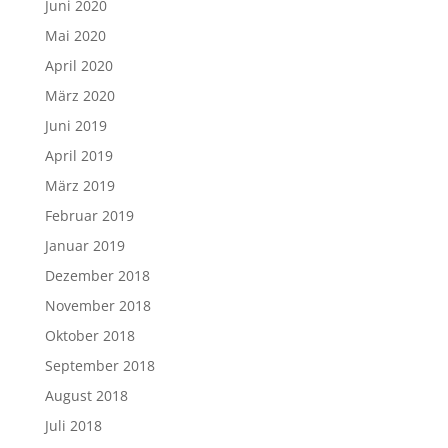
Juni 2020
Mai 2020
April 2020
März 2020
Juni 2019
April 2019
März 2019
Februar 2019
Januar 2019
Dezember 2018
November 2018
Oktober 2018
September 2018
August 2018
Juli 2018