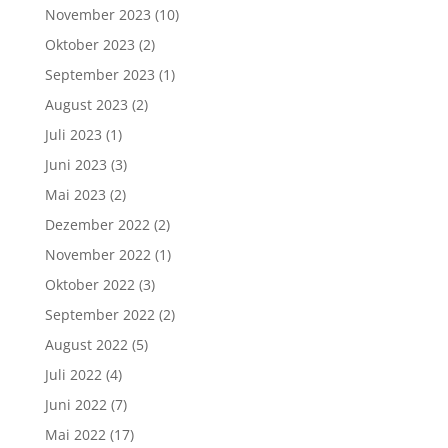
November 2023
(10)
Oktober 2023
(2)
September 2023
(1)
August 2023
(2)
Juli 2023
(1)
Juni 2023
(3)
Mai 2023
(2)
Dezember 2022
(2)
November 2022
(1)
Oktober 2022
(3)
September 2022
(2)
August 2022
(5)
Juli 2022
(4)
Juni 2022
(7)
Mai 2022
(17)