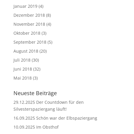
Januar 2019
(4)
Dezember 2018
(8)
November 2018
(4)
Oktober 2018
(3)
September 2018
(5)
August 2018
(20)
Juli 2018
(30)
Juni 2018
(32)
Mai 2018
(3)
Neueste Beiträge
29.12.2025 Der Countdown für den
Silvesterspaziergang läuft!
16.09.2025 Schön war der Elbspaziergang
10.09.2025 Im Obsthof