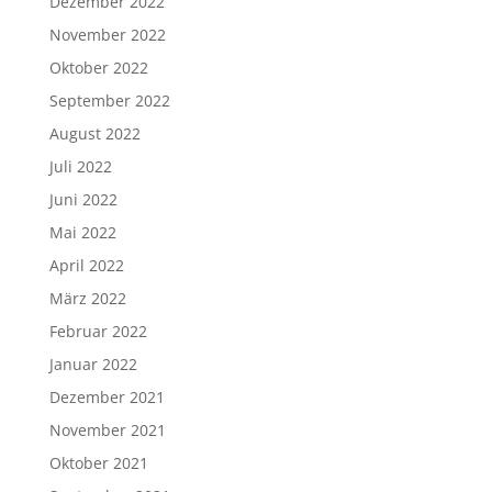
Dezember 2022
November 2022
Oktober 2022
September 2022
August 2022
Juli 2022
Juni 2022
Mai 2022
April 2022
März 2022
Februar 2022
Januar 2022
Dezember 2021
November 2021
Oktober 2021