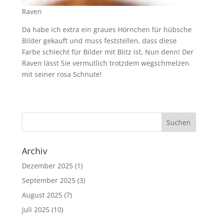
Raven
Da habe ich extra ein graues Hörnchen für hübsche
Bilder gekauft und muss feststellen, dass diese
Farbe schlecht für Bilder mit Blitz ist, Nun denn! Der
Raven lässt Sie vermutlich trotzdem wegschmelzen
mit seiner rosa Schnute!
Archiv
Dezember 2025
(1)
September 2025
(3)
August 2025
(7)
Juli 2025
(10)