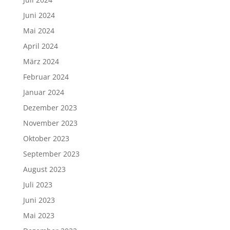
Juni 2024
Mai 2024
April 2024
März 2024
Februar 2024
Januar 2024
Dezember 2023
November 2023
Oktober 2023
September 2023
August 2023
Juli 2023
Juni 2023
Mai 2023