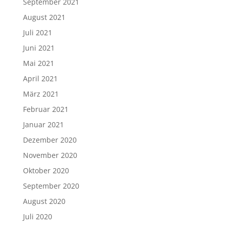
September 2021
August 2021
Juli 2021
Juni 2021
Mai 2021
April 2021
März 2021
Februar 2021
Januar 2021
Dezember 2020
November 2020
Oktober 2020
September 2020
August 2020
Juli 2020