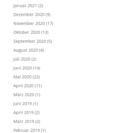
Januar 2021
(2)
Dezember 2020
(9)
November 2020
(17)
Oktober 2020
(13)
September 2020
(5)
August 2020
(4)
Juli 2020
(2)
Juni 2020
(14)
Mai 2020
(22)
April 2020
(11)
März 2020
(1)
Juni 2019
(1)
April 2019
(2)
März 2019
(2)
Februar 2019
(1)