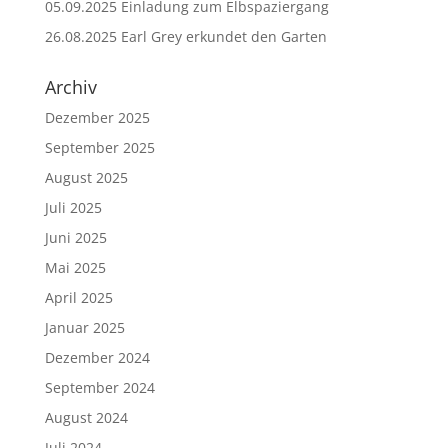
05.09.2025 Einladung zum Elbspaziergang
26.08.2025 Earl Grey erkundet den Garten
Archiv
Dezember 2025
September 2025
August 2025
Juli 2025
Juni 2025
Mai 2025
April 2025
Januar 2025
Dezember 2024
September 2024
August 2024
Juli 2024