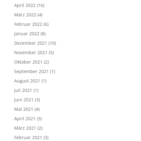
April 2022
(16)
März 2022
(4)
Februar 2022
(6)
Januar 2022
(8)
Dezember 2021
(10)
November 2021
(5)
Oktober 2021
(2)
September 2021
(1)
August 2021
(1)
Juli 2021
(1)
Juni 2021
(3)
Mai 2021
(4)
April 2021
(3)
März 2021
(2)
Februar 2021
(3)