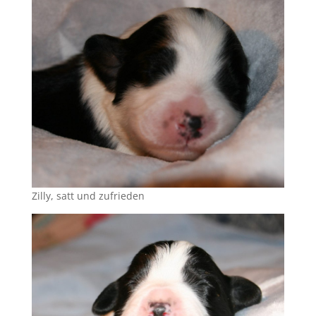
Zilly, satt und zufrieden