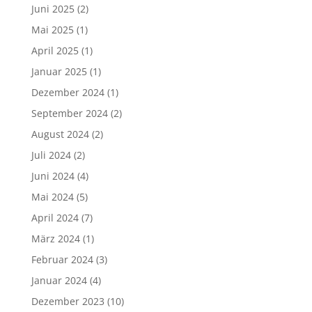
Juni 2025
(2)
Mai 2025
(1)
April 2025
(1)
Januar 2025
(1)
Dezember 2024
(1)
September 2024
(2)
August 2024
(2)
Juli 2024
(2)
Juni 2024
(4)
Mai 2024
(5)
April 2024
(7)
März 2024
(1)
Februar 2024
(3)
Januar 2024
(4)
Dezember 2023
(10)