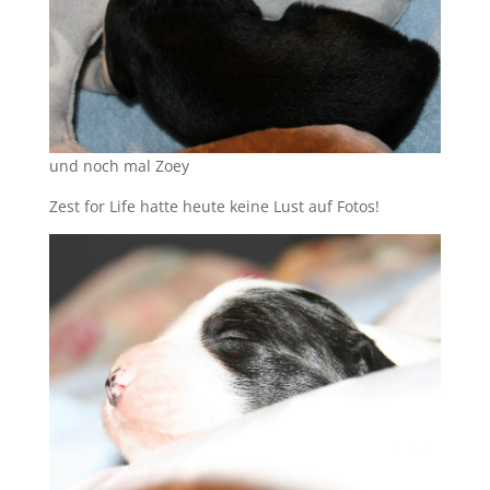
und noch mal Zoey
Zest for Life hatte heute keine Lust auf Fotos!