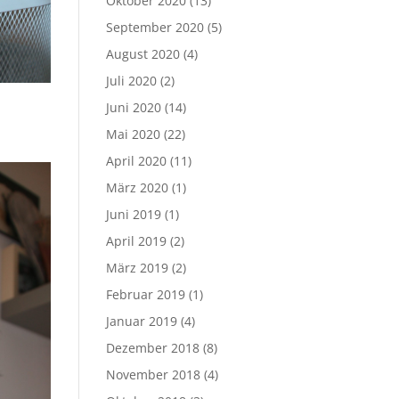
Oktober 2020
(13)
September 2020
(5)
August 2020
(4)
Juli 2020
(2)
Juni 2020
(14)
Mai 2020
(22)
April 2020
(11)
März 2020
(1)
Juni 2019
(1)
April 2019
(2)
März 2019
(2)
Februar 2019
(1)
Januar 2019
(4)
Dezember 2018
(8)
November 2018
(4)