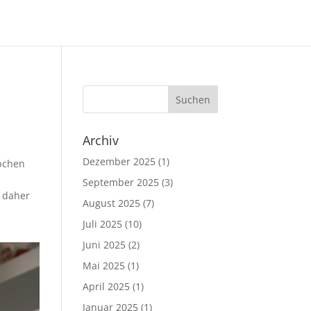
Archiv
Dezember 2025
(1)
rbchen
September 2025
(3)
d daher
August 2025
(7)
Juli 2025
(10)
Juni 2025
(2)
Mai 2025
(1)
April 2025
(1)
Januar 2025
(1)