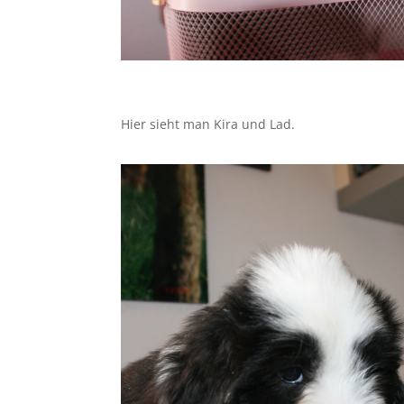
Hier sieht man Kira und Lad.