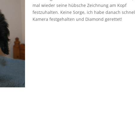
mal wieder seine hübsche Zeichnung am Kopf
festzuhalten. Keine Sorge, ich habe danach schnel
Kamera festgehalten und Diamond gerettet!