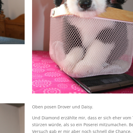
Oben posen Drover und Daisy.
Und Diamond erzählte mir, dass er sich eher vom 
stürzen würde, als so ein Poserei mitzumachen. B
Versuch gab er mir aber noch schnell die Chance,