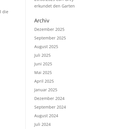
erkundet den Garten
l die
Archiv
Dezember 2025
September 2025
August 2025
Juli 2025
Juni 2025
Mai 2025
April 2025
Januar 2025
Dezember 2024
September 2024
August 2024
Juli 2024