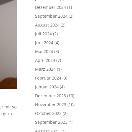
Dezember 2024
(1)
September 2024
(2)
August 2024
(2)
Juli 2024
(2)
Juni 2024
(4)
Mai 2024
(5)
April 2024
(7)
März 2024
(1)
Februar 2024
(3)
Januar 2024
(4)
Dezember 2023
(10)
November 2023
(10)
er mit so
Oktober 2023
(2)
ch gern
September 2023
(1)
August 2023
(2)