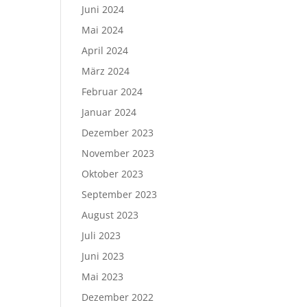
Juni 2024
Mai 2024
April 2024
März 2024
Februar 2024
Januar 2024
Dezember 2023
November 2023
Oktober 2023
September 2023
August 2023
Juli 2023
Juni 2023
Mai 2023
Dezember 2022