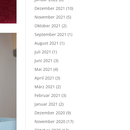
Dezember 2021
(10)
November 2021
(5)
Oktober 2021
(2)
September 2021
(1)
August 2021
(1)
Juli 2021
(1)
Juni 2021
(3)
Mai 2021
(4)
April 2021
(3)
März 2021
(2)
Februar 2021
(3)
Januar 2021
(2)
Dezember 2020
(9)
November 2020
(17)