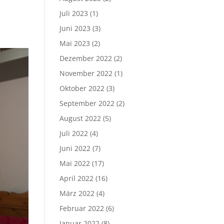
Juli 2023
(1)
Juni 2023
(3)
Mai 2023
(2)
Dezember 2022
(2)
November 2022
(1)
Oktober 2022
(3)
September 2022
(2)
August 2022
(5)
Juli 2022
(4)
Juni 2022
(7)
Mai 2022
(17)
April 2022
(16)
März 2022
(4)
Februar 2022
(6)
Januar 2022
(8)