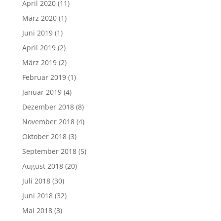
April 2020
(11)
März 2020
(1)
Juni 2019
(1)
April 2019
(2)
März 2019
(2)
Februar 2019
(1)
Januar 2019
(4)
Dezember 2018
(8)
November 2018
(4)
Oktober 2018
(3)
September 2018
(5)
August 2018
(20)
Juli 2018
(30)
Juni 2018
(32)
Mai 2018
(3)