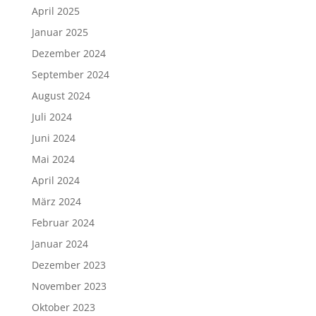
April 2025
Januar 2025
Dezember 2024
September 2024
August 2024
Juli 2024
Juni 2024
Mai 2024
April 2024
März 2024
Februar 2024
Januar 2024
Dezember 2023
November 2023
Oktober 2023