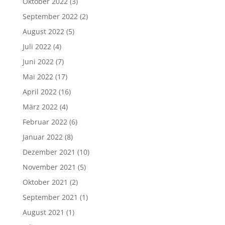
Oktober 2022
(3)
September 2022
(2)
August 2022
(5)
Juli 2022
(4)
Juni 2022
(7)
Mai 2022
(17)
April 2022
(16)
März 2022
(4)
Februar 2022
(6)
Januar 2022
(8)
Dezember 2021
(10)
November 2021
(5)
Oktober 2021
(2)
September 2021
(1)
August 2021
(1)