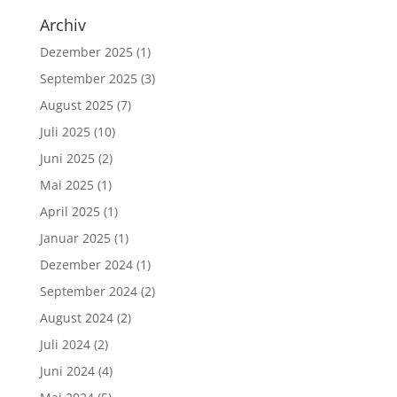
Archiv
Dezember 2025
(1)
September 2025
(3)
August 2025
(7)
Juli 2025
(10)
Juni 2025
(2)
Mai 2025
(1)
April 2025
(1)
Januar 2025
(1)
Dezember 2024
(1)
September 2024
(2)
August 2024
(2)
Juli 2024
(2)
Juni 2024
(4)