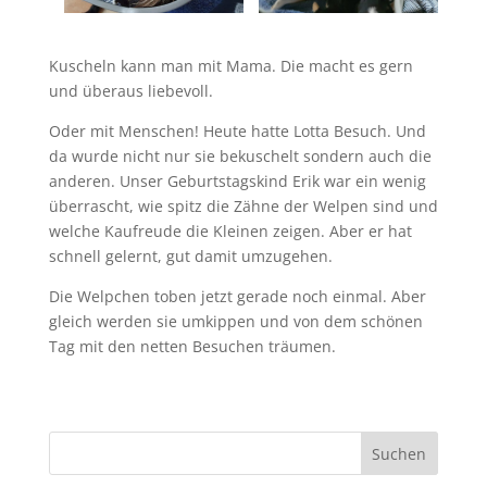
Kuscheln kann man mit Mama. Die macht es gern
und überaus liebevoll.
Oder mit Menschen! Heute hatte Lotta Besuch. Und
da wurde nicht nur sie bekuschelt sondern auch die
anderen. Unser Geburtstagskind Erik war ein wenig
überrascht, wie spitz die Zähne der Welpen sind und
welche Kaufreude die Kleinen zeigen. Aber er hat
schnell gelernt, gut damit umzugehen.
Die Welpchen toben jetzt gerade noch einmal. Aber
gleich werden sie umkippen und von dem schönen
Tag mit den netten Besuchen träumen.