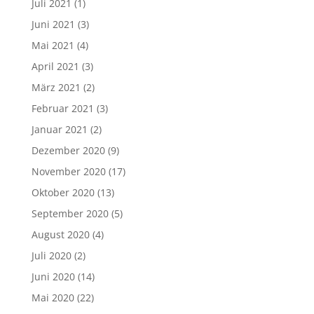
Juli 2021
(1)
Juni 2021
(3)
Mai 2021
(4)
April 2021
(3)
März 2021
(2)
Februar 2021
(3)
Januar 2021
(2)
Dezember 2020
(9)
November 2020
(17)
Oktober 2020
(13)
September 2020
(5)
August 2020
(4)
Juli 2020
(2)
Juni 2020
(14)
Mai 2020
(22)