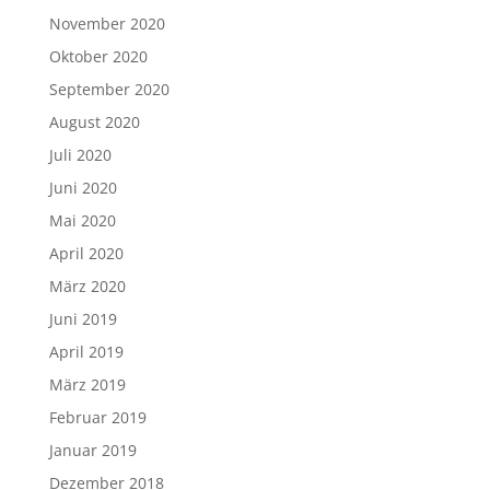
November 2020
Oktober 2020
September 2020
August 2020
Juli 2020
Juni 2020
Mai 2020
April 2020
März 2020
Juni 2019
April 2019
März 2019
Februar 2019
Januar 2019
Dezember 2018