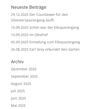
Neueste Beiträge
29.12.2025 Der Countdown für den
Silvesterspaziergang läuft!
16.09.2025 Schön war der Elbspaziergang
10.09.2025 Im Obsthof
05.09.2025 Einladung zum Elbspaziergang
26.08.2025 Earl Grey erkundet den Garten
Archiv
Dezember 2025
September 2025
August 2025
Juli 2025
Juni 2025
Mai 2025