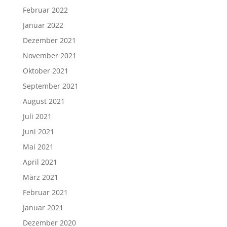
Februar 2022
Januar 2022
Dezember 2021
November 2021
Oktober 2021
September 2021
August 2021
Juli 2021
Juni 2021
Mai 2021
April 2021
März 2021
Februar 2021
Januar 2021
Dezember 2020