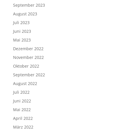
September 2023
August 2023
Juli 2023
Juni 2023
Mai 2023
Dezember 2022
November 2022
Oktober 2022
September 2022
August 2022
Juli 2022
Juni 2022
Mai 2022
April 2022
März 2022