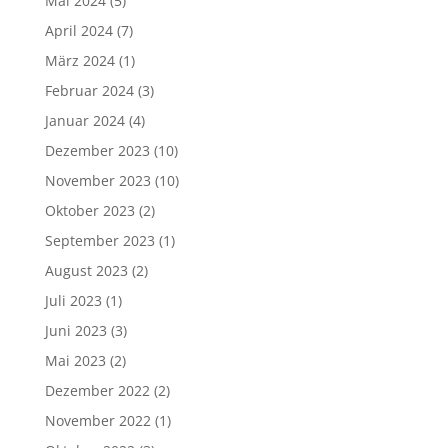
Mai 2024
(5)
April 2024
(7)
März 2024
(1)
Februar 2024
(3)
Januar 2024
(4)
Dezember 2023
(10)
November 2023
(10)
Oktober 2023
(2)
September 2023
(1)
August 2023
(2)
Juli 2023
(1)
Juni 2023
(3)
Mai 2023
(2)
Dezember 2022
(2)
November 2022
(1)