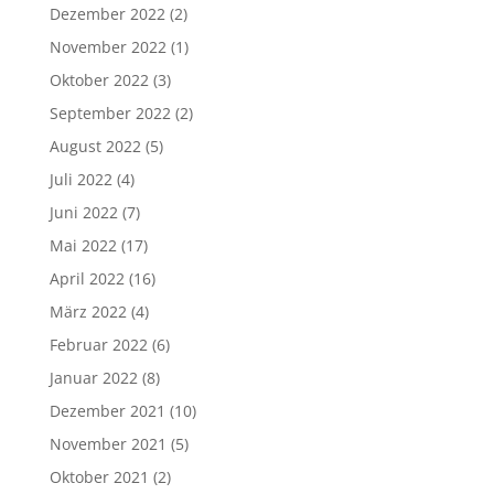
Dezember 2022
(2)
November 2022
(1)
Oktober 2022
(3)
September 2022
(2)
August 2022
(5)
Juli 2022
(4)
Juni 2022
(7)
Mai 2022
(17)
April 2022
(16)
März 2022
(4)
Februar 2022
(6)
Januar 2022
(8)
Dezember 2021
(10)
November 2021
(5)
Oktober 2021
(2)