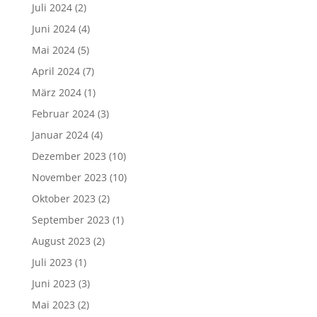
Juli 2024
(2)
Juni 2024
(4)
Mai 2024
(5)
April 2024
(7)
März 2024
(1)
Februar 2024
(3)
Januar 2024
(4)
Dezember 2023
(10)
November 2023
(10)
Oktober 2023
(2)
September 2023
(1)
August 2023
(2)
Juli 2023
(1)
Juni 2023
(3)
Mai 2023
(2)