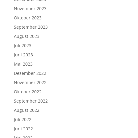
November 2023
Oktober 2023
September 2023
August 2023
Juli 2023
Juni 2023
Mai 2023
Dezember 2022
November 2022
Oktober 2022
September 2022
August 2022
Juli 2022
Juni 2022
Mai 2022