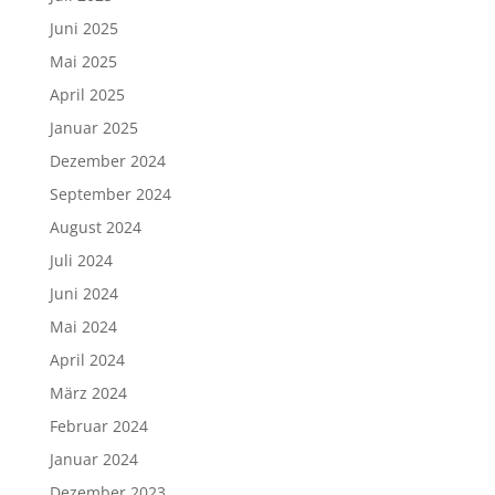
Juni 2025
Mai 2025
April 2025
Januar 2025
Dezember 2024
September 2024
August 2024
Juli 2024
Juni 2024
Mai 2024
April 2024
März 2024
Februar 2024
Januar 2024
Dezember 2023