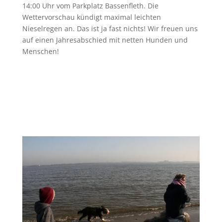
14:00 Uhr vom Parkplatz Bassenfleth. Die
Wettervorschau kündigt maximal leichten
Nieselregen an. Das ist ja fast nichts! Wir freuen uns
auf einen Jahresabschied mit netten Hunden und
Menschen!