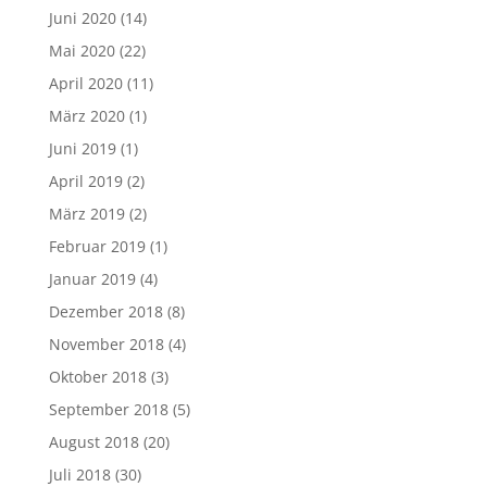
Juni 2020
(14)
Mai 2020
(22)
April 2020
(11)
März 2020
(1)
Juni 2019
(1)
April 2019
(2)
März 2019
(2)
Februar 2019
(1)
Januar 2019
(4)
Dezember 2018
(8)
November 2018
(4)
Oktober 2018
(3)
September 2018
(5)
August 2018
(20)
Juli 2018
(30)