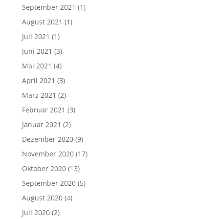
September 2021
(1)
August 2021
(1)
Juli 2021
(1)
Juni 2021
(3)
Mai 2021
(4)
April 2021
(3)
März 2021
(2)
Februar 2021
(3)
Januar 2021
(2)
Dezember 2020
(9)
November 2020
(17)
Oktober 2020
(13)
September 2020
(5)
August 2020
(4)
Juli 2020
(2)