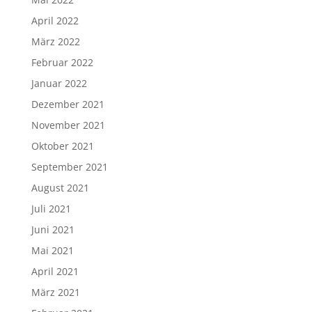
April 2022
März 2022
Februar 2022
Januar 2022
Dezember 2021
November 2021
Oktober 2021
September 2021
August 2021
Juli 2021
Juni 2021
Mai 2021
April 2021
März 2021