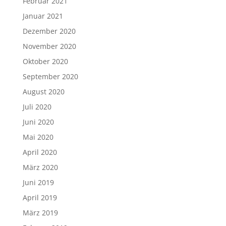
Februar 2021
Januar 2021
Dezember 2020
November 2020
Oktober 2020
September 2020
August 2020
Juli 2020
Juni 2020
Mai 2020
April 2020
März 2020
Juni 2019
April 2019
März 2019