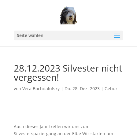
Seite wählen
28.12.2023 Silvester nicht
vergessen!
von
Vera Bochdalofsky
|
Do. 28. Dez. 2023
|
Geburt
Auch dieses Jahr treffen wir uns zum
Silvesterspaziergang an der Elbe Wir starten um