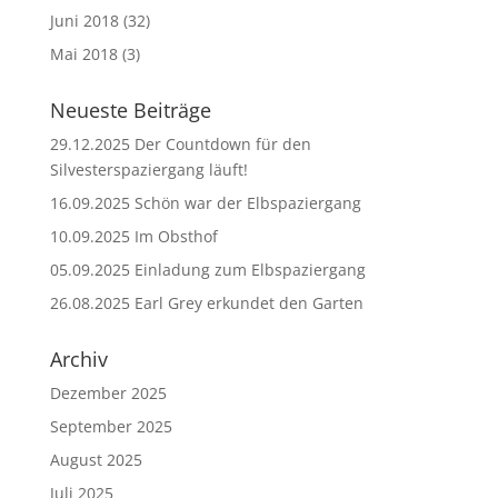
Juni 2018
(32)
Mai 2018
(3)
Neueste Beiträge
29.12.2025 Der Countdown für den
Silvesterspaziergang läuft!
16.09.2025 Schön war der Elbspaziergang
10.09.2025 Im Obsthof
05.09.2025 Einladung zum Elbspaziergang
26.08.2025 Earl Grey erkundet den Garten
Archiv
Dezember 2025
September 2025
August 2025
Juli 2025