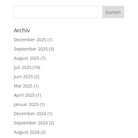
Archiv
Dezember 2025
(1)
September 2025
(3)
August 2025
(7)
Juli 2025
(10)
Juni 2025
(2)
Mai 2025
(1)
April 2025
(1)
Januar 2025
(1)
Dezember 2024
(1)
September 2024
(2)
August 2024
(2)