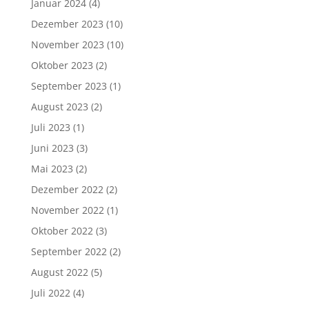
Januar 2024
(4)
Dezember 2023
(10)
November 2023
(10)
Oktober 2023
(2)
September 2023
(1)
August 2023
(2)
Juli 2023
(1)
Juni 2023
(3)
Mai 2023
(2)
Dezember 2022
(2)
November 2022
(1)
Oktober 2022
(3)
September 2022
(2)
August 2022
(5)
Juli 2022
(4)