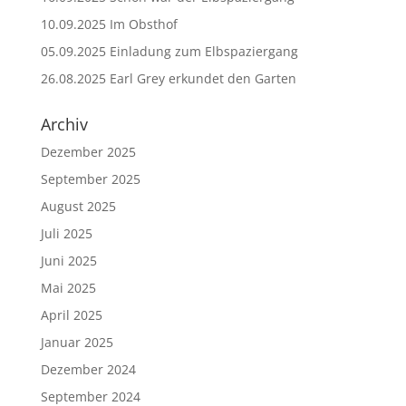
10.09.2025 Im Obsthof
05.09.2025 Einladung zum Elbspaziergang
26.08.2025 Earl Grey erkundet den Garten
Archiv
Dezember 2025
September 2025
August 2025
Juli 2025
Juni 2025
Mai 2025
April 2025
Januar 2025
Dezember 2024
September 2024