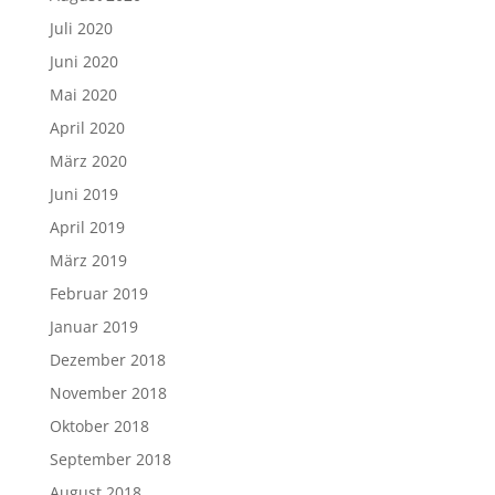
Juli 2020
Juni 2020
Mai 2020
April 2020
März 2020
Juni 2019
April 2019
März 2019
Februar 2019
Januar 2019
Dezember 2018
November 2018
Oktober 2018
September 2018
August 2018