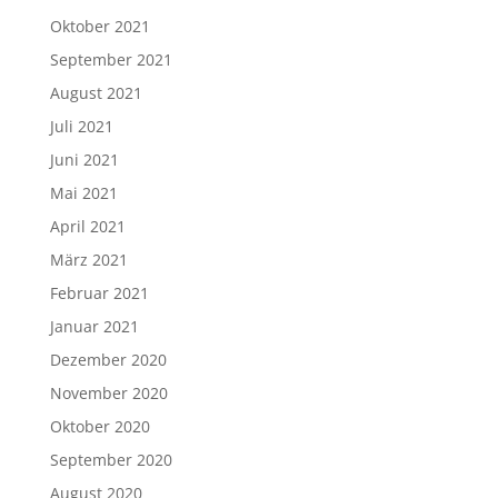
Oktober 2021
September 2021
August 2021
Juli 2021
Juni 2021
Mai 2021
April 2021
März 2021
Februar 2021
Januar 2021
Dezember 2020
November 2020
Oktober 2020
September 2020
August 2020