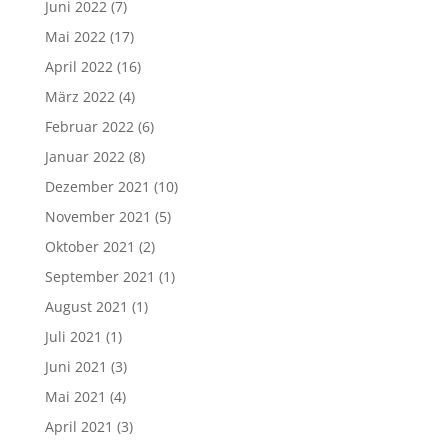
Juni 2022
(7)
Mai 2022
(17)
April 2022
(16)
März 2022
(4)
Februar 2022
(6)
Januar 2022
(8)
Dezember 2021
(10)
November 2021
(5)
Oktober 2021
(2)
September 2021
(1)
August 2021
(1)
Juli 2021
(1)
Juni 2021
(3)
Mai 2021
(4)
April 2021
(3)