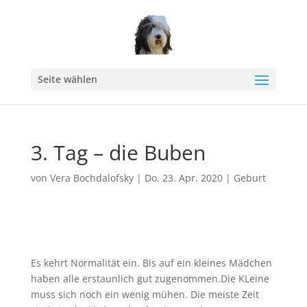
Seite wählen
3. Tag – die Buben
von
Vera Bochdalofsky
|
Do. 23. Apr. 2020
|
Geburt
Es kehrt Normalität ein. Bis auf ein kleines Mädchen
haben alle erstaunlich gut zugenommen.Die KLeine
muss sich noch ein wenig mühen. Die meiste Zeit