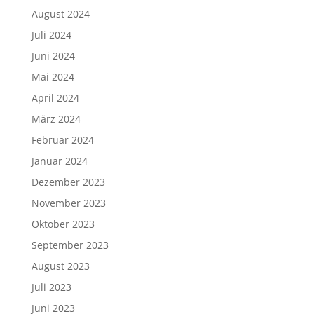
August 2024
Juli 2024
Juni 2024
Mai 2024
April 2024
März 2024
Februar 2024
Januar 2024
Dezember 2023
November 2023
Oktober 2023
September 2023
August 2023
Juli 2023
Juni 2023