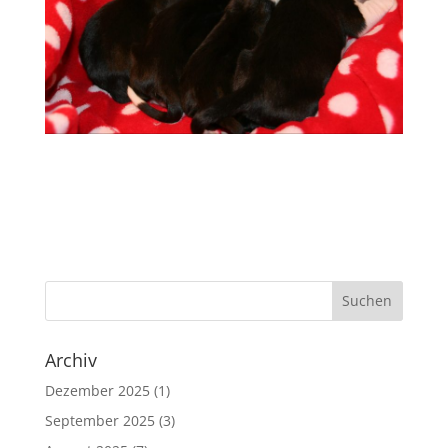
Archiv
Dezember 2025
(1)
September 2025
(3)