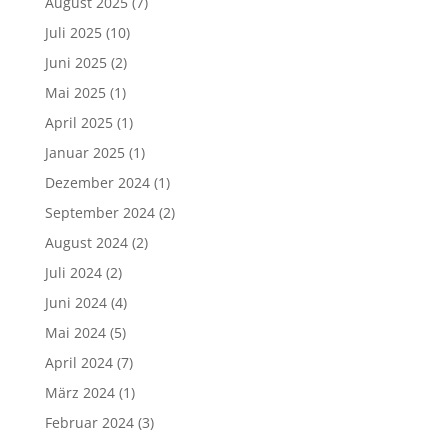
August 2025
(7)
Juli 2025
(10)
Juni 2025
(2)
Mai 2025
(1)
April 2025
(1)
Januar 2025
(1)
Dezember 2024
(1)
September 2024
(2)
August 2024
(2)
Juli 2024
(2)
Juni 2024
(4)
Mai 2024
(5)
April 2024
(7)
März 2024
(1)
Februar 2024
(3)