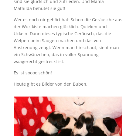
sind sie glücklich und zufrieden. Und Mama
Mathilda behütet sie gut!
Wer es noch nir gehört hat: Schon die Geräusche aus
der Wurfkiste machen glücklich. Quieken und
Uckeln. Dann dieses typische Geräusch, das die
Welpen beim Saugen machen und das von
Anstrenung zeugt. Wenn man hinschaut, sieht man
ein Schwänzchen, das in voller Spannung
waagerecht gestreckt ist.
Es ist soooo schön!
Heute gibt es Bilder von den Buben.