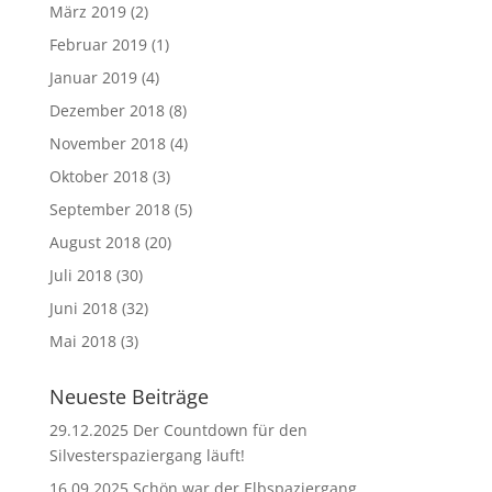
März 2019
(2)
Februar 2019
(1)
Januar 2019
(4)
Dezember 2018
(8)
November 2018
(4)
Oktober 2018
(3)
September 2018
(5)
August 2018
(20)
Juli 2018
(30)
Juni 2018
(32)
Mai 2018
(3)
Neueste Beiträge
29.12.2025 Der Countdown für den
Silvesterspaziergang läuft!
16.09.2025 Schön war der Elbspaziergang