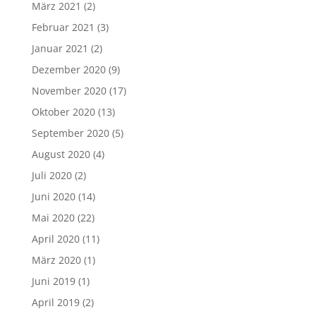
März 2021
(2)
Februar 2021
(3)
Januar 2021
(2)
Dezember 2020
(9)
November 2020
(17)
Oktober 2020
(13)
September 2020
(5)
August 2020
(4)
Juli 2020
(2)
Juni 2020
(14)
Mai 2020
(22)
April 2020
(11)
März 2020
(1)
Juni 2019
(1)
April 2019
(2)