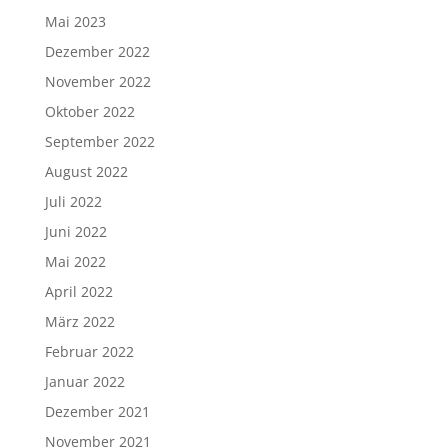
Mai 2023
Dezember 2022
November 2022
Oktober 2022
September 2022
August 2022
Juli 2022
Juni 2022
Mai 2022
April 2022
März 2022
Februar 2022
Januar 2022
Dezember 2021
November 2021