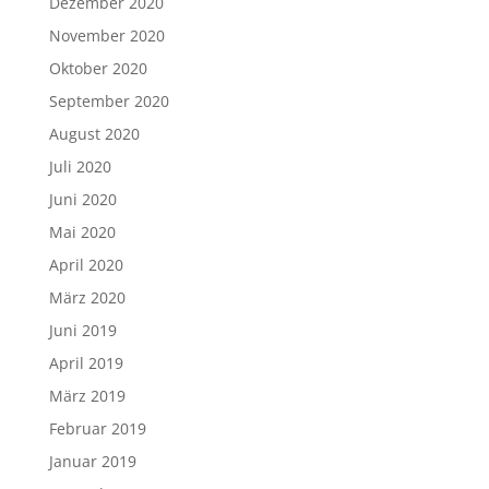
Dezember 2020
November 2020
Oktober 2020
September 2020
August 2020
Juli 2020
Juni 2020
Mai 2020
April 2020
März 2020
Juni 2019
April 2019
März 2019
Februar 2019
Januar 2019