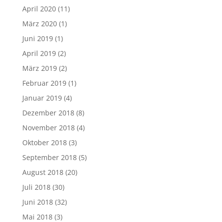
April 2020
(11)
März 2020
(1)
Juni 2019
(1)
April 2019
(2)
März 2019
(2)
Februar 2019
(1)
Januar 2019
(4)
Dezember 2018
(8)
November 2018
(4)
Oktober 2018
(3)
September 2018
(5)
August 2018
(20)
Juli 2018
(30)
Juni 2018
(32)
Mai 2018
(3)