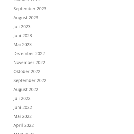
September 2023
August 2023
Juli 2023
Juni 2023
Mai 2023
Dezember 2022
November 2022
Oktober 2022
September 2022
August 2022
Juli 2022
Juni 2022
Mai 2022
April 2022