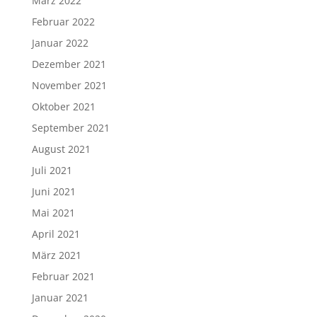
März 2022
Februar 2022
Januar 2022
Dezember 2021
November 2021
Oktober 2021
September 2021
August 2021
Juli 2021
Juni 2021
Mai 2021
April 2021
März 2021
Februar 2021
Januar 2021