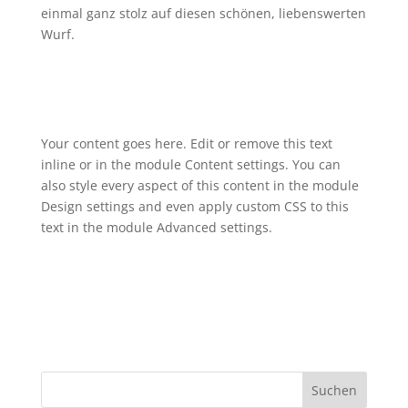
einmal ganz stolz auf diesen schönen, liebenswerten
Wurf.
Your content goes here. Edit or remove this text
inline or in the module Content settings. You can
also style every aspect of this content in the module
Design settings and even apply custom CSS to this
text in the module Advanced settings.