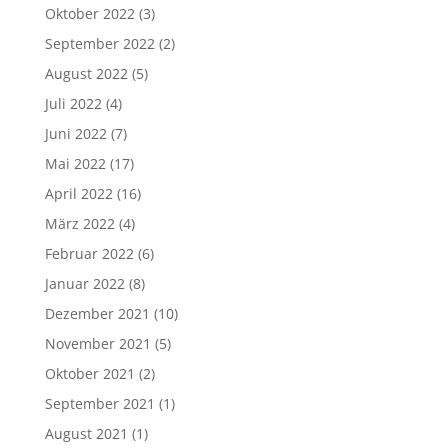
Oktober 2022
(3)
September 2022
(2)
August 2022
(5)
Juli 2022
(4)
Juni 2022
(7)
Mai 2022
(17)
April 2022
(16)
März 2022
(4)
Februar 2022
(6)
Januar 2022
(8)
Dezember 2021
(10)
November 2021
(5)
Oktober 2021
(2)
September 2021
(1)
August 2021
(1)