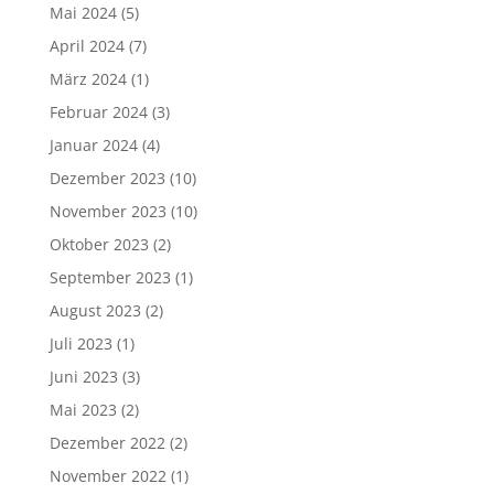
Mai 2024
(5)
April 2024
(7)
März 2024
(1)
Februar 2024
(3)
Januar 2024
(4)
Dezember 2023
(10)
November 2023
(10)
Oktober 2023
(2)
September 2023
(1)
August 2023
(2)
Juli 2023
(1)
Juni 2023
(3)
Mai 2023
(2)
Dezember 2022
(2)
November 2022
(1)