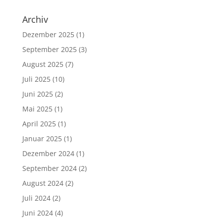
Archiv
Dezember 2025
(1)
September 2025
(3)
August 2025
(7)
Juli 2025
(10)
Juni 2025
(2)
Mai 2025
(1)
April 2025
(1)
Januar 2025
(1)
Dezember 2024
(1)
September 2024
(2)
August 2024
(2)
Juli 2024
(2)
Juni 2024
(4)