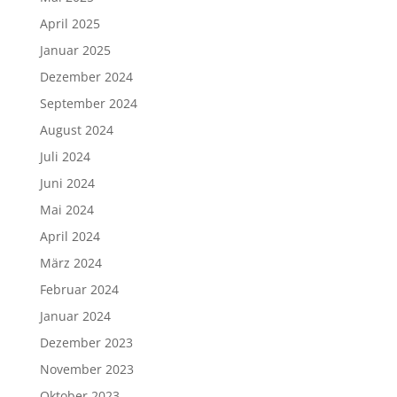
April 2025
Januar 2025
Dezember 2024
September 2024
August 2024
Juli 2024
Juni 2024
Mai 2024
April 2024
März 2024
Februar 2024
Januar 2024
Dezember 2023
November 2023
Oktober 2023