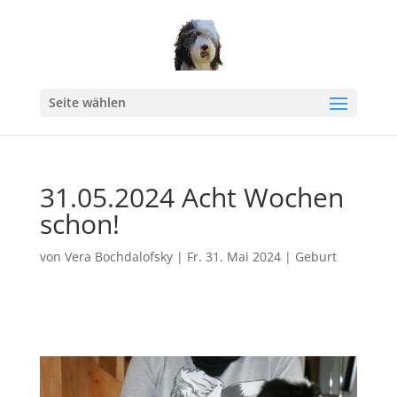
Seite wählen
31.05.2024 Acht Wochen
schon!
von
Vera Bochdalofsky
|
Fr. 31. Mai 2024
|
Geburt