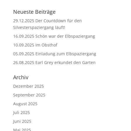
Neueste Beiträge
29.12.2025 Der Countdown für den
Silvesterspaziergang läuft!
16.09.2025 Schön war der Elbspaziergang
10.09.2025 Im Obsthof
05.09.2025 Einladung zum Elbspaziergang
26.08.2025 Earl Grey erkundet den Garten
Archiv
Dezember 2025
September 2025
August 2025
Juli 2025
Juni 2025
Mai 2025