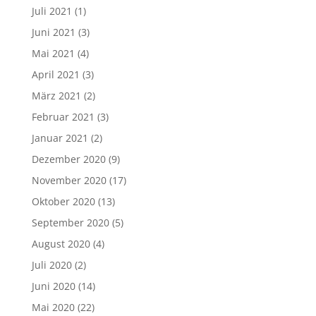
Juli 2021
(1)
Juni 2021
(3)
Mai 2021
(4)
April 2021
(3)
März 2021
(2)
Februar 2021
(3)
Januar 2021
(2)
Dezember 2020
(9)
November 2020
(17)
Oktober 2020
(13)
September 2020
(5)
August 2020
(4)
Juli 2020
(2)
Juni 2020
(14)
Mai 2020
(22)