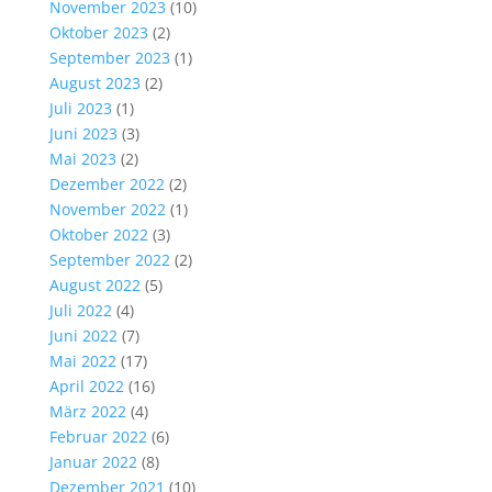
November 2023
(10)
Oktober 2023
(2)
September 2023
(1)
August 2023
(2)
Juli 2023
(1)
Juni 2023
(3)
Mai 2023
(2)
Dezember 2022
(2)
November 2022
(1)
Oktober 2022
(3)
September 2022
(2)
August 2022
(5)
Juli 2022
(4)
Juni 2022
(7)
Mai 2022
(17)
April 2022
(16)
März 2022
(4)
Februar 2022
(6)
Januar 2022
(8)
Dezember 2021
(10)