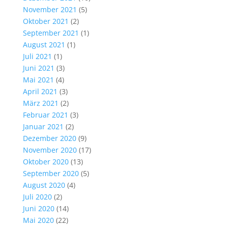
November 2021
(5)
Oktober 2021
(2)
September 2021
(1)
August 2021
(1)
Juli 2021
(1)
Juni 2021
(3)
Mai 2021
(4)
April 2021
(3)
März 2021
(2)
Februar 2021
(3)
Januar 2021
(2)
Dezember 2020
(9)
November 2020
(17)
Oktober 2020
(13)
September 2020
(5)
August 2020
(4)
Juli 2020
(2)
Juni 2020
(14)
Mai 2020
(22)