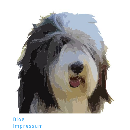
Blog
Impressum