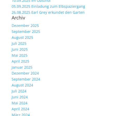
10.09.2025 Im Obsthof
05.09.2025 Einladung zum Elbspaziergang
26.08.2025 Earl Grey erkundet den Garten
Archiv
Dezember 2025
September 2025
August 2025
Juli 2025
Juni 2025
Mai 2025
April 2025
Januar 2025
Dezember 2024
September 2024
August 2024
Juli 2024
Juni 2024
Mai 2024
April 2024
März 2024