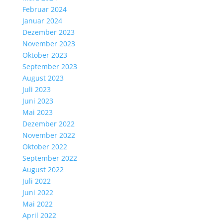
Februar 2024
Januar 2024
Dezember 2023
November 2023
Oktober 2023
September 2023
August 2023
Juli 2023
Juni 2023
Mai 2023
Dezember 2022
November 2022
Oktober 2022
September 2022
August 2022
Juli 2022
Juni 2022
Mai 2022
April 2022