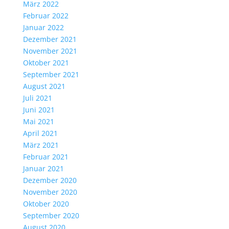
März 2022
Februar 2022
Januar 2022
Dezember 2021
November 2021
Oktober 2021
September 2021
August 2021
Juli 2021
Juni 2021
Mai 2021
April 2021
März 2021
Februar 2021
Januar 2021
Dezember 2020
November 2020
Oktober 2020
September 2020
August 2020