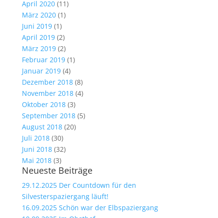
April 2020
(11)
März 2020
(1)
Juni 2019
(1)
April 2019
(2)
März 2019
(2)
Februar 2019
(1)
Januar 2019
(4)
Dezember 2018
(8)
November 2018
(4)
Oktober 2018
(3)
September 2018
(5)
August 2018
(20)
Juli 2018
(30)
Juni 2018
(32)
Mai 2018
(3)
Neueste Beiträge
29.12.2025 Der Countdown für den
Silvesterspaziergang läuft!
16.09.2025 Schön war der Elbspaziergang