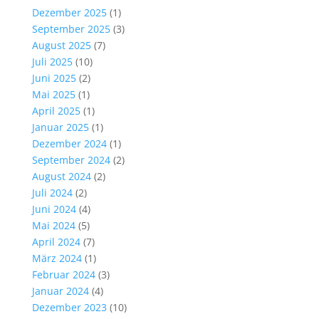
Dezember 2025
(1)
September 2025
(3)
August 2025
(7)
Juli 2025
(10)
Juni 2025
(2)
Mai 2025
(1)
April 2025
(1)
Januar 2025
(1)
Dezember 2024
(1)
September 2024
(2)
August 2024
(2)
Juli 2024
(2)
Juni 2024
(4)
Mai 2024
(5)
April 2024
(7)
März 2024
(1)
Februar 2024
(3)
Januar 2024
(4)
Dezember 2023
(10)