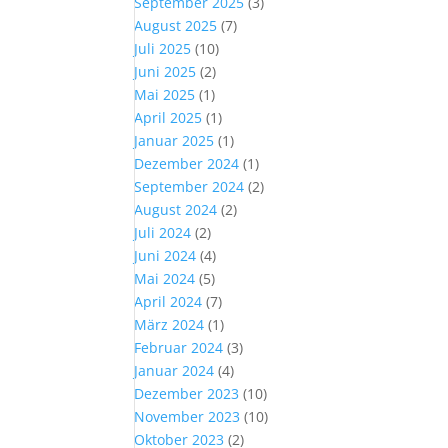
September 2025
(3)
August 2025
(7)
Juli 2025
(10)
Juni 2025
(2)
Mai 2025
(1)
April 2025
(1)
Januar 2025
(1)
Dezember 2024
(1)
September 2024
(2)
August 2024
(2)
Juli 2024
(2)
Juni 2024
(4)
Mai 2024
(5)
April 2024
(7)
März 2024
(1)
Februar 2024
(3)
Januar 2024
(4)
Dezember 2023
(10)
November 2023
(10)
Oktober 2023
(2)