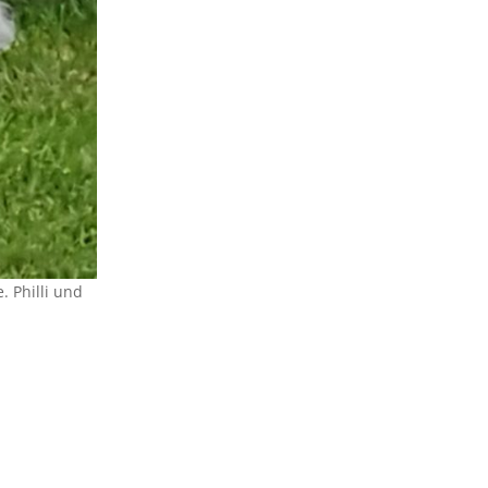
. Philli und