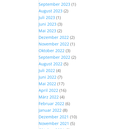
September 2023
(1)
August 2023
(2)
Juli 2023
(1)
Juni 2023
(3)
Mai 2023
(2)
Dezember 2022
(2)
November 2022
(1)
Oktober 2022
(3)
September 2022
(2)
August 2022
(5)
Juli 2022
(4)
Juni 2022
(7)
Mai 2022
(17)
April 2022
(16)
März 2022
(4)
Februar 2022
(6)
Januar 2022
(8)
Dezember 2021
(10)
November 2021
(5)