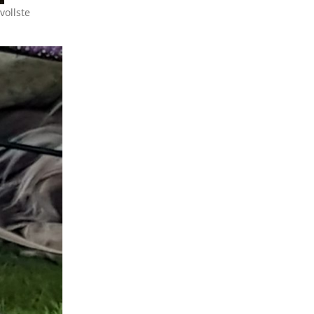
vollste