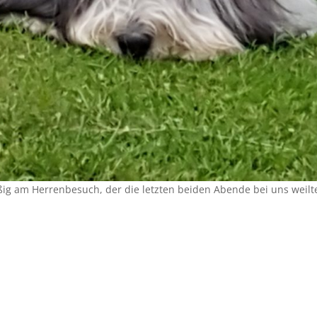
ig am Herrenbesuch, der die letzten beiden Abende bei uns weilte