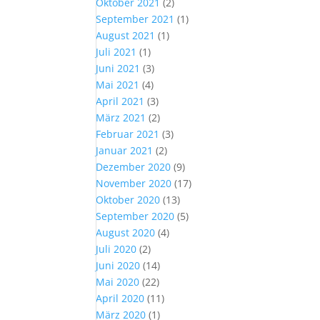
Oktober 2021
(2)
September 2021
(1)
August 2021
(1)
Juli 2021
(1)
Juni 2021
(3)
Mai 2021
(4)
April 2021
(3)
März 2021
(2)
Februar 2021
(3)
Januar 2021
(2)
Dezember 2020
(9)
November 2020
(17)
Oktober 2020
(13)
September 2020
(5)
August 2020
(4)
Juli 2020
(2)
Juni 2020
(14)
Mai 2020
(22)
April 2020
(11)
März 2020
(1)