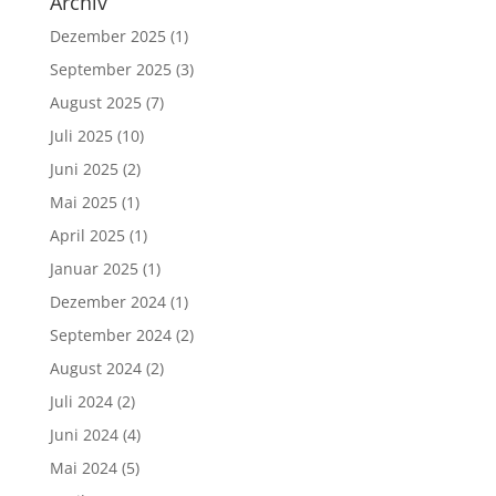
Archiv
Dezember 2025
(1)
September 2025
(3)
August 2025
(7)
Juli 2025
(10)
Juni 2025
(2)
Mai 2025
(1)
April 2025
(1)
Januar 2025
(1)
Dezember 2024
(1)
September 2024
(2)
August 2024
(2)
Juli 2024
(2)
Juni 2024
(4)
Mai 2024
(5)