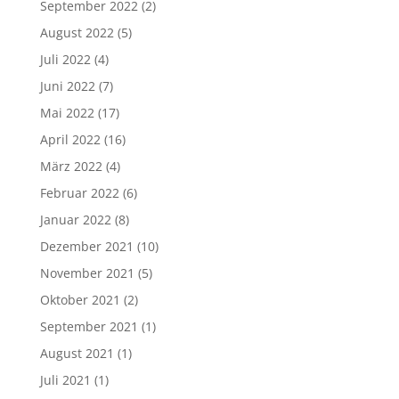
September 2022
(2)
August 2022
(5)
Juli 2022
(4)
Juni 2022
(7)
Mai 2022
(17)
April 2022
(16)
März 2022
(4)
Februar 2022
(6)
Januar 2022
(8)
Dezember 2021
(10)
November 2021
(5)
Oktober 2021
(2)
September 2021
(1)
August 2021
(1)
Juli 2021
(1)