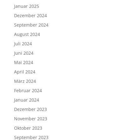
Januar 2025
Dezember 2024
September 2024
August 2024
Juli 2024
Juni 2024
Mai 2024
April 2024
März 2024
Februar 2024
Januar 2024
Dezember 2023
November 2023
Oktober 2023
September 2023