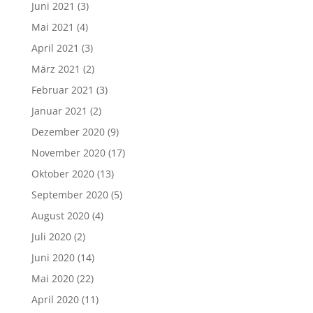
Juni 2021
(3)
Mai 2021
(4)
April 2021
(3)
März 2021
(2)
Februar 2021
(3)
Januar 2021
(2)
Dezember 2020
(9)
November 2020
(17)
Oktober 2020
(13)
September 2020
(5)
August 2020
(4)
Juli 2020
(2)
Juni 2020
(14)
Mai 2020
(22)
April 2020
(11)