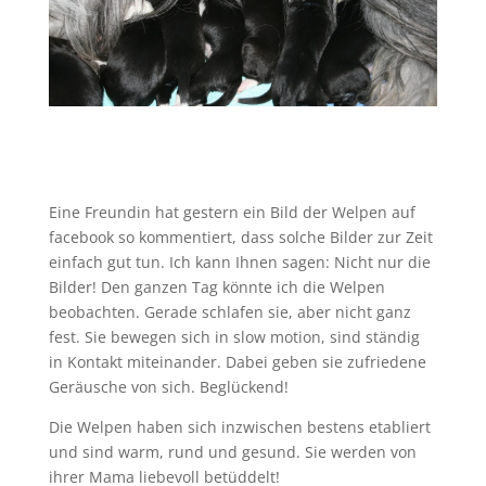
Eine Freundin hat gestern ein Bild der Welpen auf
facebook so kommentiert, dass solche Bilder zur Zeit
einfach gut tun. Ich kann Ihnen sagen: Nicht nur die
Bilder! Den ganzen Tag könnte ich die Welpen
beobachten. Gerade schlafen sie, aber nicht ganz
fest. Sie bewegen sich in slow motion, sind ständig
in Kontakt miteinander. Dabei geben sie zufriedene
Geräusche von sich. Beglückend!
Die Welpen haben sich inzwischen bestens etabliert
und sind warm, rund und gesund. Sie werden von
ihrer Mama liebevoll betüddelt!