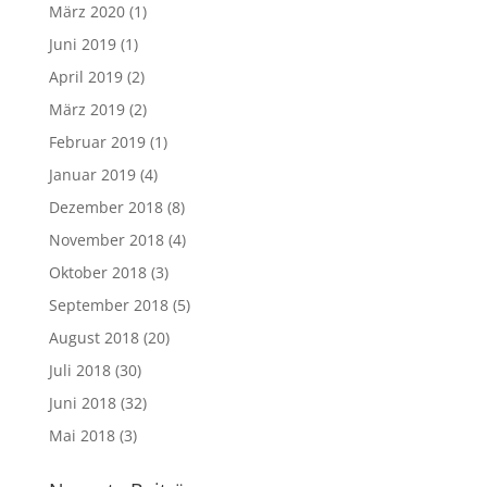
März 2020
(1)
Juni 2019
(1)
April 2019
(2)
März 2019
(2)
Februar 2019
(1)
Januar 2019
(4)
Dezember 2018
(8)
November 2018
(4)
Oktober 2018
(3)
September 2018
(5)
August 2018
(20)
Juli 2018
(30)
Juni 2018
(32)
Mai 2018
(3)