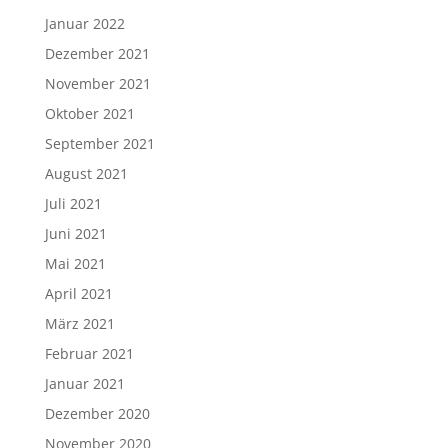
Januar 2022
Dezember 2021
November 2021
Oktober 2021
September 2021
August 2021
Juli 2021
Juni 2021
Mai 2021
April 2021
März 2021
Februar 2021
Januar 2021
Dezember 2020
November 2020