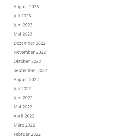
August 2023
Juli 2023
Juni 2023
Mai 2023
Dezember 2022
November 2022
Oktober 2022
September 2022
August 2022
Juli 2022
Juni 2022
Mai 2022
April 2022
März 2022
Februar 2022