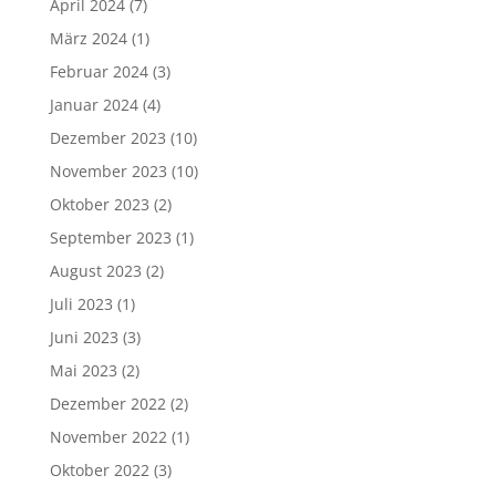
April 2024
(7)
März 2024
(1)
Februar 2024
(3)
Januar 2024
(4)
Dezember 2023
(10)
November 2023
(10)
Oktober 2023
(2)
September 2023
(1)
August 2023
(2)
Juli 2023
(1)
Juni 2023
(3)
Mai 2023
(2)
Dezember 2022
(2)
November 2022
(1)
Oktober 2022
(3)