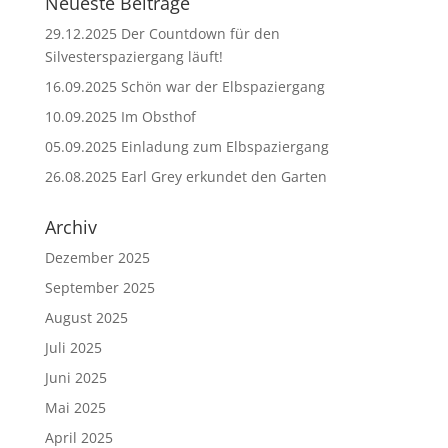
Neueste Beiträge
29.12.2025 Der Countdown für den
Silvesterspaziergang läuft!
16.09.2025 Schön war der Elbspaziergang
10.09.2025 Im Obsthof
05.09.2025 Einladung zum Elbspaziergang
26.08.2025 Earl Grey erkundet den Garten
Archiv
Dezember 2025
September 2025
August 2025
Juli 2025
Juni 2025
Mai 2025
April 2025