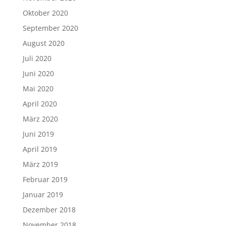
Oktober 2020
September 2020
August 2020
Juli 2020
Juni 2020
Mai 2020
April 2020
März 2020
Juni 2019
April 2019
März 2019
Februar 2019
Januar 2019
Dezember 2018
November 2018