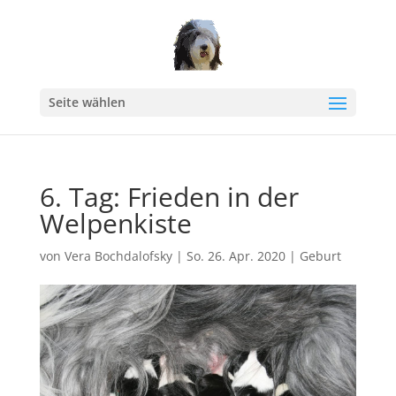
Seite wählen
6. Tag: Frieden in der
Welpenkiste
von
Vera Bochdalofsky
|
So. 26. Apr. 2020
|
Geburt