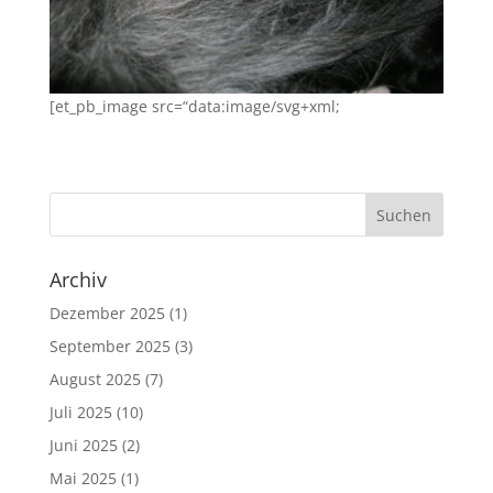
[et_pb_image src=“data:image/svg+xml;
Archiv
Dezember 2025
(1)
September 2025
(3)
August 2025
(7)
Juli 2025
(10)
Juni 2025
(2)
Mai 2025
(1)