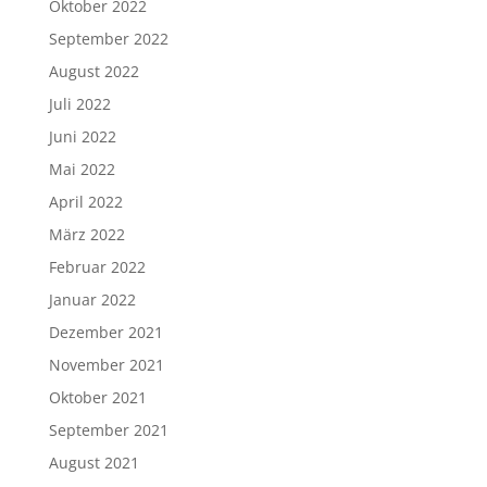
Oktober 2022
September 2022
August 2022
Juli 2022
Juni 2022
Mai 2022
April 2022
März 2022
Februar 2022
Januar 2022
Dezember 2021
November 2021
Oktober 2021
September 2021
August 2021