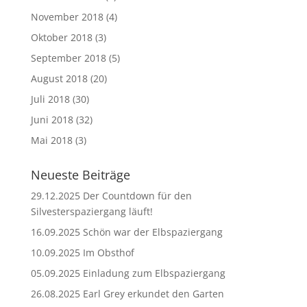
November 2018
(4)
Oktober 2018
(3)
September 2018
(5)
August 2018
(20)
Juli 2018
(30)
Juni 2018
(32)
Mai 2018
(3)
Neueste Beiträge
29.12.2025 Der Countdown für den
Silvesterspaziergang läuft!
16.09.2025 Schön war der Elbspaziergang
10.09.2025 Im Obsthof
05.09.2025 Einladung zum Elbspaziergang
26.08.2025 Earl Grey erkundet den Garten