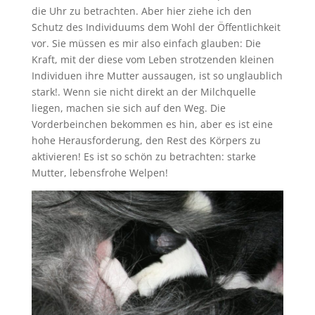
die Uhr zu betrachten. Aber hier ziehe ich den
Schutz des Individuums dem Wohl der Öffentlichkeit
vor. Sie müssen es mir also einfach glauben: Die
Kraft, mit der diese vom Leben strotzenden kleinen
Individuen ihre Mutter aussaugen, ist so unglaublich
stark!. Wenn sie nicht direkt an der Milchquelle
liegen, machen sie sich auf den Weg. Die
Vorderbeinchen bekommen es hin, aber es ist eine
hohe Herausforderung, den Rest des Körpers zu
aktivieren! Es ist so schön zu betrachten: starke
Mutter, lebensfrohe Welpen!