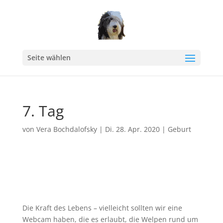
Seite wählen
7. Tag
von
Vera Bochdalofsky
|
Di. 28. Apr. 2020
|
Geburt
Die Kraft des Lebens – vielleicht sollten wir eine
Webcam haben, die es erlaubt, die Welpen rund um