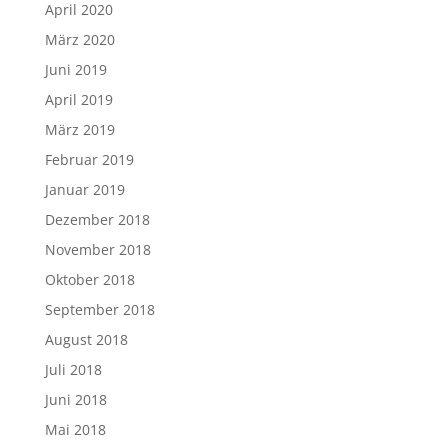
April 2020
März 2020
Juni 2019
April 2019
März 2019
Februar 2019
Januar 2019
Dezember 2018
November 2018
Oktober 2018
September 2018
August 2018
Juli 2018
Juni 2018
Mai 2018