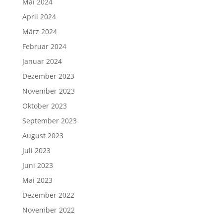
Mai 2024
April 2024
März 2024
Februar 2024
Januar 2024
Dezember 2023
November 2023
Oktober 2023
September 2023
August 2023
Juli 2023
Juni 2023
Mai 2023
Dezember 2022
November 2022