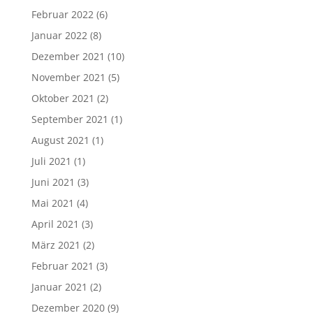
Februar 2022
(6)
Januar 2022
(8)
Dezember 2021
(10)
November 2021
(5)
Oktober 2021
(2)
September 2021
(1)
August 2021
(1)
Juli 2021
(1)
Juni 2021
(3)
Mai 2021
(4)
April 2021
(3)
März 2021
(2)
Februar 2021
(3)
Januar 2021
(2)
Dezember 2020
(9)