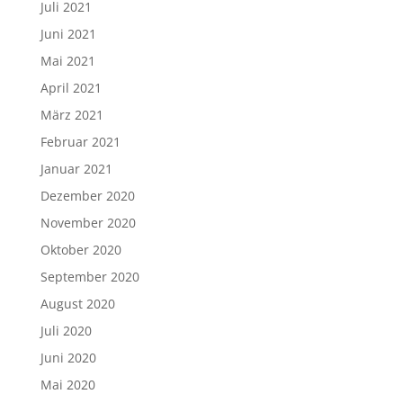
Juli 2021
Juni 2021
Mai 2021
April 2021
März 2021
Februar 2021
Januar 2021
Dezember 2020
November 2020
Oktober 2020
September 2020
August 2020
Juli 2020
Juni 2020
Mai 2020