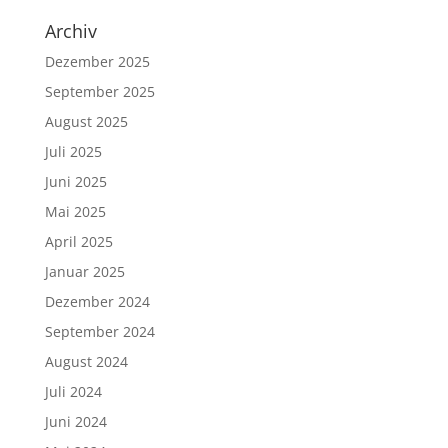
Archiv
Dezember 2025
September 2025
August 2025
Juli 2025
Juni 2025
Mai 2025
April 2025
Januar 2025
Dezember 2024
September 2024
August 2024
Juli 2024
Juni 2024