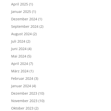
April 2025
(1)
Januar 2025
(1)
Dezember 2024
(1)
September 2024
(2)
August 2024
(2)
Juli 2024
(2)
Juni 2024
(4)
Mai 2024
(5)
April 2024
(7)
März 2024
(1)
Februar 2024
(3)
Januar 2024
(4)
Dezember 2023
(10)
November 2023
(10)
Oktober 2023
(2)