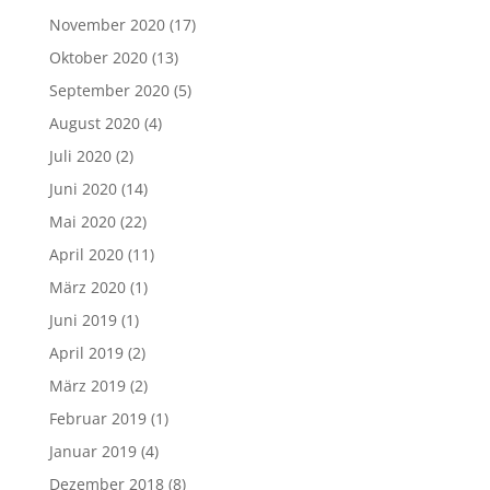
November 2020
(17)
Oktober 2020
(13)
September 2020
(5)
August 2020
(4)
Juli 2020
(2)
Juni 2020
(14)
Mai 2020
(22)
April 2020
(11)
März 2020
(1)
Juni 2019
(1)
April 2019
(2)
März 2019
(2)
Februar 2019
(1)
Januar 2019
(4)
Dezember 2018
(8)