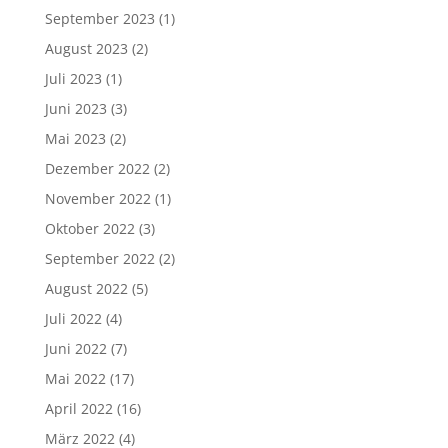
September 2023
(1)
August 2023
(2)
Juli 2023
(1)
Juni 2023
(3)
Mai 2023
(2)
Dezember 2022
(2)
November 2022
(1)
Oktober 2022
(3)
September 2022
(2)
August 2022
(5)
Juli 2022
(4)
Juni 2022
(7)
Mai 2022
(17)
April 2022
(16)
März 2022
(4)